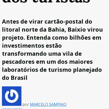
Antes de virar cartão-postal do
litoral norte da Bahia, Baixio virou
projeto. Entenda como bilhões em
investimentos estão
transformando uma vila de
pescadores em um dos maiores
laboratórios de turismo planejado
do Brasil
por
MARCELO SAMPAIO