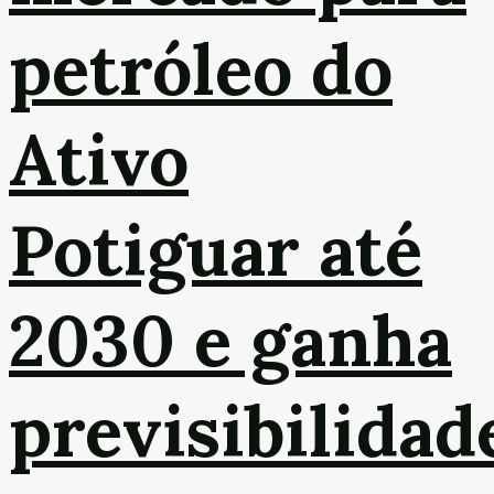
petróleo do
Ativo
Potiguar até
2030 e ganha
previsibilidad