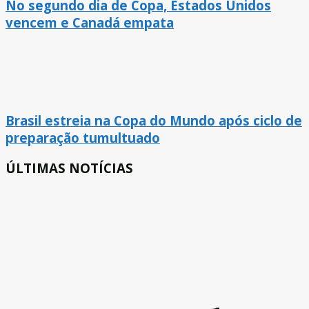
No segundo dia de Copa, Estados Unidos
vencem e Canadá empata
Brasil estreia na Copa do Mundo após ciclo de
preparação tumultuado
ÚLTIMAS NOTÍCIAS