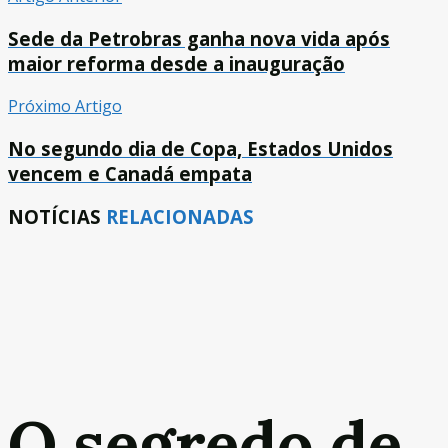
Sede da Petrobras ganha nova vida após
maior reforma desde a inauguração
Próximo Artigo
No segundo dia de Copa, Estados Unidos
vencem e Canadá empata
NOTÍCIAS
RELACIONADAS
O segredo de