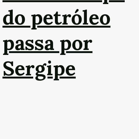
do petróleo
passa por
Sergipe