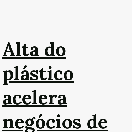
Alta do
plástico
acelera
negócios de