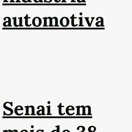
automotiva
Senai tem