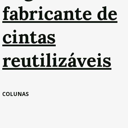
fabricante de
cintas
reutilizáveis
COLUNAS