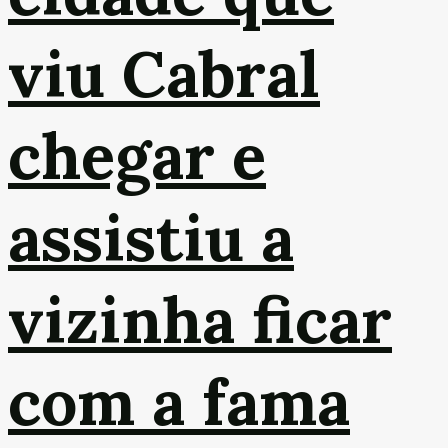
viu Cabral
chegar e
assistiu a
vizinha ficar
com a fama