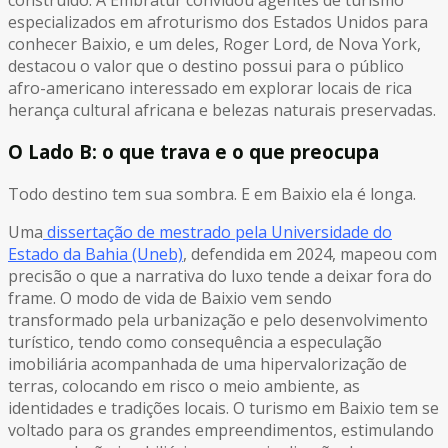
especializados em afroturismo dos Estados Unidos para
conhecer Baixio, e um deles, Roger Lord, de Nova York,
destacou o valor que o destino possui para o público
afro-americano interessado em explorar locais de rica
herança cultural africana e belezas naturais preservadas.
O Lado B: o que trava e o que preocupa
Todo destino tem sua sombra. E em Baixio ela é longa.
Uma
dissertação de mestrado pela Universidade do
Estado da Bahia (Uneb)
, defendida em 2024, mapeou com
precisão o que a narrativa do luxo tende a deixar fora do
frame. O modo de vida de Baixio vem sendo
transformado pela urbanização e pelo desenvolvimento
turístico, tendo como consequência a especulação
imobiliária acompanhada de uma hipervalorização de
terras, colocando em risco o meio ambiente, as
identidades e tradições locais. O turismo em Baixio tem se
voltado para os grandes empreendimentos, estimulando