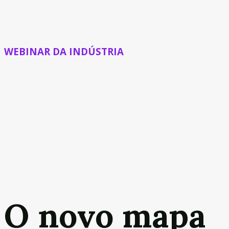
WEBINAR DA INDÚSTRIA
O novo mapa