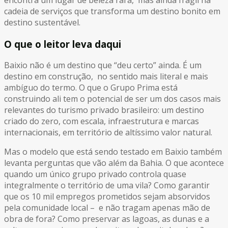
cadeia de serviços que transforma um destino bonito em
destino sustentável.
O que o leitor leva daqui
Baixio não é um destino que “deu certo” ainda. É um
destino em construção, no sentido mais literal e mais
ambíguo do termo. O que o Grupo Prima está
construindo ali tem o potencial de ser um dos casos mais
relevantes do turismo privado brasileiro: um destino
criado do zero, com escala, infraestrutura e marcas
internacionais, em território de altíssimo valor natural.
Mas o modelo que está sendo testado em Baixio também
levanta perguntas que vão além da Bahia. O que acontece
quando um único grupo privado controla quase
integralmente o território de uma vila? Como garantir
que os 10 mil empregos prometidos sejam absorvidos
pela comunidade local – e não tragam apenas mão de
obra de fora? Como preservar as lagoas, as dunas e a