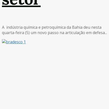
A indústria química e petroquímica da Bahia deu nesta
quarta-feira (5) um novo passo na articulação em defesa...