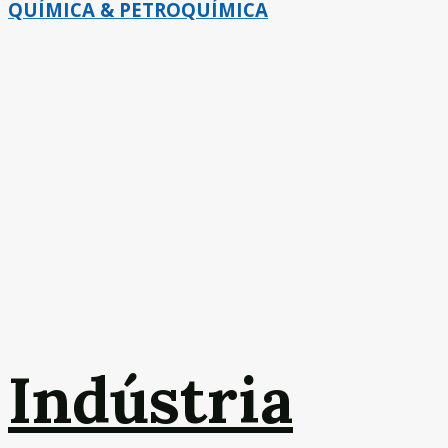
QUÍMICA & PETROQUÍMICA
Indústria