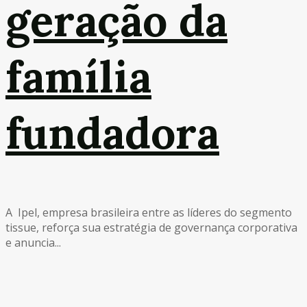
geração da
família
fundadora
A Ipel, empresa brasileira entre as líderes do segmento
tissue, reforça sua estratégia de governança corporativa
e anuncia...