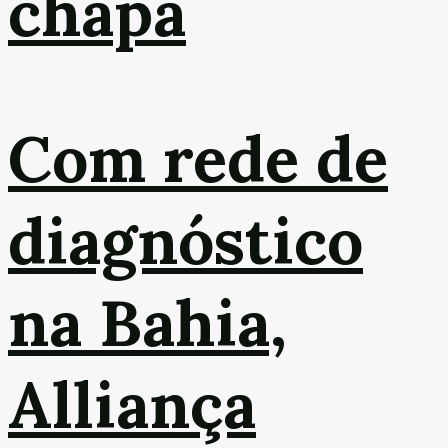
chapa
Com rede de
diagnóstico
na Bahia,
Alliança