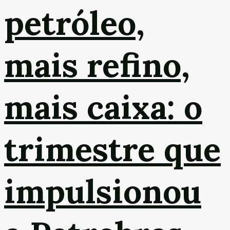
petróleo,
mais refino,
mais caixa: o
trimestre que
impulsionou