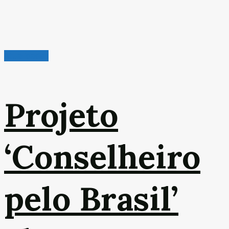
Atualidades
Projeto
‘Conselheiro
pelo Brasil’