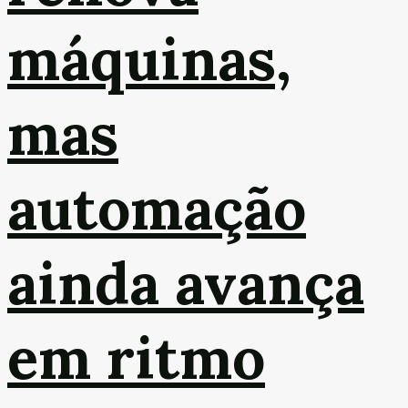
máquinas,
mas
automação
ainda avança
em ritmo