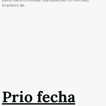
brasileiro de...
Prio fecha