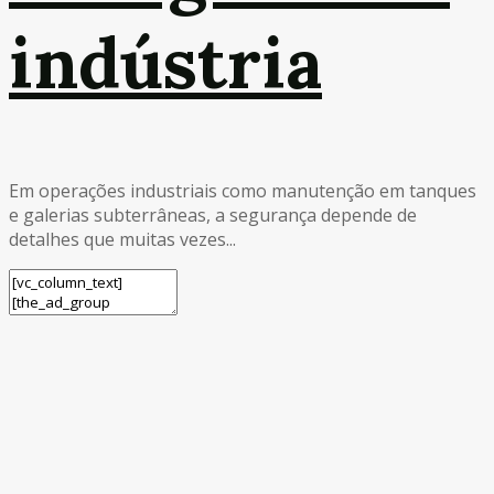
indústria
Em operações industriais como manutenção em tanques
e galerias subterrâneas, a segurança depende de
detalhes que muitas vezes...