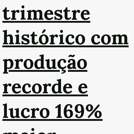
trimestre
histórico com
produção
recorde e
lucro 169%