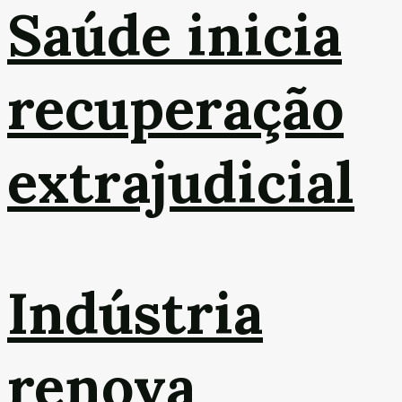
Saúde inicia
recuperação
extrajudicial
Indústria
renova