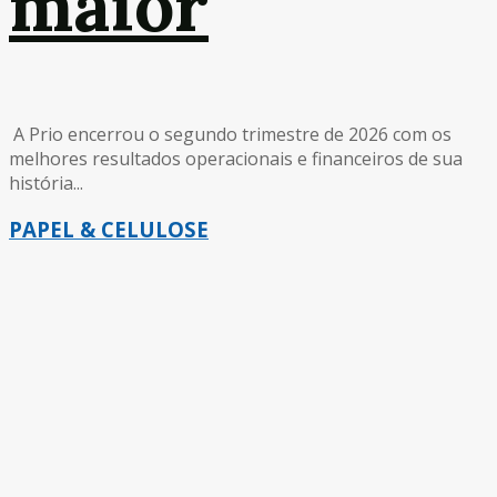
maior
A Prio encerrou o segundo trimestre de 2026 com os
melhores resultados operacionais e financeiros de sua
história...
PAPEL & CELULOSE