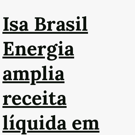
Isa Brasil
Energia
amplia
receita
líquida em