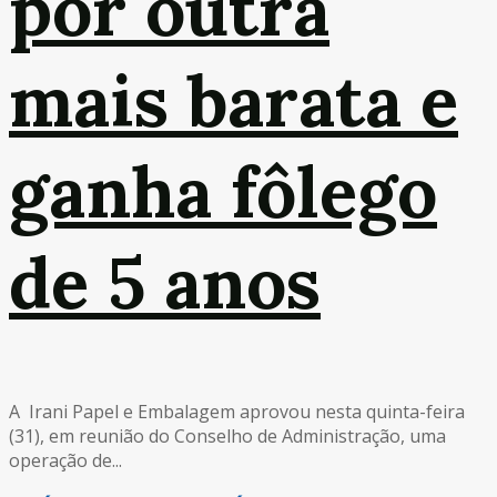
por outra
mais barata e
ganha fôlego
de 5 anos
A Irani Papel e Embalagem aprovou nesta quinta-feira
(31), em reunião do Conselho de Administração, uma
operação de...