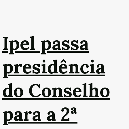
Ipel passa
presidência
do Conselho
para a 2ª