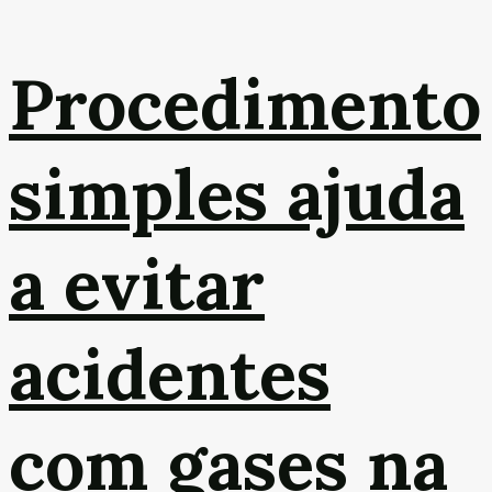
Procedimento
simples ajuda
a evitar
acidentes
com gases na