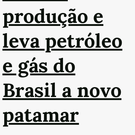
produção e
leva petróleo
e gás do
Brasil a novo
patamar