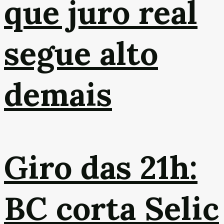
que juro real
segue alto
demais
Giro das 21h:
BC corta Selic