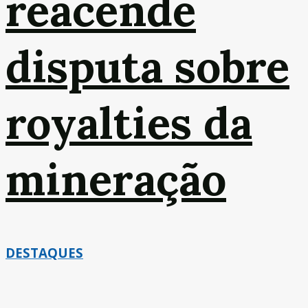
reacende
disputa sobre
royalties da
mineração
DESTAQUES