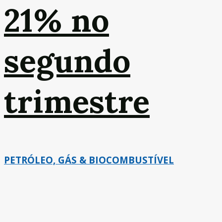
21% no
segundo
trimestre
PETRÓLEO, GÁS & BIOCOMBUSTÍVEL