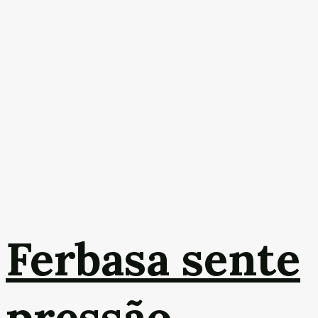
Ferbasa sente
pressão