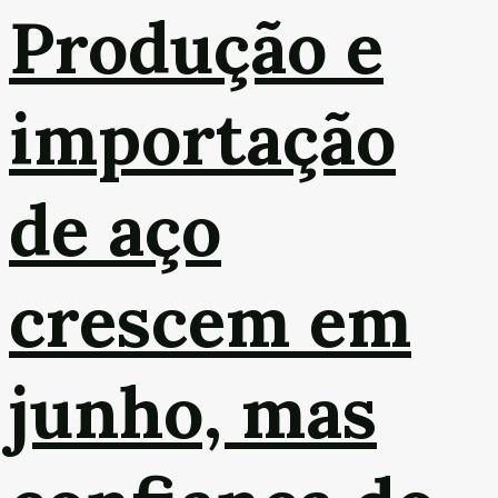
Produção e
importação
de aço
crescem em
junho, mas