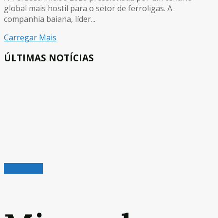
global mais hostil para o setor de ferroligas. A
companhia baiana, líder...
Carregar Mais
ÚLTIMAS NOTÍCIAS
Mineração