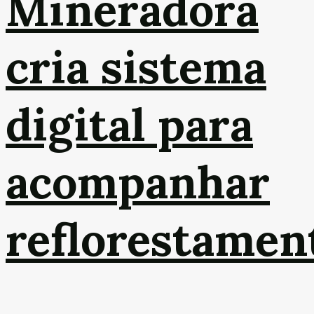
Mineradora
cria sistema
digital para
acompanhar
reflorestamen