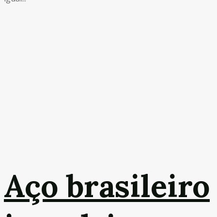
Aço brasileiro