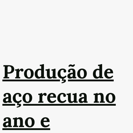
Produção de
aço recua no
ano e