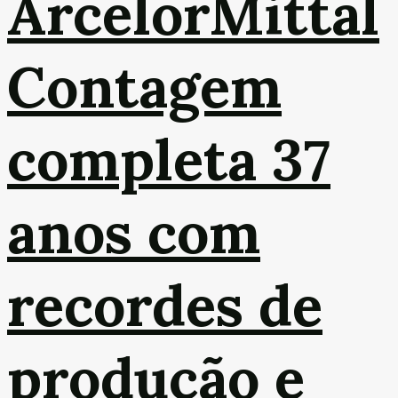
ArcelorMittal
Contagem
completa 37
anos com
recordes de
produção e