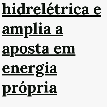
hidrelétrica e
amplia a
aposta em
energia
própria