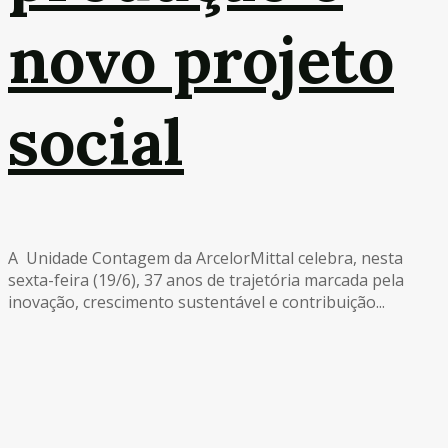
novo projeto
social
A Unidade Contagem da ArcelorMittal celebra, nesta
sexta-feira (19/6), 37 anos de trajetória marcada pela
inovação, crescimento sustentável e contribuição...