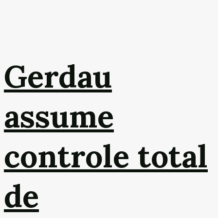
Gerdau
assume
controle total
de