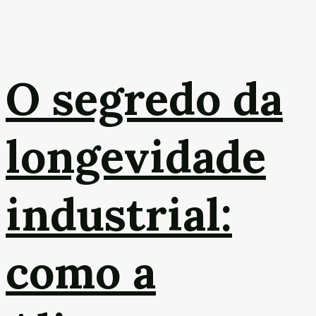
O segredo da
longevidade
industrial:
como a