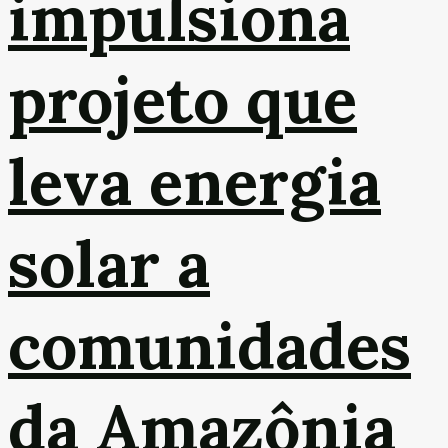
impulsiona
projeto que
leva energia
solar a
comunidades
da Amazônia