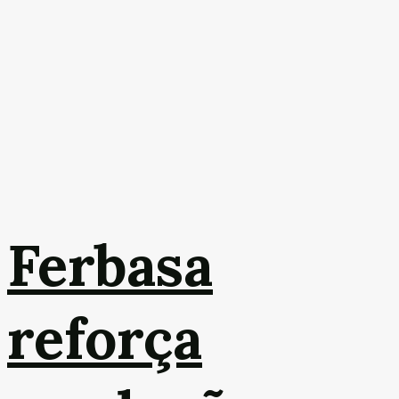
Ferbasa
reforça