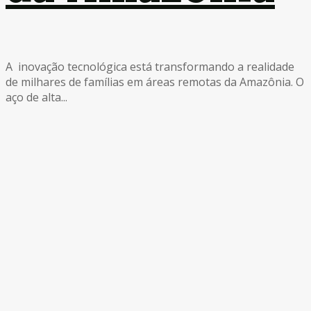
A inovação tecnológica está transformando a realidade
de milhares de famílias em áreas remotas da Amazônia. O
aço de alta...