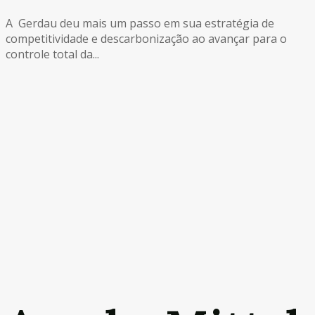
A Gerdau deu mais um passo em sua estratégia de
competitividade e descarbonização ao avançar para o
controle total da...