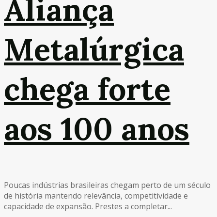
Aliança
Metalúrgica
chega forte
aos 100 anos
Poucas indústrias brasileiras chegam perto de um século
de história mantendo relevância, competitividade e
capacidade de expansão. Prestes a completar...