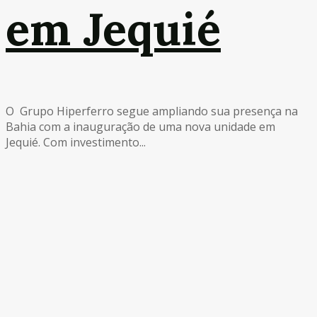
em Jequié
O Grupo Hiperferro segue ampliando sua presença na
Bahia com a inauguração de uma nova unidade em
Jequié. Com investimento...