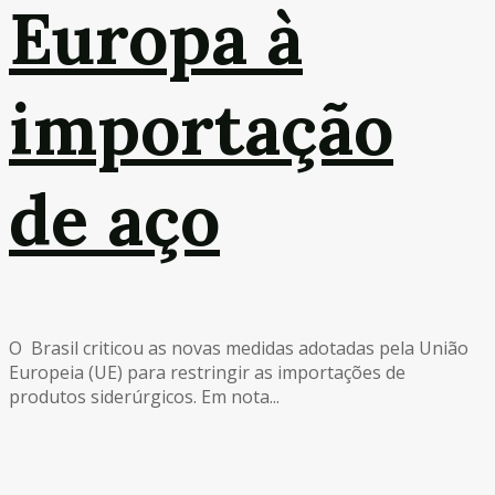
Europa à
importação
de aço
O Brasil criticou as novas medidas adotadas pela União
Europeia (UE) para restringir as importações de
produtos siderúrgicos. Em nota...