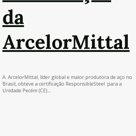
da
ArcelorMittal
A ArcelorMittal, líder global e maior produtora de aço no
Brasil, obteve a certificação ResponsibleSteel para a
Unidade Pecém (CE)....