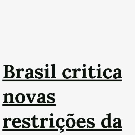
Brasil critica
novas
restrições da