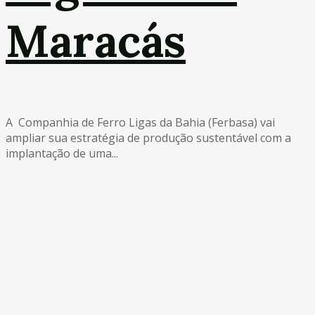
Maracás
A Companhia de Ferro Ligas da Bahia (Ferbasa) vai
ampliar sua estratégia de produção sustentável com a
implantação de uma...