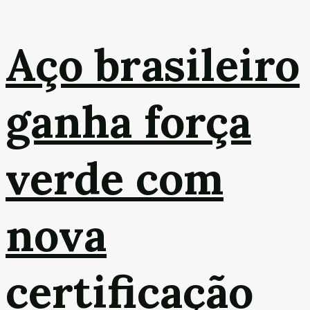
Aço brasileiro
ganha força
verde com
nova
certificação