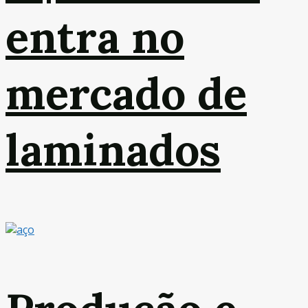
entra no
mercado de
laminados