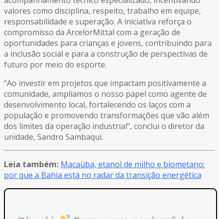
valores como disciplina, respeito, trabalho em equipe,
responsabilidade e superação. A iniciativa reforça o
compromisso da ArcelorMittal com a geração de
oportunidades para crianças e jovens, contribuindo para
a inclusão social e para a construção de perspectivas de
futuro por meio do esporte.
“Ao investir em projetos que impactam positivamente a
comunidade, ampliamos o nosso papel como agente de
desenvolvimento local, fortalecendo os laços com a
população e promovendo transformações que vão além
dos limites da operação industrial”, conclui o diretor da
unidade, Sandro Sambaqui.
Leia também:
Macaúba, etanol de milho e biometano:
por que a Bahia está no radar da transição energética