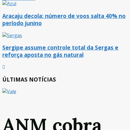
Aracaju decola: número de voos salta 40% no
período junino
Sergipe assume controle total da Sergas e
reforça aposta no gás natural
ÚLTIMAS NOTÍCIAS
ANM cobra