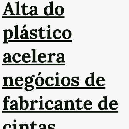
Alta do
plástico
acelera
negócios de
fabricante de
cintas