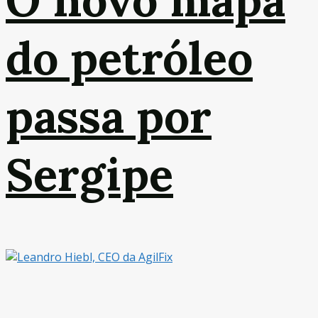
do petróleo
passa por
Sergipe