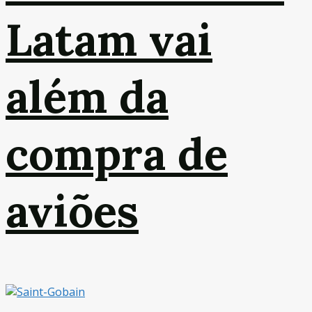
Latam vai
além da
compra de
aviões