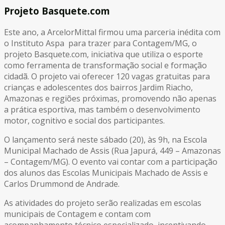
Projeto Basquete.com
Este ano, a ArcelorMittal firmou uma parceria inédita com
o Instituto Aspa para trazer para Contagem/MG, o
projeto Basquete.com, iniciativa que utiliza o esporte
como ferramenta de transformação social e formação
cidadã. O projeto vai oferecer 120 vagas gratuitas para
crianças e adolescentes dos bairros Jardim Riacho,
Amazonas e regiões próximas, promovendo não apenas
a prática esportiva, mas também o desenvolvimento
motor, cognitivo e social dos participantes.
O lançamento será neste sábado (20), às 9h, na Escola
Municipal Machado de Assis (Rua Japurá, 449 – Amazonas
– Contagem/MG). O evento vai contar com a participação
dos alunos das Escolas Municipais Machado de Assis e
Carlos Drummond de Andrade.
As atividades do projeto serão realizadas em escolas
municipais de Contagem e contam com
acompanhamento técnico especializado, incentivando