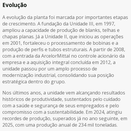
Evolução
A evolução da planta foi marcada por importantes etapas
de crescimento. A fundação da Unidade III, em 1997,
ampliou a capacidade de produção de blanks, telhas e
chapas planas. Já a Unidade II, que iniciou as operações
em 2001, fortaleceu o processamento de bobinas e a
produção de perfis e tubos estruturais. A partir de 2008,
com a entrada da ArcelorMittal no controle acionário da
empresa e a aquisição integral concluída em 2012, a
unidade passou por um amplo processo de
modernização industrial, consolidando sua posição
estratégica dentro do grupo.
Nos últimos anos, a unidade vem alcançando resultados
históricos de produtividade, sustentados pelo cuidado
com a saúde e segurança de seus empregados e pelo
compromisso com a sustentabilidade. Em 2024, atingiu
recordes de produção, superados já no ano seguinte, em
2025, com uma produção anual de 234 mil toneladas.