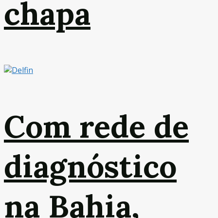
chapa
Com rede de
diagnóstico
na Bahia,