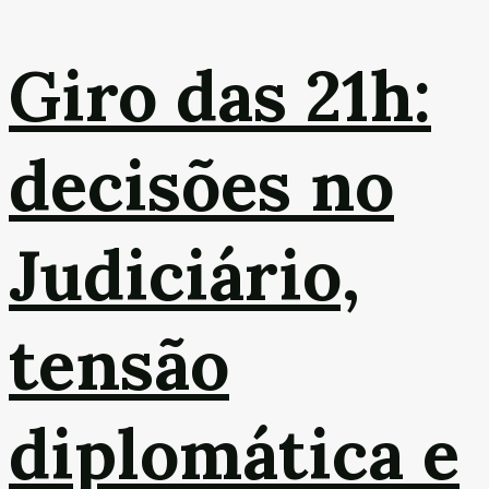
Giro das 21h:
decisões no
Judiciário,
tensão
diplomática e