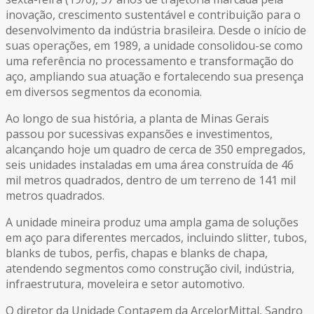
inovação, crescimento sustentável e contribuição para o
desenvolvimento da indústria brasileira. Desde o início de
suas operações, em 1989, a unidade consolidou-se como
uma referência no processamento e transformação do
aço, ampliando sua atuação e fortalecendo sua presença
em diversos segmentos da economia.
Ao longo de sua história, a planta de Minas Gerais
passou por sucessivas expansões e investimentos,
alcançando hoje um quadro de cerca de 350 empregados,
seis unidades instaladas em uma área construída de 46
mil metros quadrados, dentro de um terreno de 141 mil
metros quadrados.
A unidade mineira produz uma ampla gama de soluções
em aço para diferentes mercados, incluindo slitter, tubos,
blanks de tubos, perfis, chapas e blanks de chapa,
atendendo segmentos como construção civil, indústria,
infraestrutura, moveleira e setor automotivo.
O diretor da Unidade Contagem da ArcelorMittal, Sandro