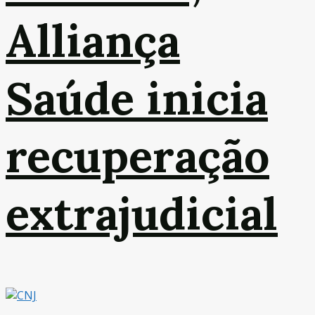
Alliança
Saúde inicia
recuperação
extrajudicial