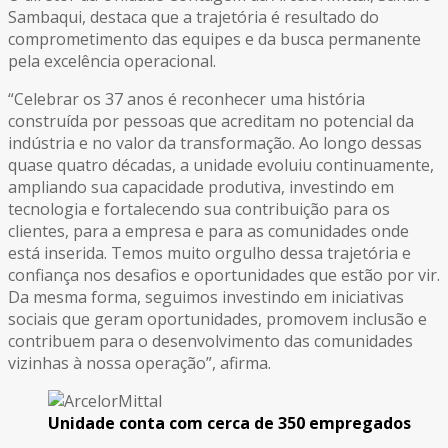
Sambaqui, destaca que a trajetória é resultado do
comprometimento das equipes e da busca permanente
pela excelência operacional.
“Celebrar os 37 anos é reconhecer uma história
construída por pessoas que acreditam no potencial da
indústria e no valor da transformação. Ao longo dessas
quase quatro décadas, a unidade evoluiu continuamente,
ampliando sua capacidade produtiva, investindo em
tecnologia e fortalecendo sua contribuição para os
clientes, para a empresa e para as comunidades onde
está inserida. Temos muito orgulho dessa trajetória e
confiança nos desafios e oportunidades que estão por vir.
Da mesma forma, seguimos investindo em iniciativas
sociais que geram oportunidades, promovem inclusão e
contribuem para o desenvolvimento das comunidades
vizinhas à nossa operação”, afirma.
Unidade conta com cerca de 350 empregados