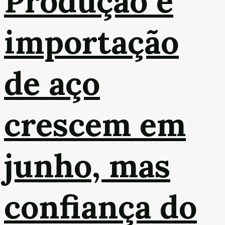
Produção e
importação
de aço
crescem em
junho, mas
confiança do