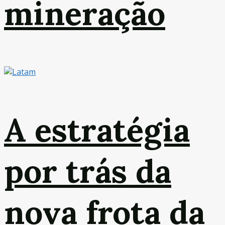
mineração
A estratégia
por trás da
nova frota da