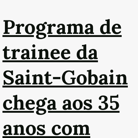
Programa de
trainee da
Saint-Gobain
chega aos 35
anos com