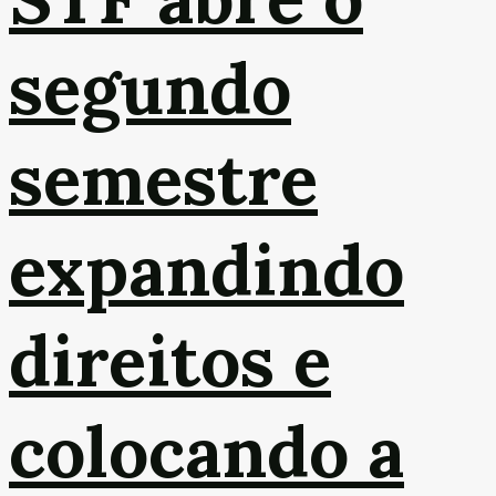
segundo
semestre
expandindo
direitos e
colocando a