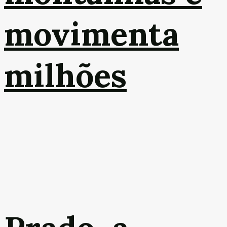
movimenta
milhões