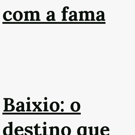
com a fama
Baixio: o
destino que