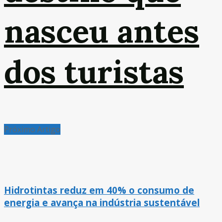
nasceu antes
dos turistas
Próximo Artigo
Hidrotintas reduz em 40% o consumo de
energia e avança na indústria sustentável