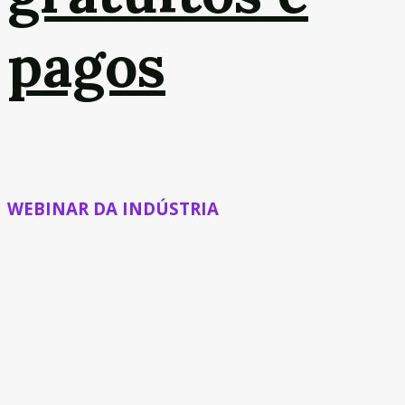
pagos
WEBINAR DA INDÚSTRIA