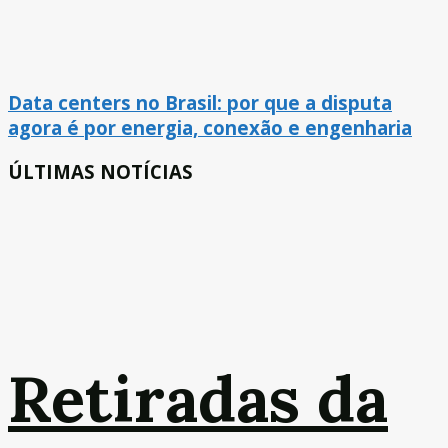
Data centers no Brasil: por que a disputa
agora é por energia, conexão e engenharia
ÚLTIMAS NOTÍCIAS
Retiradas da