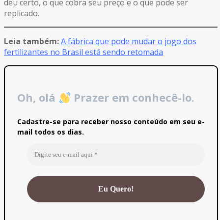
deu certo, o que cobra seu preço e o que pode ser
replicado.
Leia também:
A fábrica que pode mudar o jogo dos
fertilizantes no Brasil está sendo retomada
Oh, olá
Prazer em conhecê-lo.
Cadastre-se para receber nosso conteúdo em seu e-
mail todos os dias.