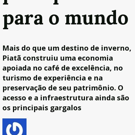
para o mundo
Mais do que um destino de inverno,
Piatã construiu uma economia
apoiada no café de excelência, no
turismo de experiência e na
preservação de seu patrimônio. O
acesso e a infraestrutura ainda são
os principais gargalos