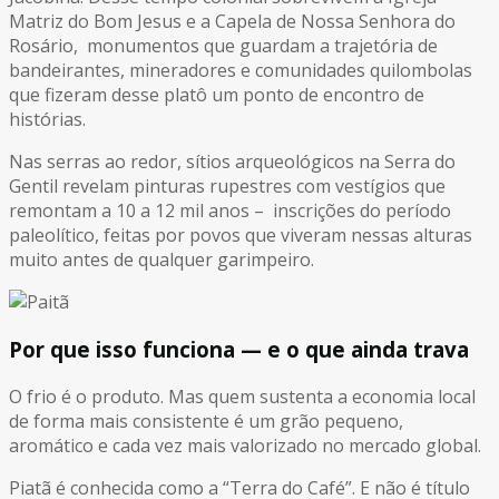
Matriz do Bom Jesus e a Capela de Nossa Senhora do
Rosário, monumentos que guardam a trajetória de
bandeirantes, mineradores e comunidades quilombolas
que fizeram desse platô um ponto de encontro de
histórias.
Nas serras ao redor, sítios arqueológicos na Serra do
Gentil revelam pinturas rupestres com vestígios que
remontam a 10 a 12 mil anos – inscrições do período
paleolítico, feitas por povos que viveram nessas alturas
muito antes de qualquer garimpeiro.
Por que isso funciona — e o que ainda trava
O frio é o produto. Mas quem sustenta a economia local
de forma mais consistente é um grão pequeno,
aromático e cada vez mais valorizado no mercado global.
Piatã é conhecida como a “Terra do Café”. E não é título