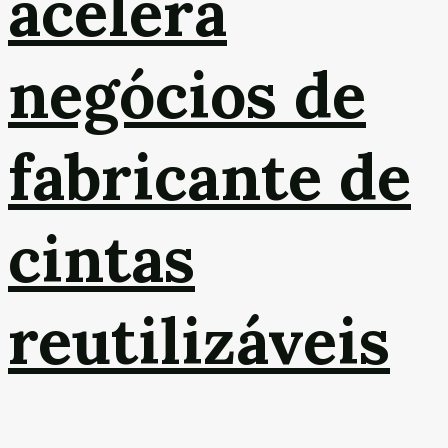
acelera
negócios de
fabricante de
cintas
reutilizáveis