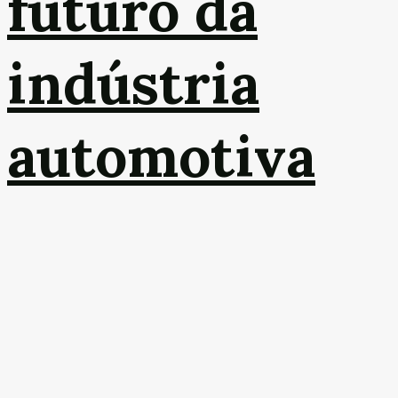
futuro da
indústria
automotiva