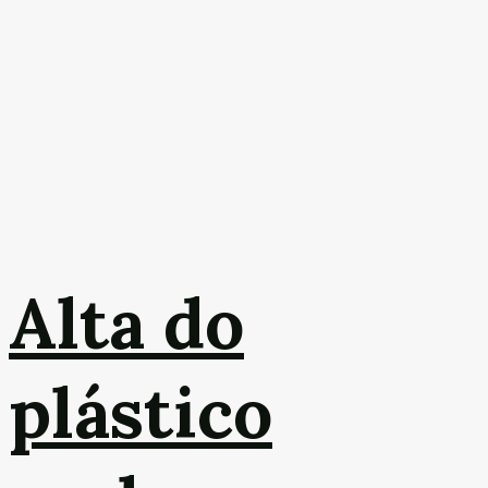
Alta do
plástico