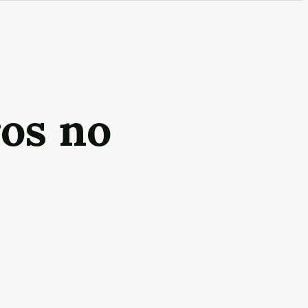
ros no