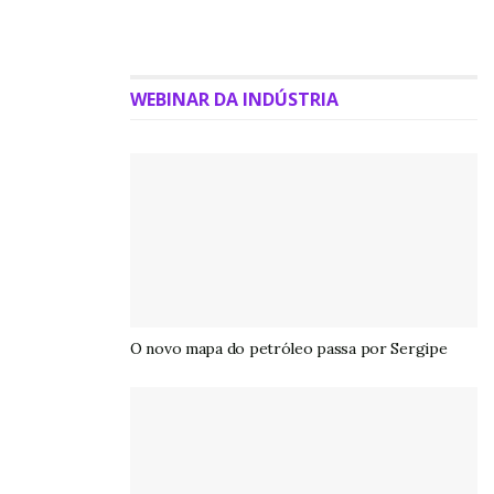
WEBINAR DA INDÚSTRIA
O novo mapa do petróleo passa por Sergipe