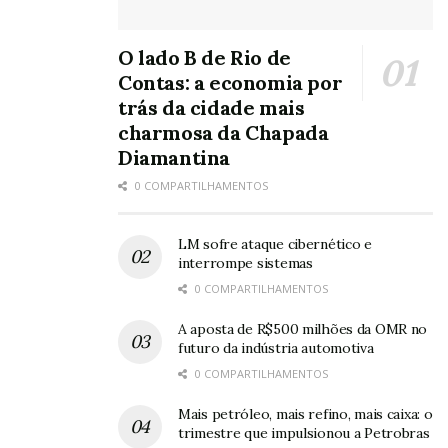
O lado B de Rio de
Contas: a economia por
trás da cidade mais
charmosa da Chapada
Diamantina
0 COMPARTILHAMENTOS
LM sofre ataque cibernético e
interrompe sistemas
0 COMPARTILHAMENTOS
A aposta de R$500 milhões da OMR no
futuro da indústria automotiva
0 COMPARTILHAMENTOS
Mais petróleo, mais refino, mais caixa: o
trimestre que impulsionou a Petrobras