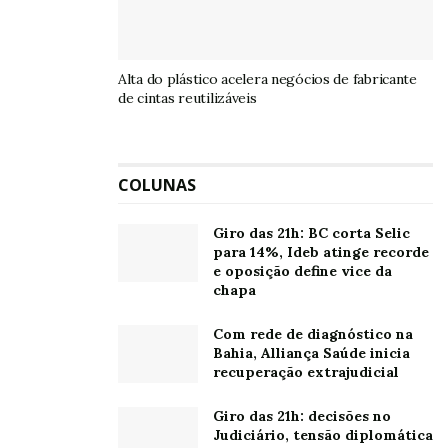
Alta do plástico acelera negócios de fabricante
de cintas reutilizáveis
COLUNAS
Giro das 21h: BC corta Selic
para 14%, Ideb atinge recorde
e oposição define vice da
chapa
Com rede de diagnóstico na
Bahia, Alliança Saúde inicia
recuperação extrajudicial
Giro das 21h: decisões no
Judiciário, tensão diplomática