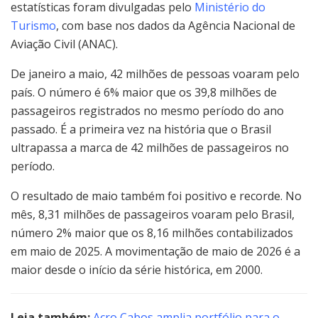
estatísticas foram divulgadas pelo
Ministério do
Turismo
, com base nos dados da Agência Nacional de
Aviação Civil (ANAC).
De janeiro a maio, 42 milhões de pessoas voaram pelo
país. O número é 6% maior que os 39,8 milhões de
passageiros registrados no mesmo período do ano
passado. É a primeira vez na história que o Brasil
ultrapassa a marca de 42 milhões de passageiros no
período.
O resultado de maio também foi positivo e recorde. No
mês, 8,31 milhões de passageiros voaram pelo Brasil,
número 2% maior que os 8,16 milhões contabilizados
em maio de 2025. A movimentação de maio de 2026 é a
maior desde o início da série histórica, em 2000.
Leia também:
Acro Cabos amplia portfólio para o