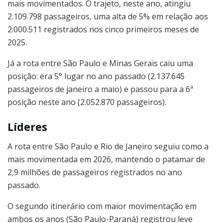
mais movimentados. O trajeto, neste ano, atingiu
2.109.798 passageiros, uma alta de 5% em relação aos
2.000.511 registrados nos cinco primeiros meses de
2025.
Já a rota entre São Paulo e Minas Gerais caiu uma
posição: era 5° lugar no ano passado (2.137.645
passageiros de janeiro a maio) e passou para a 6ª
posição neste ano (2.052.870 passageiros).
Líderes
A rota entre São Paulo e Rio de Janeiro seguiu como a
mais movimentada em 2026, mantendo o patamar de
2,9 milhões de passageiros registrados no ano
passado.
O segundo itinerário com maior movimentação em
ambos os anos (São Paulo-Paraná) registrou leve