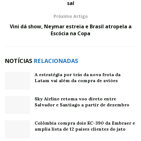
sal
Próximo Artigo
Vini dá show, Neymar estreia e Brasil atropela a
Escócia na Copa
NOTÍCIAS
RELACIONADAS
A estratégia por trás da nova frota da
Latam vai além da compra de aviões
Sky Airline retoma voo direto entre
Salvador e Santiago a partir de dezembro
Colômbia compra dois KC-390 da Embraer e
amplia lista de 12 países clientes do jato