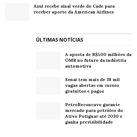
Azul recebe sinal verde do Cade para
receber aporte da American Airlines
ÚLTIMAS NOTÍCIAS
A aposta de R$500 milhões da
OMR no futuro da indústria
automotiva
Senai tem mais de 38 mil
vagas abertas em cursos
gratuitos e pagos
PetroReconcavo garante
mercado para petróleo do
Ativo Potiguar até 2030 e
ganha previsibilidade