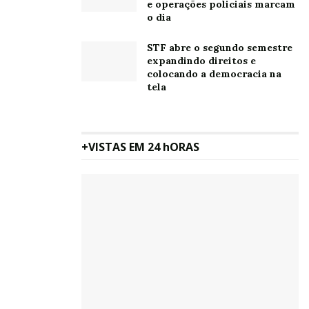
e operações policiais marcam
o dia
STF abre o segundo semestre
expandindo direitos e
colocando a democracia na
tela
+VISTAS EM 24 hORAS