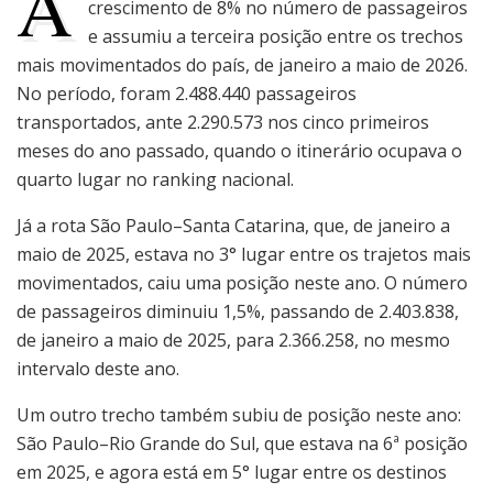
A
crescimento de 8% no número de passageiros
e assumiu a terceira posição entre os trechos
mais movimentados do país, de janeiro a maio de 2026.
No período, foram 2.488.440 passageiros
transportados, ante 2.290.573 nos cinco primeiros
meses do ano passado, quando o itinerário ocupava o
quarto lugar no ranking nacional.
Já a rota São Paulo–Santa Catarina, que, de janeiro a
maio de 2025, estava no 3° lugar entre os trajetos mais
movimentados, caiu uma posição neste ano. O número
de passageiros diminuiu 1,5%, passando de 2.403.838,
de janeiro a maio de 2025, para 2.366.258, no mesmo
intervalo deste ano.
Um outro trecho também subiu de posição neste ano:
São Paulo–Rio Grande do Sul, que estava na 6ª posição
em 2025, e agora está em 5° lugar entre os destinos