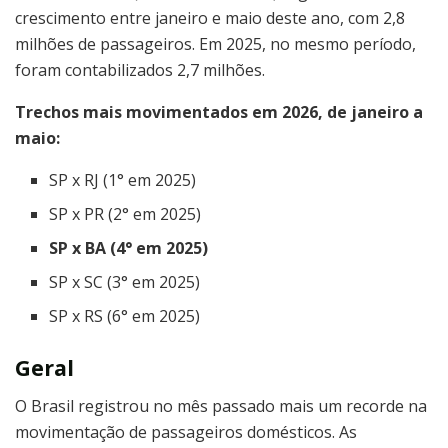
crescimento entre janeiro e maio deste ano, com 2,8
milhões de passageiros. Em 2025, no mesmo período,
foram contabilizados 2,7 milhões.
Trechos mais movimentados em 2026, de janeiro a
maio:
SP x RJ (1° em 2025)
SP x PR (2° em 2025)
SP x BA (4° em 2025)
SP x SC (3° em 2025)
SP x RS (6° em 2025)
Geral
O Brasil registrou no mês passado mais um recorde na
movimentação de passageiros domésticos. As