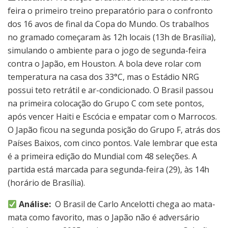
feira o primeiro treino preparatório para o confronto
dos 16 avos de final da Copa do Mundo. Os trabalhos
no gramado começaram às 12h locais (13h de Brasília),
simulando o ambiente para o jogo de segunda-feira
contra o Japão, em Houston. A bola deve rolar com
temperatura na casa dos 33°C, mas o Estádio NRG
possui teto retrátil e ar-condicionado. O Brasil passou
na primeira colocação do Grupo C com sete pontos,
após vencer Haiti e Escócia e empatar com o Marrocos.
O Japão ficou na segunda posição do Grupo F, atrás dos
Países Baixos, com cinco pontos. Vale lembrar que esta
é a primeira edição do Mundial com 48 seleções. A
partida está marcada para segunda-feira (29), às 14h
(horário de Brasília).
Análise:
O Brasil de Carlo Ancelotti chega ao mata-
mata como favorito, mas o Japão não é adversário