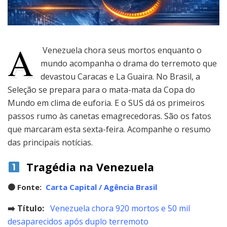
A
Venezuela chora seus mortos enquanto o
mundo acompanha o drama do terremoto que
devastou Caracas e La Guaira. No Brasil, a
Seleção se prepara para o mata-mata da Copa do
Mundo em clima de euforia. E o SUS dá os primeiros
passos rumo às canetas emagrecedoras. São os fatos
que marcaram esta sexta-feira. Acompanhe o resumo
das principais notícias.
Tragédia na Venezuela
🟠
Fonte:
Carta Capital / Agência Brasil
➡️ Título:
Venezuela chora 920 mortos e 50 mil
desaparecidos após duplo terremoto