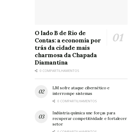
O lado B de Rio de
Contas: a economia por
trás da cidade mais
charmosa da Chapada
Diamantina
0 COMPARTILHAMENTOS
LM sofre ataque cibernético e
interrompe sistemas
0 COMPARTILHAMENTOS
Indústria química une forças para
recuperar competitividade e fortalecer
setor
0 COMPARTILHAMENTOS