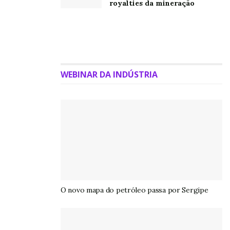
royalties da mineração
WEBINAR DA INDÚSTRIA
O novo mapa do petróleo passa por Sergipe