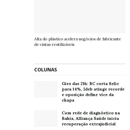
Alta do plástico acelera negócios de fabricante
de cintas reutilizáveis
COLUNAS
Giro das 21h: BC corta Selic
para 14%, Ideb atinge recorde
e oposição define vice da
chapa
Com rede de diagnóstico na
Bahia, Alliança Saúde inicia
recuperação extrajudicial