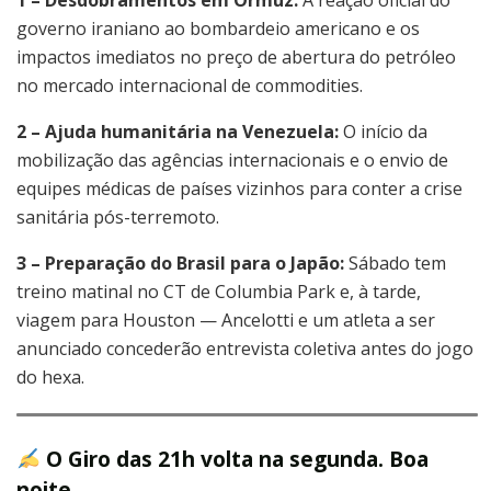
governo iraniano ao bombardeio americano e os
impactos imediatos no preço de abertura do petróleo
no mercado internacional de commodities.
2 –
Ajuda humanitária na Venezuela:
O início da
mobilização das agências internacionais e o envio de
equipes médicas de países vizinhos para conter a crise
sanitária pós-terremoto.
3 – Preparação do Brasil para o Japão:
Sábado tem
treino matinal no CT de Columbia Park e, à tarde,
viagem para Houston — Ancelotti e um atleta a ser
anunciado concederão entrevista coletiva antes do jogo
do hexa.
O Giro das 21h volta na segunda. Boa
noite.