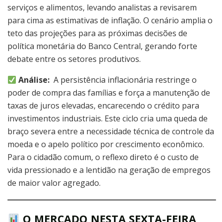
serviços e alimentos, levando analistas a revisarem
para cima as estimativas de inflação. O cenário amplia o
teto das projeções para as próximas decisões de
política monetária do Banco Central, gerando forte
debate entre os setores produtivos.
Análise:
A persistência inflacionária restringe o
poder de compra das famílias e força a manutenção de
taxas de juros elevadas, encarecendo o crédito para
investimentos industriais. Este ciclo cria uma queda de
braço severa entre a necessidade técnica de controle da
moeda e o apelo político por crescimento econômico.
Para o cidadão comum, o reflexo direto é o custo de
vida pressionado e a lentidão na geração de empregos
de maior valor agregado.
O MERCADO NESTA SEXTA-FEIRA