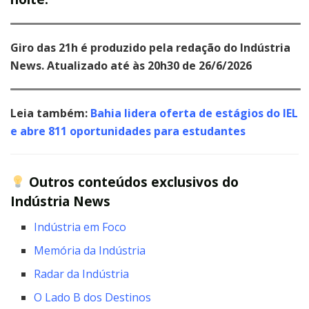
Giro das 21h é produzido pela redação do Indústria
News. Atualizado até às 20h30 de 26/6/2026
Leia também:
Bahia lidera oferta de estágios do IEL
e abre 811 oportunidades para estudantes
Outros conteúdos exclusivos do
Indústria News
Indústria em Foco
Memória da Indústria
Radar da Indústria
O Lado B dos Destinos