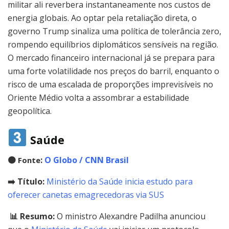
militar ali reverbera instantaneamente nos custos de
energia globais. Ao optar pela retaliação direta, o
governo Trump sinaliza uma política de tolerância zero,
rompendo equilíbrios diplomáticos sensíveis na região.
O mercado financeiro internacional já se prepara para
uma forte volatilidade nos preços do barril, enquanto o
risco de uma escalada de proporções imprevisíveis no
Oriente Médio volta a assombrar a estabilidade
geopolítica.
Saúde
🟠
:
O Globo / CNN Brasil
Fonte
➡️ Título:
Ministério da Saúde inicia estudo para
oferecer canetas emagrecedoras via SUS
📊 Resumo:
O ministro Alexandre Padilha anunciou