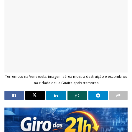
Terremoto na Venezuela: imagem aérea mostra destruição e escombros
na cidade de La Guaira após tremores