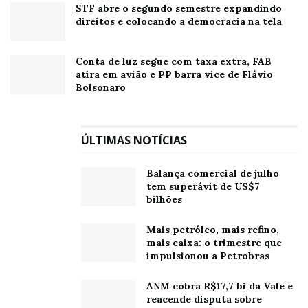
STF abre o segundo semestre expandindo
direitos e colocando a democracia na tela
Conta de luz segue com taxa extra, FAB
atira em avião e PP barra vice de Flávio
Bolsonaro
ÚLTIMAS NOTÍCIAS
Balança comercial de julho
tem superávit de US$7
bilhões
Mais petróleo, mais refino,
mais caixa: o trimestre que
impulsionou a Petrobras
ANM cobra R$17,7 bi da Vale e
reacende disputa sobre