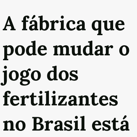
A fábrica que
pode mudar o
jogo dos
fertilizantes
no Brasil está