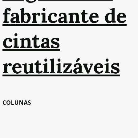
fabricante de
cintas
reutilizáveis
COLUNAS