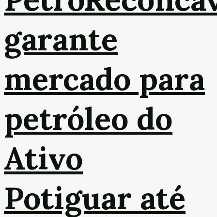
garante
mercado para
petróleo do
Ativo
Potiguar até