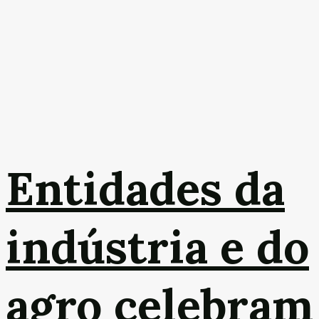
Entidades da
indústria e do
agro celebram