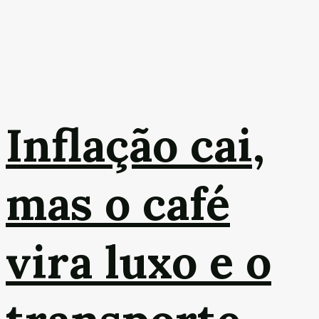
Inflação cai,
mas o café
vira luxo e o