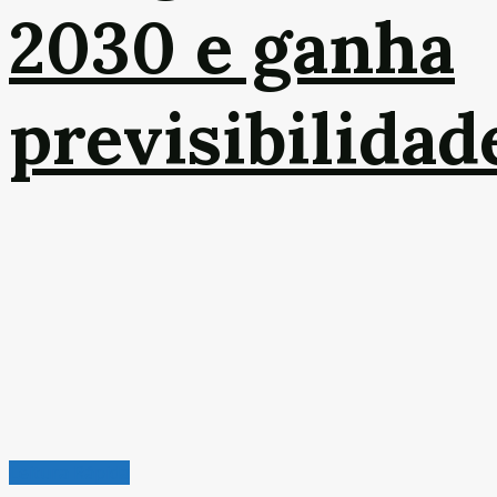
2030 e ganha
previsibilidad
Leitura Rápida