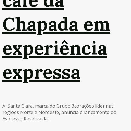
Chapada em
experiência
expressa
A Santa Clara, marca do Grupo 3corações líder nas
regiões Norte e Nordeste, anuncia o lançamento do
Espresso Reserva da ...