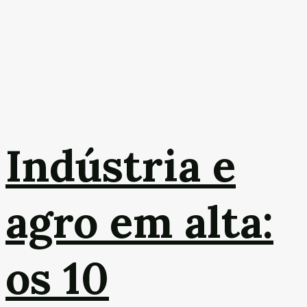
Indústria e
agro em alta:
os 10