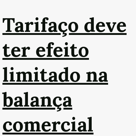
Tarifaço deve
ter efeito
limitado na
balança
comercial