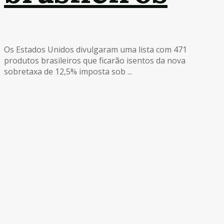
Os Estados Unidos divulgaram uma lista com 471
produtos brasileiros que ficarão isentos da nova
sobretaxa de 12,5% imposta sob ...