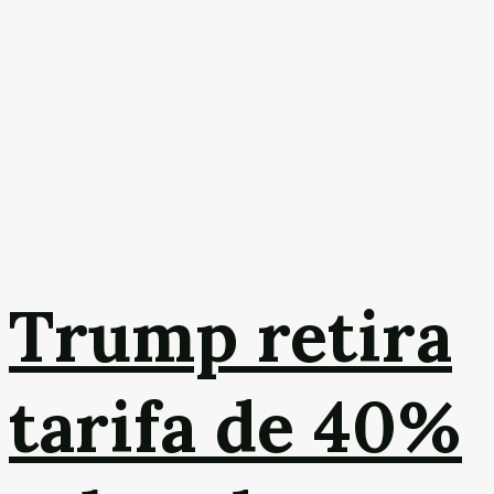
Trump retira
tarifa de 40%