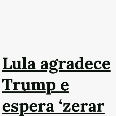
Lula agradece
Trump e
espera ‘zerar