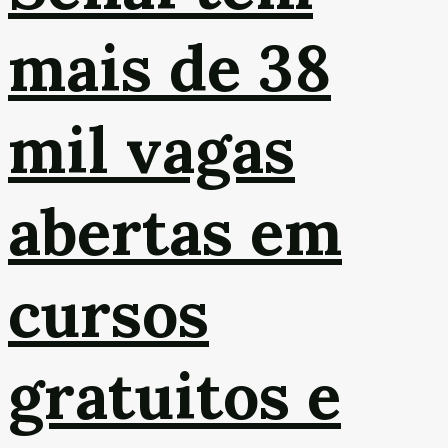
mais de 38
mil vagas
abertas em
cursos
gratuitos e