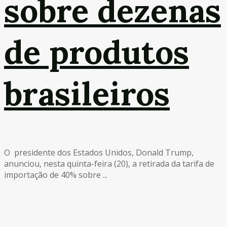
sobre dezenas
de produtos
brasileiros
O presidente dos Estados Unidos, Donald Trump,
anunciou, nesta quinta-feira (20), a retirada da tarifa de
importação de 40% sobre ...