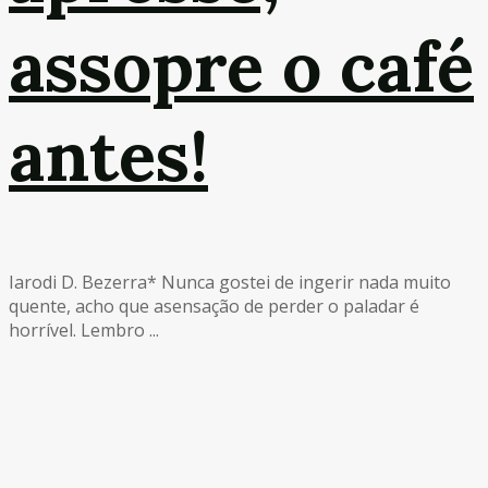
assopre o café
antes!
Iarodi D. Bezerra* Nunca gostei de ingerir nada muito
quente, acho que asensação de perder o paladar é
horrível. Lembro ...