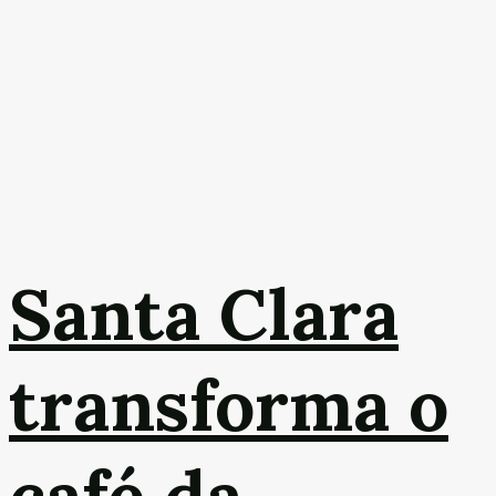
Santa Clara
transforma o
café da