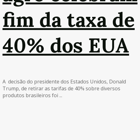
fim da taxa de
40% dos EUA
A decisão do presidente dos Estados Unidos, Donald
Trump, de retirar as tarifas de 40% sobre diversos
produtos brasileiros foi ...