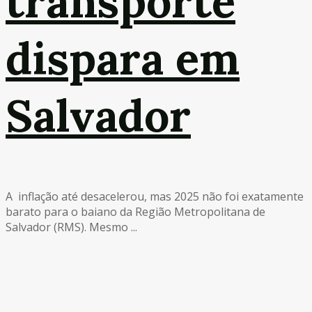
transporte
dispara em
Salvador
A inflação até desacelerou, mas 2025 não foi exatamente
barato para o baiano da Região Metropolitana de
Salvador (RMS). Mesmo ...