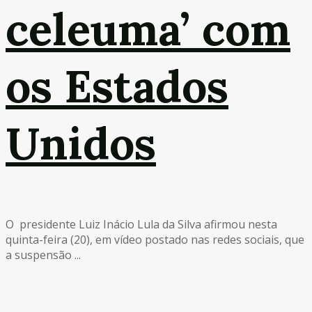
celeuma’ com
os Estados
Unidos
O presidente Luiz Inácio Lula da Silva afirmou nesta
quinta-feira (20), em vídeo postado nas redes sociais, que
a suspensão ...