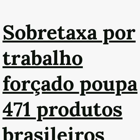
Sobretaxa por
trabalho
forçado poupa
471 produtos
brasileiros