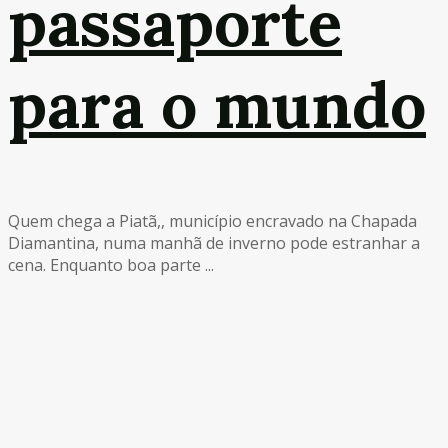
passaporte
para o mundo
Quem chega a Piatã,, município encravado na Chapada
Diamantina, numa manhã de inverno pode estranhar a
cena. Enquanto boa parte ...