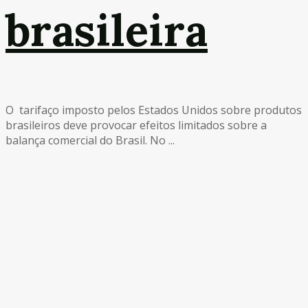
brasileira
O tarifaço imposto pelos Estados Unidos sobre produtos
brasileiros deve provocar efeitos limitados sobre a
balança comercial do Brasil. No ...