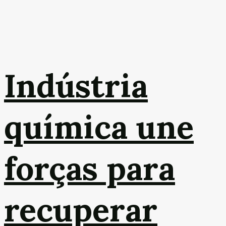
Indústria
química une
forças para
recuperar