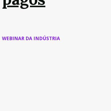
WEBINAR DA INDÚSTRIA