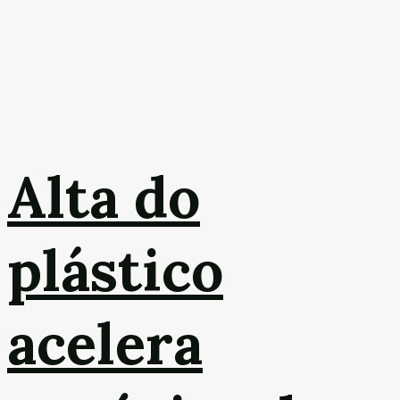
Alta do
plástico
acelera