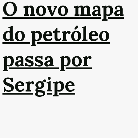
O novo mapa
do petróleo
passa por
Sergipe