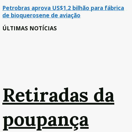
Petrobras aprova US$1,2 bilhão para fábrica
de bioquerosene de aviação
ÚLTIMAS NOTÍCIAS
Retiradas da
poupança