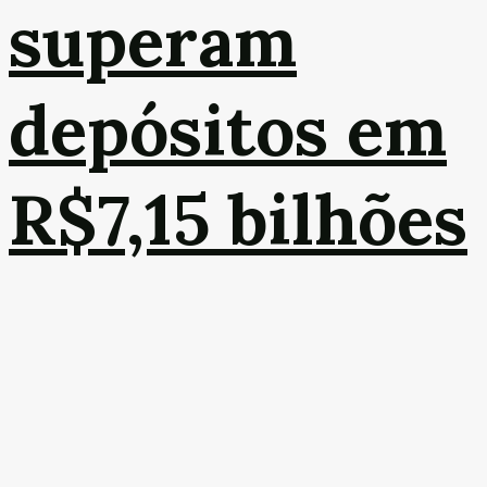
superam
depósitos em
R$7,15 bilhões