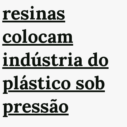
resinas
colocam
indústria do
plástico sob
pressão