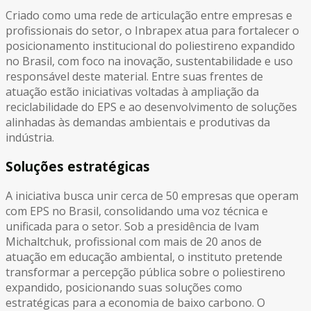
Criado como uma rede de articulação entre empresas e
profissionais do setor, o Inbrapex atua para fortalecer o
posicionamento institucional do poliestireno expandido
no Brasil, com foco na inovação, sustentabilidade e uso
responsável deste material. Entre suas frentes de
atuação estão iniciativas voltadas à ampliação da
reciclabilidade do EPS e ao desenvolvimento de soluções
alinhadas às demandas ambientais e produtivas da
indústria.
Soluções estratégicas
A iniciativa busca unir cerca de 50 empresas que operam
com EPS no Brasil, consolidando uma voz técnica e
unificada para o setor. Sob a presidência de Ivam
Michaltchuk, profissional com mais de 20 anos de
atuação em educação ambiental, o instituto pretende
transformar a percepção pública sobre o poliestireno
expandido, posicionando suas soluções como
estratégicas para a economia de baixo carbono. O