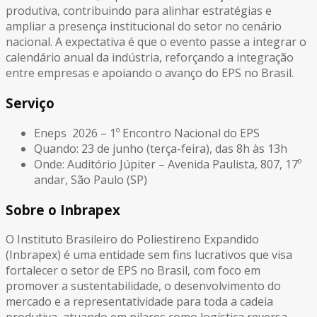
produtiva, contribuindo para alinhar estratégias e
ampliar a presença institucional do setor no cenário
nacional. A expectativa é que o evento passe a integrar o
calendário anual da indústria, reforçando a integração
entre empresas e apoiando o avanço do EPS no Brasil.
Serviço
Eneps 2026 – 1º Encontro Nacional do EPS
Quando: 23 de junho (terça-feira), das 8h às 13h
Onde: Auditório Júpiter – Avenida Paulista, 807, 17º
andar, São Paulo (SP)
Sobre o Inbrapex
O Instituto Brasileiro do Poliestireno Expandido
(Inbrapex) é uma entidade sem fins lucrativos que visa
fortalecer o setor de EPS no Brasil, com foco em
promover a sustentabilidade, o desenvolvimento do
mercado e a representatividade para toda a cadeia