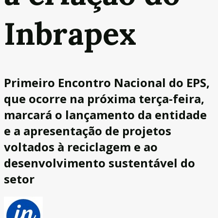
Inbrapex
Primeiro Encontro Nacional do EPS,
que ocorre na próxima terça-feira,
marcará o lançamento da entidade
e a apresentação de projetos
voltados à reciclagem e ao
desenvolvimento sustentável do
setor