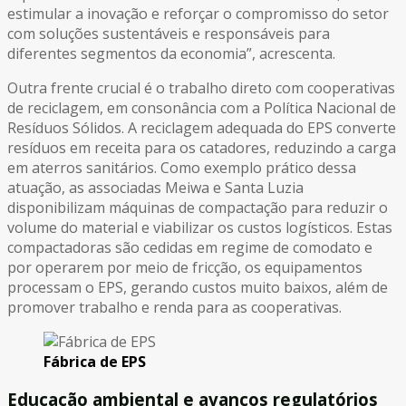
estimular a inovação e reforçar o compromisso do setor
com soluções sustentáveis e responsáveis para
diferentes segmentos da economia”, acrescenta.
Outra frente crucial é o trabalho direto com cooperativas
de reciclagem, em consonância com a Política Nacional de
Resíduos Sólidos. A reciclagem adequada do EPS converte
resíduos em receita para os catadores, reduzindo a carga
em aterros sanitários. Como exemplo prático dessa
atuação, as associadas Meiwa e Santa Luzia
disponibilizam máquinas de compactação para reduzir o
volume do material e viabilizar os custos logísticos. Estas
compactadoras são cedidas em regime de comodato e
por operarem por meio de fricção, os equipamentos
processam o EPS, gerando custos muito baixos, além de
promover trabalho e renda para as cooperativas.
Fábrica de EPS
Educação ambiental e avanços regulatórios