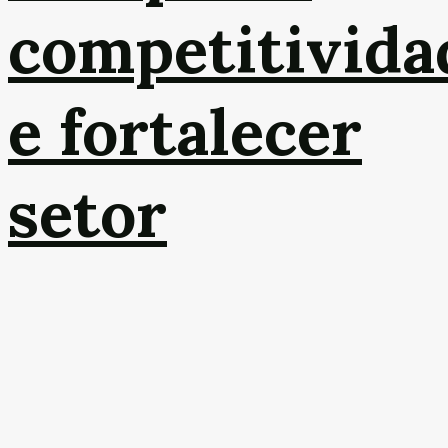
competitivida
e fortalecer
setor