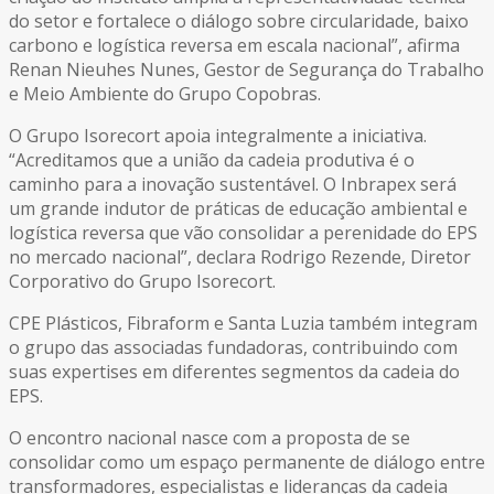
do setor e fortalece o diálogo sobre circularidade, baixo
carbono e logística reversa em escala nacional”, afirma
Renan Nieuhes Nunes, Gestor de Segurança do Trabalho
e Meio Ambiente do Grupo Copobras.
O Grupo Isorecort apoia integralmente a iniciativa.
“Acreditamos que a união da cadeia produtiva é o
caminho para a inovação sustentável. O Inbrapex será
um grande indutor de práticas de educação ambiental e
logística reversa que vão consolidar a perenidade do EPS
no mercado nacional”, declara Rodrigo Rezende, Diretor
Corporativo do Grupo Isorecort.
CPE Plásticos, Fibraform e Santa Luzia também integram
o grupo das associadas fundadoras, contribuindo com
suas expertises em diferentes segmentos da cadeia do
EPS.
O encontro nacional nasce com a proposta de se
consolidar como um espaço permanente de diálogo entre
transformadores, especialistas e lideranças da cadeia