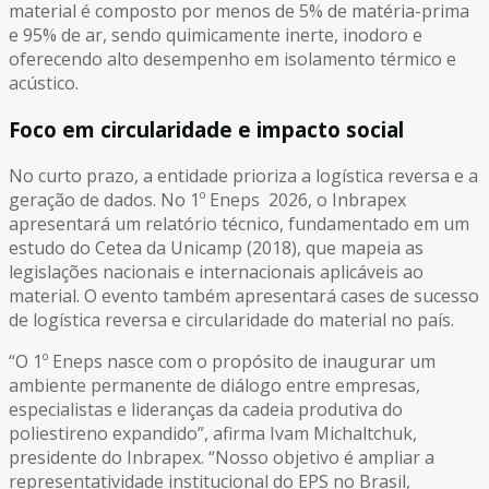
material é composto por menos de 5% de matéria-prima
e 95% de ar, sendo quimicamente inerte, inodoro e
oferecendo alto desempenho em isolamento térmico e
acústico.
Foco em circularidade e impacto social
No curto prazo, a entidade prioriza a logística reversa e a
geração de dados. No 1º Eneps 2026, o Inbrapex
apresentará um relatório técnico, fundamentado em um
estudo do Cetea da Unicamp (2018), que mapeia as
legislações nacionais e internacionais aplicáveis ao
material. O evento também apresentará cases de sucesso
de logística reversa e circularidade do material no país.
“O 1º Eneps nasce com o propósito de inaugurar um
ambiente permanente de diálogo entre empresas,
especialistas e lideranças da cadeia produtiva do
poliestireno expandido”, afirma Ivam Michaltchuk,
presidente do Inbrapex. “Nosso objetivo é ampliar a
representatividade institucional do EPS no Brasil,