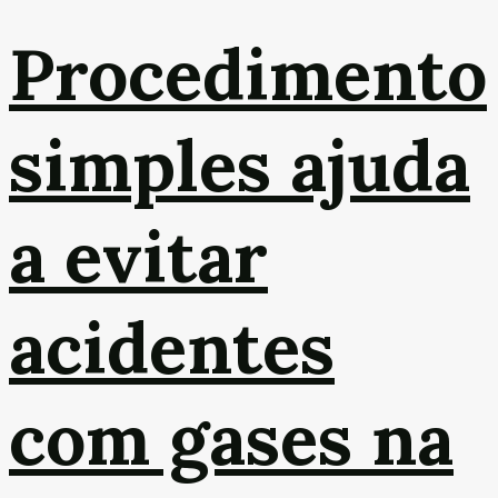
Procedimento
simples ajuda
a evitar
acidentes
com gases na