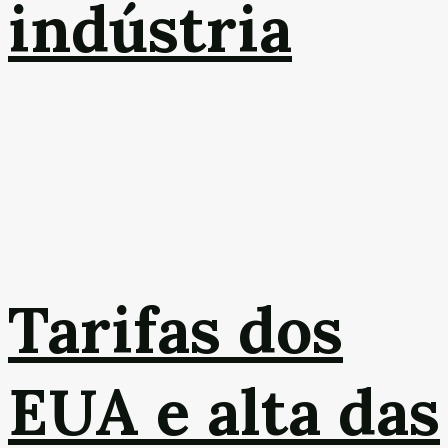
indústria
Tarifas dos
EUA e alta das