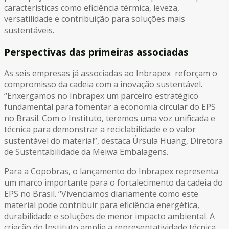
características como eficiência térmica, leveza,
versatilidade e contribuição para soluções mais
sustentáveis.
Perspectivas das primeiras associadas
As seis empresas já associadas ao Inbrapex reforçam o
compromisso da cadeia com a inovação sustentável.
“Enxergamos no Inbrapex um parceiro estratégico
fundamental para fomentar a economia circular do EPS
no Brasil. Com o Instituto, teremos uma voz unificada e
técnica para demonstrar a reciclabilidade e o valor
sustentável do material”, destaca Úrsula Huang, Diretora
de Sustentabilidade da Meiwa Embalagens.
Para a Copobras, o lançamento do Inbrapex representa
um marco importante para o fortalecimento da cadeia do
EPS no Brasil. “Vivenciamos diariamente como este
material pode contribuir para eficiência energética,
durabilidade e soluções de menor impacto ambiental. A
criação do Instituto amplia a representatividade técnica