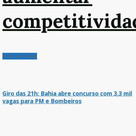
competitivida
Próximo Artigo
Giro das 21h: Bahia abre concurso com 3,3 mil
vagas para PM e Bombeiros