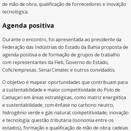
de mão de obra, qualificação de fornecedores e inovação
tecnológica.
Agenda positiva
Durante o encontro, foi apresentada ao presidente da
Federação das Indústrias do Estado da Bahia proposta de
agenda positiva e de formação de grupos de trabalho
com representantes da Fieb, Governo do Estado,
Cofic/empresas, Senai Cimatec e outros convidados.
O objetivo é mapear oportunidades que contribuam para
a sustentabilidade e maior competitividade do Polo de
Camaçari em áreas estratégicas, como matriz energética
e sustentabilidade, com ênfase no carbono neutro,
hidrogênio verde e gás natural; competitividade, inovação
e tecnologia; questão tributária (isonomia entre os
estados), formação e qualificação de mão de obra; cadeias