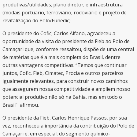
produtivas/utilidades; plano diretor; e infraestrutura
(modais portuário, ferroviário, rodoviário e projeto de
revitalização do Polo/Funedic).
O presidente do Cofic, Carlos Alfano, agradeceu a
oportunidade da visita do presidente da Fieb ao Polo de
Camaçari que, conforme ressaltou, dispõe de uma central
de matérias que é a mais completa do Brasil, dentre
outras vantagens competitivas. “Temos que continuar
juntos, Cofic, Fieb, Cimatec, Procia e outros parceiros
igualmente relevantes, para construir novos caminhos
que assegurem nossa competitividade e ampliem nosso
potencial produtivo não só na Bahia, mas em todo o
Brasil”, afirmou.
O presidente da Fieb, Carlos Henrique Passos, por sua
vez, reconheceu a importância da contribuição do Polo de
Camaçari e, em especial, do segmento químico-