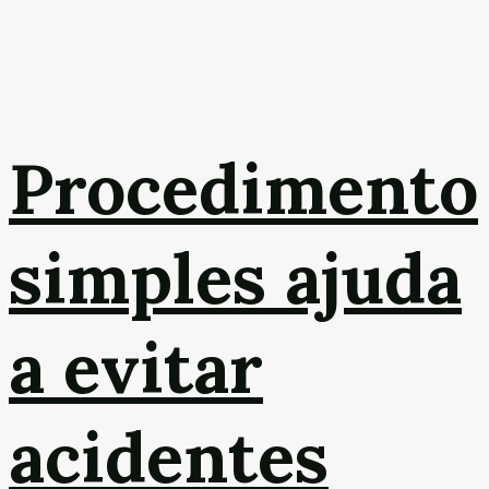
Procedimento
simples ajuda
a evitar
acidentes