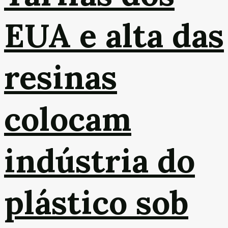
EUA e alta das
resinas
colocam
indústria do
plástico sob