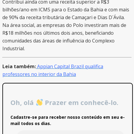
Contribui ainda com uma receita superior a R$3
bilhões/ano em ICMS para o Estado da Bahia e com mais
de 90% da receita tributária de Camaçari e Dias D´Ávila.
Na área social, as empresas do Polo investiram mais de
R$18 milhões nos últimos dois anos, beneficiando
comunidades das áreas de influência do Complexo
Industrial.
Leia também:
Appian Capital Brazil qualifica
professores no interior da Bahia
Oh, olá
Prazer em conhecê-lo.
Cadastre-se para receber nosso conteúdo em seu e-
mail todos os dias.