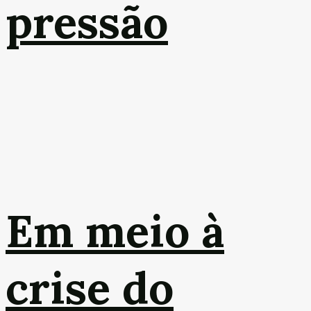
pressão
Em meio à
crise do