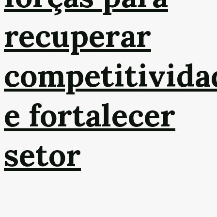
recuperar
competitivida
e fortalecer
setor