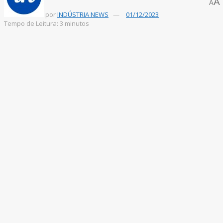
A
A
por
INDÚSTRIA NEWS
01/12/2023
Tempo de Leitura: 3 minutos