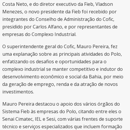
Costa Neto, e do diretor executivo da Fieb, Vladson
Menezes, o novo presidente da Fieb foi recebido por
integrantes do Conselho de Administração do Cofic,
presidido por Carlos Alfano, e por representantes de
empresas do Complexo Industrial.
O superintendente geral do Cofic, Mauro Pereira, fez
uma explanação sobre as principais atividades do Polo,
enfatizando os desafios e oportunidades para o
complexo industrial se manter competitivo e indutor do
desenvolvimento econômico e social da Bahia, por meio
da geração de emprego, renda e da atração de novos
investimentos.
Mauro Pereira destacou o apoio dos vários órgãos do
Sistema Fieb às empresas do Polo, citando entre eles o
Senai Cimatec, IEL e Sesi, com várias frentes de suporte
técnico e serviços especializados que incluem formação