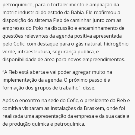
petroquímico, para o fortalecimento e ampliação da
matriz industrial do estado da Bahia. Ele reafirmou a
disposição do sistema Fieb de caminhar junto com as
empresas do Polo na discussão e encaminhamento de
questões relevantes da agenda positiva apresentada
pelo Cofic, com destaque para o gás natural, hidrogênio
verde, infraestrutura, segurança pública, e
disponibilidade de área para novos empreendimentos.
“A Fieb está aberta e vai poder agregar muito na
implementação da agenda. O próximo passo é a
formação dos grupos de trabalho”, disse.
Após o encontro na sede do Cofic, o presidente da Fieb e
comitiva visitaram as instalações da Braskem, onde foi
realizada uma apresentação da empresa e da sua cadeia
de produção química e petroquímica.