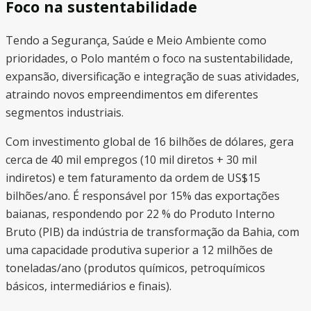
Foco na sustentabilidade
Tendo a Segurança, Saúde e Meio Ambiente como
prioridades, o Polo mantém o foco na sustentabilidade,
expansão, diversificação e integração de suas atividades,
atraindo novos empreendimentos em diferentes
segmentos industriais.
Com investimento global de 16 bilhões de dólares, gera
cerca de 40 mil empregos (10 mil diretos + 30 mil
indiretos) e tem faturamento da ordem de US$15
bilhões/ano. É responsável por 15% das exportações
baianas, respondendo por 22 % do Produto Interno
Bruto (PIB) da indústria de transformação da Bahia, com
uma capacidade produtiva superior a 12 milhões de
toneladas/ano (produtos químicos, petroquímicos
básicos, intermediários e finais).