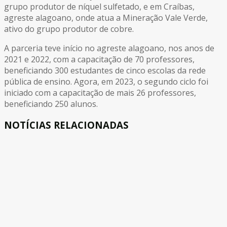
grupo produtor de níquel sulfetado, e em Craíbas,
agreste alagoano, onde atua a Mineração Vale Verde,
ativo do grupo produtor de cobre.
A parceria teve início no agreste alagoano, nos anos de
2021 e 2022, com a capacitação de 70 professores,
beneficiando 300 estudantes de cinco escolas da rede
pública de ensino. Agora, em 2023, o segundo ciclo foi
iniciado com a capacitação de mais 26 professores,
beneficiando 250 alunos.
NOTÍCIAS RELACIONADAS