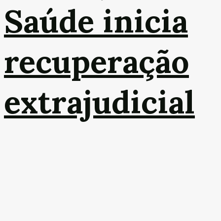
Saúde inicia
recuperação
extrajudicial