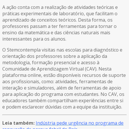
A ação conta com a realização de atividades teóricas e
práticas experimentais de laboratório, que facilitam o
aprendizado de conceitos teóricos. Desta forma, os
professores passam a ter ferramentas para tornar o
ensino da matemática e das ciências naturais mais
interessantes para os alunos.
O Stemcontempla visitas nas escolas para diagnóstico e
orientação dos professores sobre a aplicação da
metodologia, formação presencial e acesso à
Comunidade de Aprendizagem Virtual (CAV). Nesta
plataforma online, estão disponíveis recursos de suporte
aos profissionais, como: atividades, ferramentas de
interação e simuladores, além de ferramentas de apoio
para aplicação do programa com estudantes. No CAV, os
educadores também compartilham experiências entre si
e podem esclarecer dúvidas com a equipe da instituição.
Leia também:
Indústria pede urgência no programa de