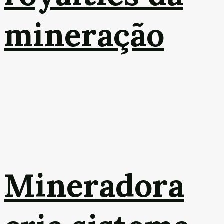
mineração
Mineradora