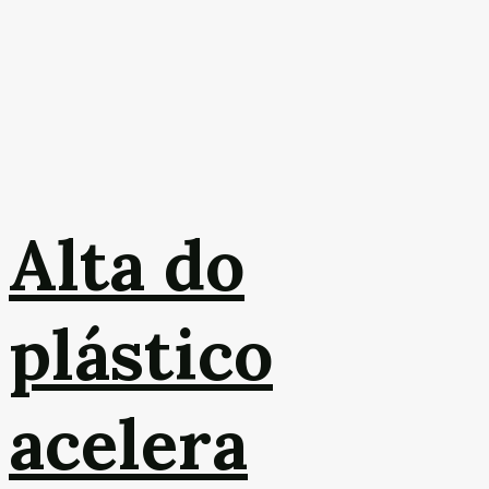
Alta do
plástico
acelera