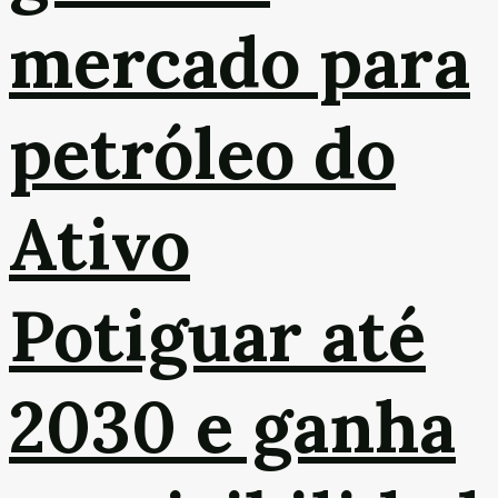
mercado para
petróleo do
Ativo
Potiguar até
2030 e ganha