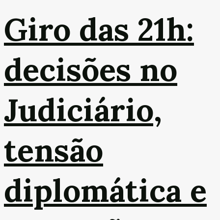
Giro das 21h:
decisões no
Judiciário,
tensão
diplomática e