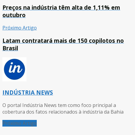
Preços na indústria têm alta de 1,11% em
outubro
Próximo Artigo
Latam contratará mais de 150 copilotos no
Brasil
INDÚSTRIA NEWS
O portal Indústria News tem como foco principal a
cobertura dos fatos relacionados à indústria da Bahia
Próximo Artigo