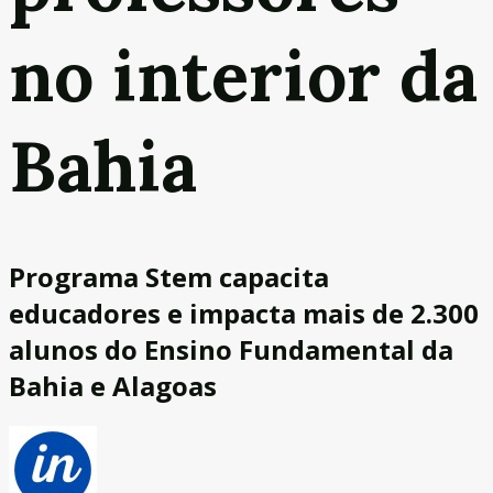
no interior da
Bahia
Programa Stem capacita
educadores e impacta mais de 2.300
alunos do Ensino Fundamental da
Bahia e Alagoas