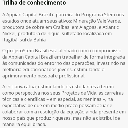
Trilha de conhecimento
A Appian Capital Brazil é parceira do Programa Stem nos
estados onde atuam seus ativos: Mineração Vale Verde,
produtora de cobre em Craíbas, em Alagoas, e Atlantic
Nickel, produtora de níquel sulfetado localizada em
Itagibá, sul da Bahia.
O projetoStem Brasil está alinhado com o compromisso
da Appian Capital Brazil em trabalhar de forma integrada
às comunidades do entorno das operações, investindo na
melhoria educacional dos jovens, estimulando o
aprimoramento pessoal e profissional.
A iniciativa atua, estimulando os estudantes a terem
como perspectiva nos seus Projetos de Vida, as carreiras
técnicas e científicas – em especial, as meninas –, na
expectativa de que em médio prazo possam atuar e
colaborar com a resolução da equação ainda presente em
nosso país que produz riquezas, mas não a distribui de
maneira equilibrada.