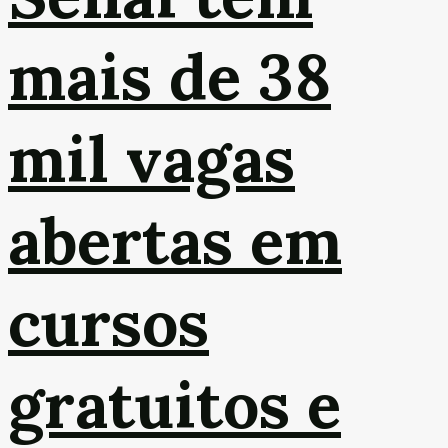
mais de 38
mil vagas
abertas em
cursos
gratuitos e