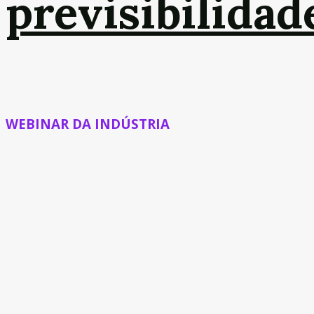
previsibilidad
WEBINAR DA INDÚSTRIA