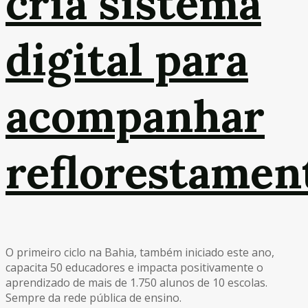
cria sistema
digital para
acompanhar
reflorestamen
O primeiro ciclo na Bahia, também iniciado este ano,
capacita 50 educadores e impacta positivamente o
aprendizado de mais de 1.750 alunos de 10 escolas.
Sempre da rede pública de ensino.