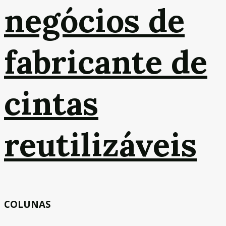
negócios de
fabricante de
cintas
reutilizáveis
COLUNAS