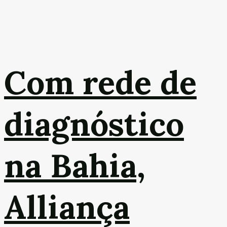
Com rede de
diagnóstico
na Bahia,
Alliança