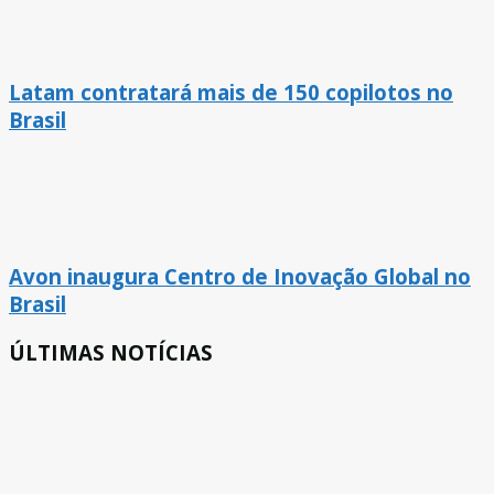
Latam contratará mais de 150 copilotos no
Brasil
Avon inaugura Centro de Inovação Global no
Brasil
ÚLTIMAS NOTÍCIAS