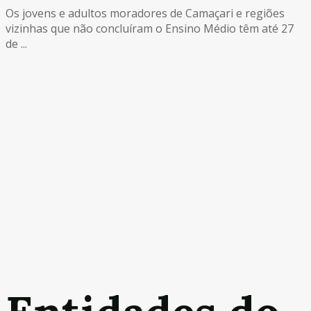
Os jovens e adultos moradores de Camaçari e regiões
vizinhas que não concluíram o Ensino Médio têm até 27
de ...