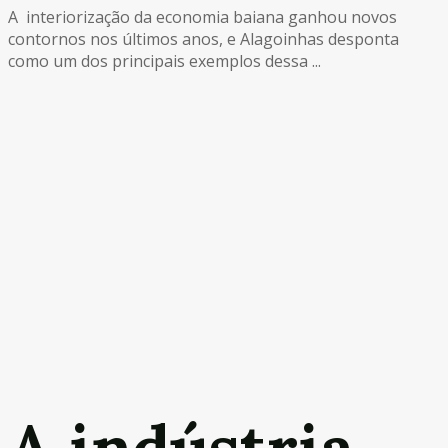
A interiorização da economia baiana ganhou novos
contornos nos últimos anos, e Alagoinhas desponta
como um dos principais exemplos dessa ...
A indústria