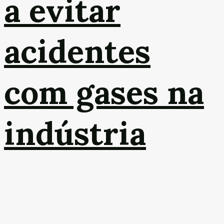
a evitar
acidentes
com gases na
indústria