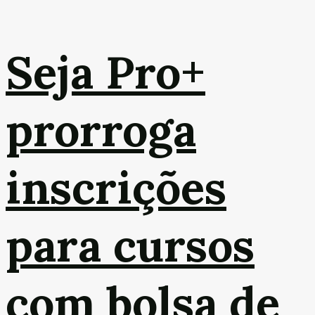
Seja Pro+
prorroga
inscrições
para cursos
com bolsa de