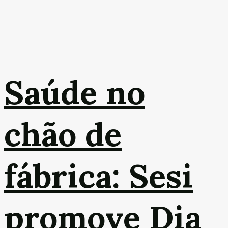
Saúde no
chão de
fábrica: Sesi
promove Dia