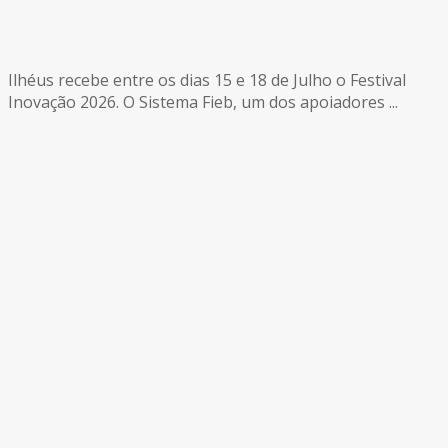
Ilhéus recebe entre os dias 15 e 18 de Julho o Festival
Inovação 2026. O Sistema Fieb, um dos apoiadores ...