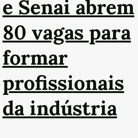
e Senai abrem
80 vagas para
formar
profissionais
da indústria