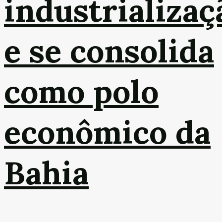
industrializaç
e se consolida
como polo
econômico da
Bahia