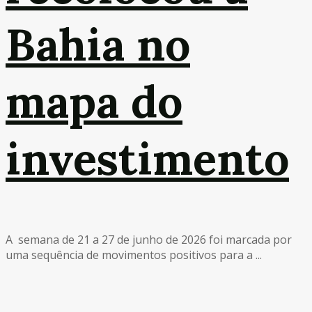
Bahia no
mapa do
investimento
A semana de 21 a 27 de junho de 2026 foi marcada por
uma sequência de movimentos positivos para a ...