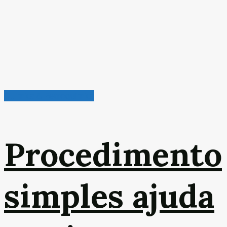
Química & Petroquímica
Procedimento
simples ajuda