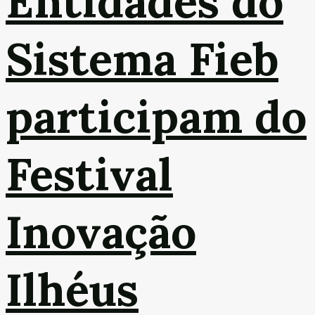
Entidades do
Sistema Fieb
participam do
Festival
Inovação
Ilhéus