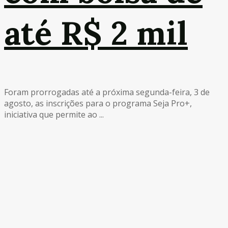
até R$ 2 mil
Foram prorrogadas até a próxima segunda-feira, 3 de
agosto, as inscrições para o programa Seja Pro+,
iniciativa que permite ao ...