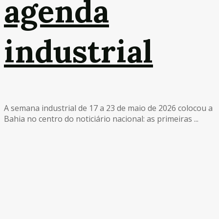
agenda
industrial
A semana industrial de 17 a 23 de maio de 2026 colocou a
Bahia no centro do noticiário nacional: as primeiras ...