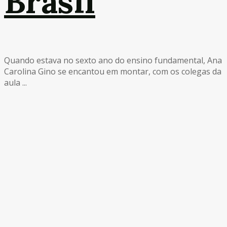
Brasil
Quando estava no sexto ano do ensino fundamental, Ana
Carolina Gino se encantou em montar, com os colegas da
aula ...