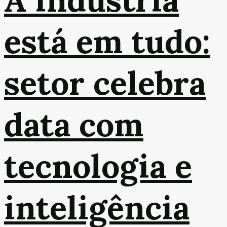
está em tudo:
setor celebra
data com
tecnologia e
inteligência