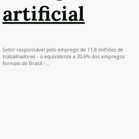
artificial
Setor responsável pelo emprego de 11,8 milhões de
trabalhadores - o equivalente a 20,6% dos empregos
formais do Brasil - ...