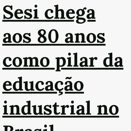
Sesi chega
aos 80 anos
como pilar da
educação
industrial no