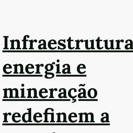
Infraestrutura
energia e
mineração
redefinem a