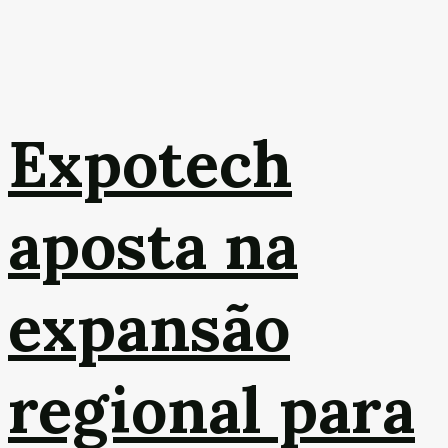
Expotech
aposta na
expansão
regional para