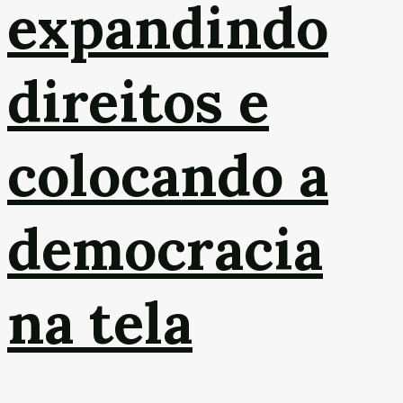
expandindo
direitos e
colocando a
democracia
na tela