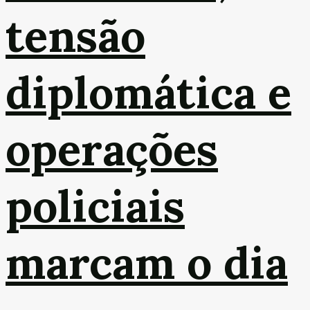
tensão
diplomática e
operações
policiais
marcam o dia