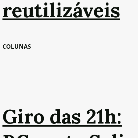
reutilizáveis
COLUNAS
Giro das 21h: