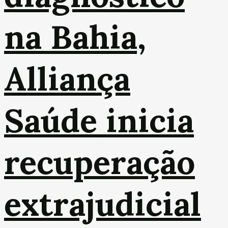
na Bahia,
Alliança
Saúde inicia
recuperação
extrajudicial