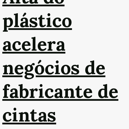
plástico
acelera
negócios de
fabricante de
cintas