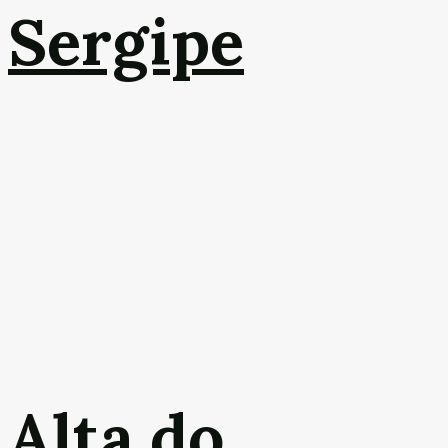
Sergipe
Alta do