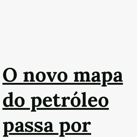
O novo mapa
do petróleo
passa por