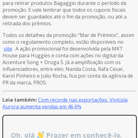
para retirar produtos Bagaggio durante o período da
promoção. E vale lembrar que todos os cupons fiscais
devem ser guardados até o fim da promoção, ou até a
retirada dos prêmios.
Todos os detalhes da promoção “Mar de Prêmios”, assim
como o regulamento completo, estão disponíveis no
site
. A ação promocional foi desenvolvida pela MKT
House para Huggies e conta com ações no digital da
Accenture Song + Droga 5. Já a amplificação com os
influenciadores, entre eles: Nanda Costa, Rafa Cesar,
Karol Pinheiro e Julio Rocha, fica por conta da agência de
PR da marca, PROS.
Leia também:
Com recorde nas exportações, Vinícola
Aurora aumenta vendas em 46,6%
Oh, olá
Prazer em conhecê-lo.