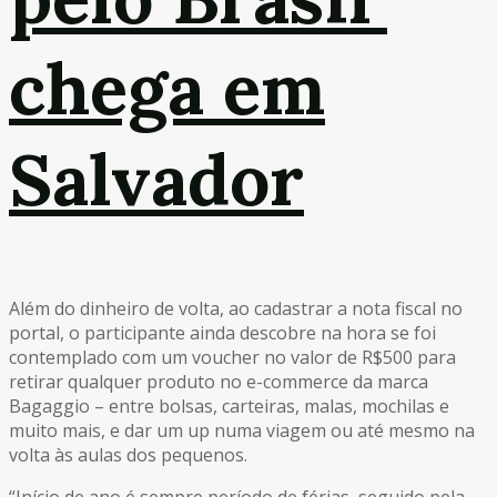
chega em
Salvador
Além do dinheiro de volta, ao cadastrar a nota fiscal no
portal, o participante ainda descobre na hora se foi
contemplado com um voucher no valor de R$500 para
retirar qualquer produto no e-commerce da marca
Bagaggio – entre bolsas, carteiras, malas, mochilas e
muito mais, e dar um up numa viagem ou até mesmo na
volta às aulas dos pequenos.
“Início de ano é sempre período de férias, seguido pela