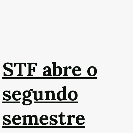
STF abre o
segundo
semestre