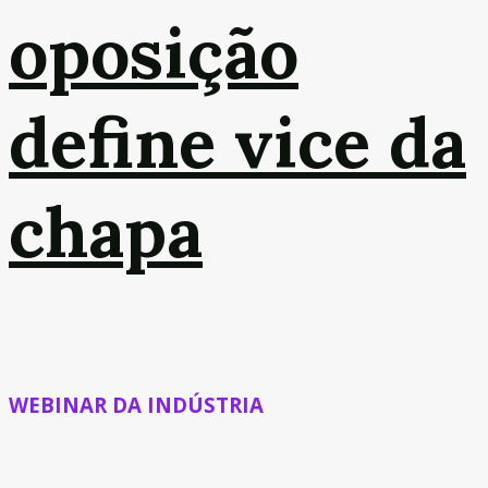
oposição
define vice da
chapa
WEBINAR DA INDÚSTRIA