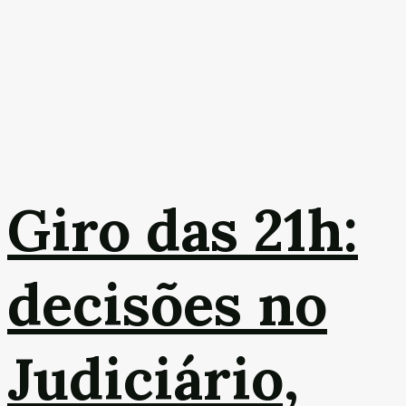
Giro das 21h:
decisões no
Judiciário,