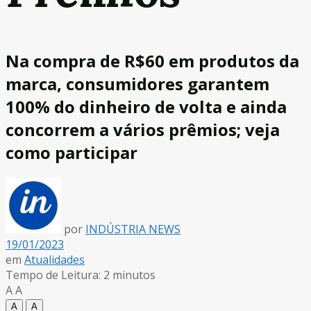
Na compra de R$60 em produtos da
marca, consumidores garantem
100% do dinheiro de volta e ainda
concorrem a vários prêmios; veja
como participar
por
INDÚSTRIA NEWS
19/01/2023
em
Atualidades
Tempo de Leitura: 2 minutos
A
A
A
A