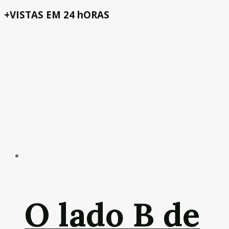
+VISTAS EM 24 hORAS
O lado B de