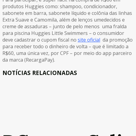
produtos Huggies como: shampoo, condicionador,
sabonete em barra, sabonete líquido e colônia das linhas
Extra Suave e Camomila, além de lenços umedecidos e
creme de assaduras – junto de pelo menos uma fralda
para piscina Huggies Little Swimmers – o consumidor
deve cadastrar o cupom fiscal no
site oficial
da promoção
para receber todo o dinheiro de volta – que é limitado a
R$60, uma única vez, por CPF – por meio do app parceiro
da marca (RecargaPay).
NOTÍCIAS RELACIONADAS