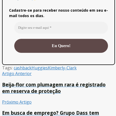
Cadastre-se para receber nosso conteúdo em seu e-
mail todos os dias.
Tags:
cashback
Huggies
Kimberly-Clark
Artigo Anterior
Beija-flor com plumagem rara é registrado
em reserva de proteção
Próximo Artigo
Em busca de emprego? Grupo Dass tem