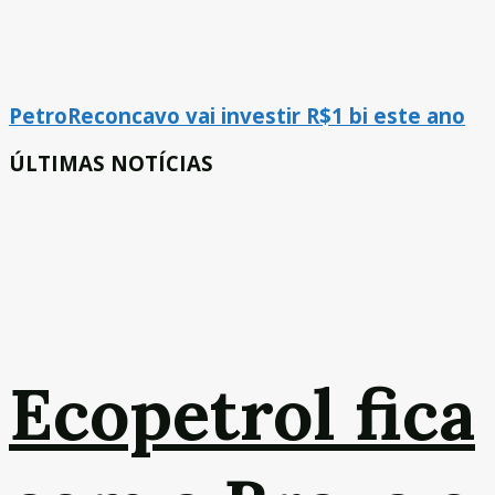
PetroReconcavo vai investir R$1 bi este ano
ÚLTIMAS NOTÍCIAS
Ecopetrol fica