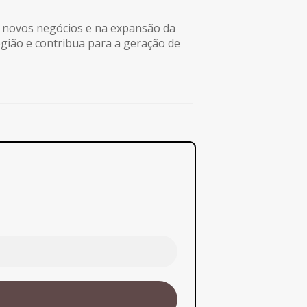
e novos negócios e na expansão da
região e contribua para a geração de