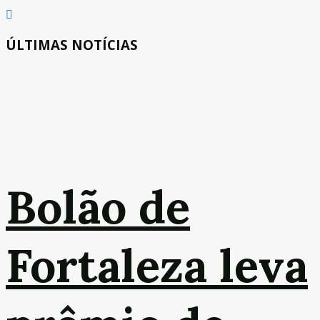
ÚLTIMAS NOTÍCIAS
Bolão de
Fortaleza leva