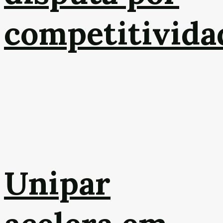
competitivida
Unipar