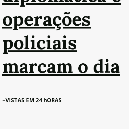
operações
policiais
marcam o dia
+VISTAS EM 24 hORAS