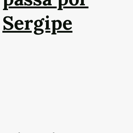
Sergipe