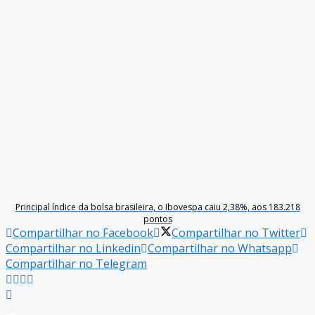
Principal índice da bolsa brasileira, o Ibovespa caiu 2,38%, aos 183.218
pontos
Compartilhar no Facebook
Compartilhar no Twitter
Compartilhar no Linkedin
Compartilhar no Whatsapp
Compartilhar no Telegram