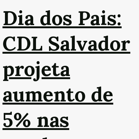
Dia dos Pais:
CDL Salvador
projeta
aumento de
5% nas