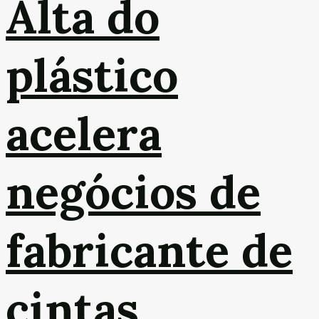
Alta do
plástico
acelera
negócios de
fabricante de
cintas