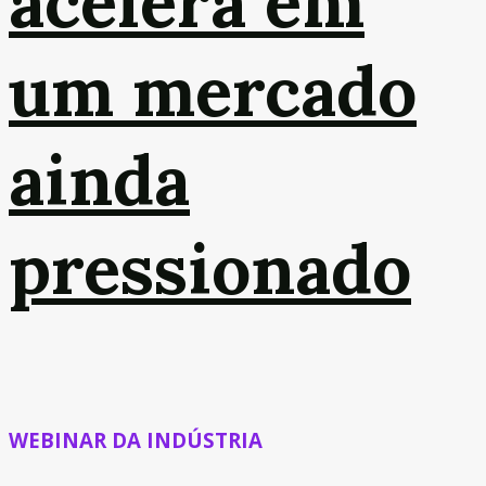
acelera em
um mercado
ainda
pressionado
WEBINAR DA INDÚSTRIA