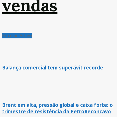
vendas
Próximo Artigo
Balança comercial tem superávit recorde
Brent em alta, pressão global e caixa forte: o
trimestre de resistência da PetroReconcavo