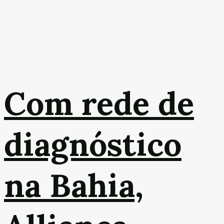
Com rede de
diagnóstico
na Bahia,