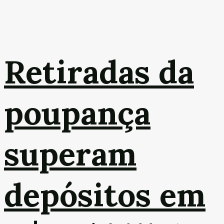
Retiradas da
poupança
superam
depósitos em