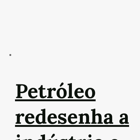
Petróleo
redesenha a