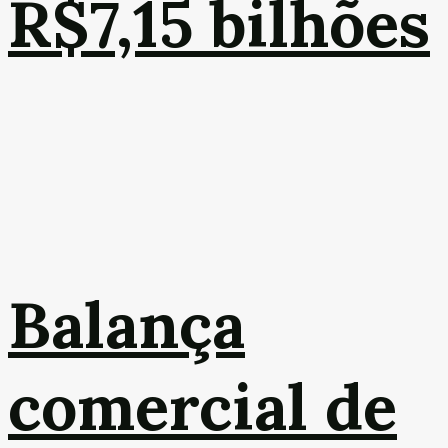
R$7,15 bilhões
Balança
comercial de