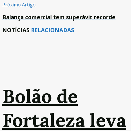
Próximo Artigo
Balança comercial tem superávit recorde
NOTÍCIAS
RELACIONADAS
Bolão de
Fortaleza leva