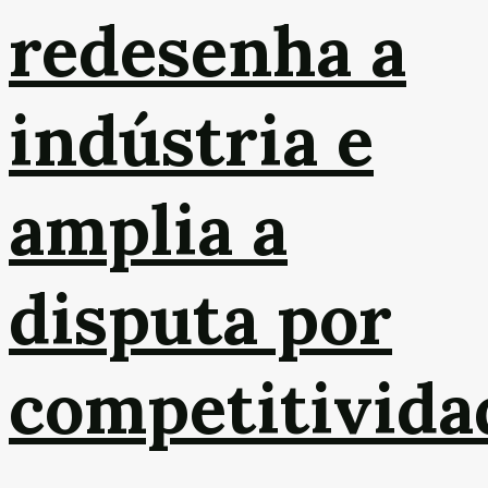
redesenha a
indústria e
amplia a
disputa por
competitivida