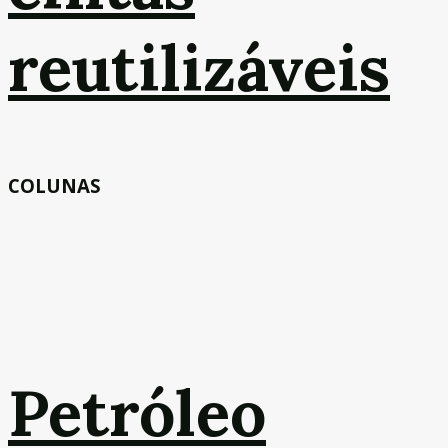
reutilizáveis
COLUNAS
Petróleo