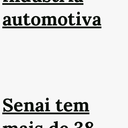
automotiva
Senai tem