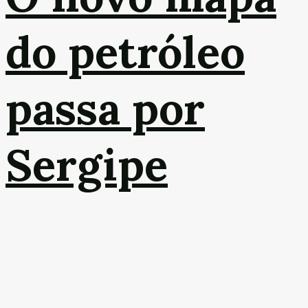
do petróleo
passa por
Sergipe