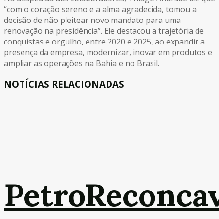
“com o coração sereno e a alma agradecida, tomou a
decisão de não pleitear novo mandato para uma
renovação na presidência”. Ele destacou a trajetória de
conquistas e orgulho, entre 2020 e 2025, ao expandir a
presença da empresa, modernizar, inovar em produtos e
ampliar as operações na Bahia e no Brasil.
NOTÍCIAS RELACIONADAS
PetroReconca