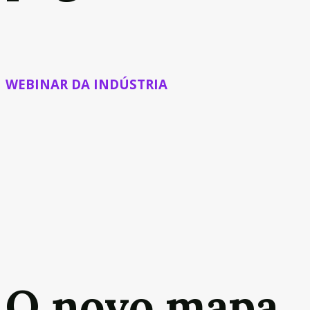
WEBINAR DA INDÚSTRIA
O novo mapa