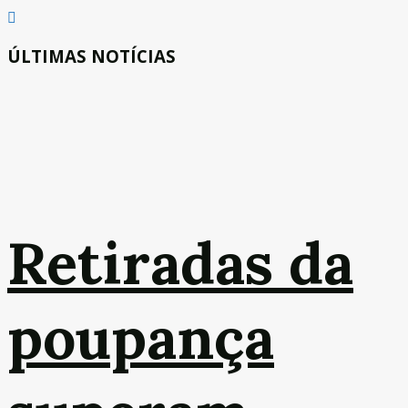
ÚLTIMAS NOTÍCIAS
Retiradas da
poupança