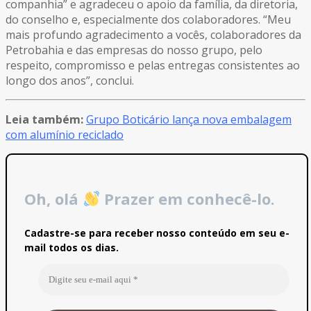
companhia” e agradeceu o apoio da família, da diretoria,
do conselho e, especialmente dos colaboradores. “Meu
mais profundo agradecimento a vocês, colaboradores da
Petrobahia e das empresas do nosso grupo, pelo
respeito, compromisso e pelas entregas consistentes ao
longo dos anos”, conclui.
Leia também:
Grupo Boticário lança nova embalagem
com alumínio reciclado
Oh, olá
Prazer em conhecê-lo.
Cadastre-se para receber nosso conteúdo em seu e-
mail todos os dias.