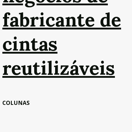
fabricante de
cintas
reutilizáveis
COLUNAS