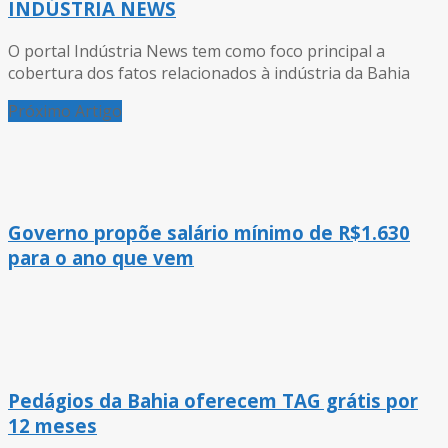
INDÚSTRIA NEWS
O portal Indústria News tem como foco principal a
cobertura dos fatos relacionados à indústria da Bahia
Próximo Artigo
Governo propõe salário mínimo de R$1.630
para o ano que vem
Pedágios da Bahia oferecem TAG grátis por
12 meses