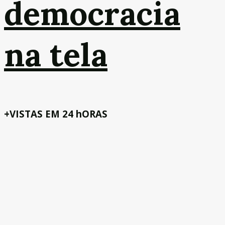
democracia
na tela
+VISTAS EM 24 hORAS