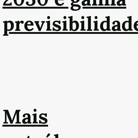
previsibilidad
Mais