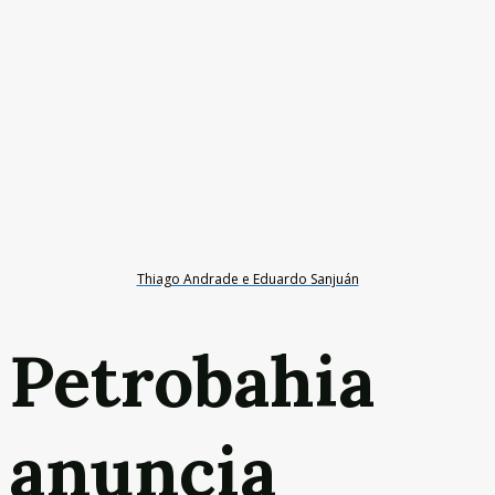
Thiago Andrade e Eduardo Sanjuán
Petrobahia
anuncia