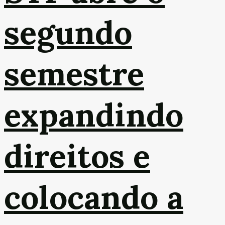
segundo
semestre
expandindo
direitos e
colocando a