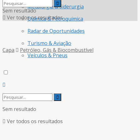
Metalurgia & Siderurgia
Sem resultado
Ver todos os resultados
Química & Petroquímica
Radar de Oportunidades
Turismo & Aviação
Capa
Petróleo, Gás & Biocombustível
Veículos & Pneus
Sem resultado
Ver todos os resultados