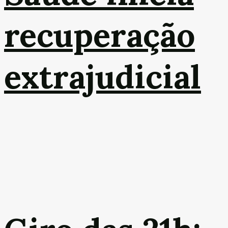
recuperação
extrajudicial