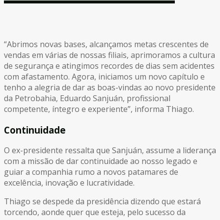
“Abrimos novas bases, alcançamos metas crescentes de
vendas em várias de nossas filiais, aprimoramos a cultura
de segurança e atingimos recordes de dias sem acidentes
com afastamento. Agora, iniciamos um novo capítulo e
tenho a alegria de dar as boas-vindas ao novo presidente
da Petrobahia, Eduardo Sanjuán, profissional
competente, íntegro e experiente”, informa Thiago.
Continuidade
O ex-presidente ressalta que Sanjuán, assume a liderança
com a missão de dar continuidade ao nosso legado e
guiar a companhia rumo a novos patamares de
excelência, inovação e lucratividade.
Thiago se despede da presidência dizendo que estará
torcendo, aonde quer que esteja, pelo sucesso da