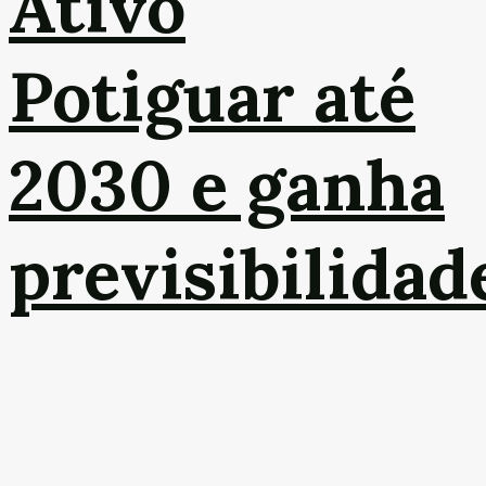
Ativo
Potiguar até
2030 e ganha
previsibilidad