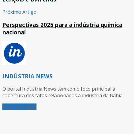
Próximo Artigo
Perspectivas 2025 para a indústria química
nacional
INDÚSTRIA NEWS
O portal Indústria News tem como foco principal a
cobertura dos fatos relacionados à indústria da Bahia
Próximo Artigo