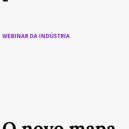
WEBINAR DA INDÚSTRIA
O novo mapa