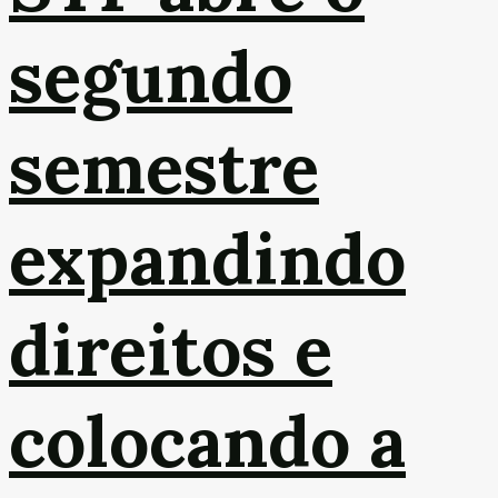
segundo
semestre
expandindo
direitos e
colocando a