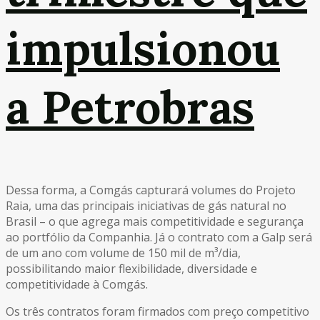
impulsionou
a Petrobras
Dessa forma, a Comgás capturará volumes do Projeto
Raia, uma das principais iniciativas de gás natural no
Brasil – o que agrega mais competitividade e segurança
ao portfólio da Companhia. Já o contrato com a Galp será
de um ano com volume de 150 mil de m³/dia,
possibilitando maior flexibilidade, diversidade e
competitividade à Comgás.
Os três contratos foram firmados com preço competitivo