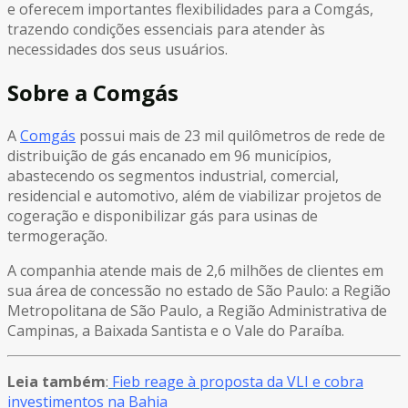
e oferecem importantes flexibilidades para a Comgás,
trazendo condições essenciais para atender às
necessidades dos seus usuários.
Sobre a Comgás
A
Comgás
possui mais de 23 mil quilômetros de rede de
distribuição de gás encanado em 96 municípios,
abastecendo os segmentos industrial, comercial,
residencial e automotivo, além de viabilizar projetos de
cogeração e disponibilizar gás para usinas de
termogeração.
A companhia atende mais de 2,6 milhões de clientes em
sua área de concessão no estado de São Paulo: a Região
Metropolitana de São Paulo, a Região Administrativa de
Campinas, a Baixada Santista e o Vale do Paraíba.
Leia também
:
Fieb reage à proposta da VLI e cobra
investimentos na Bahia