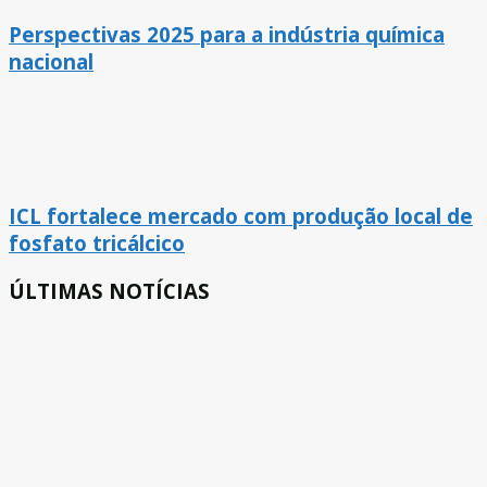
Perspectivas 2025 para a indústria química
nacional
ICL fortalece mercado com produção local de
fosfato tricálcico
ÚLTIMAS NOTÍCIAS