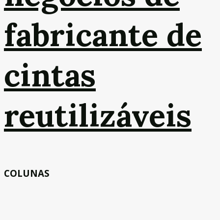
fabricante de
cintas
reutilizáveis
COLUNAS