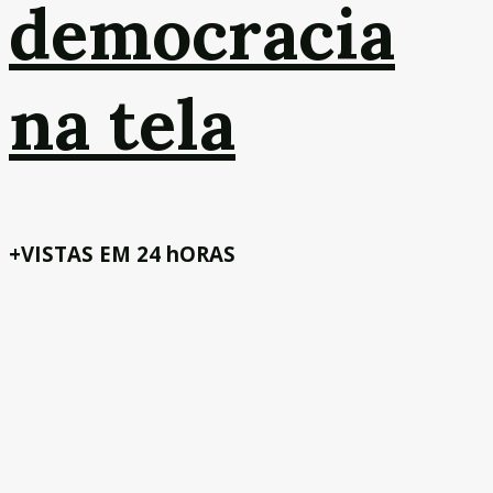
democracia
na tela
+VISTAS EM 24 hORAS