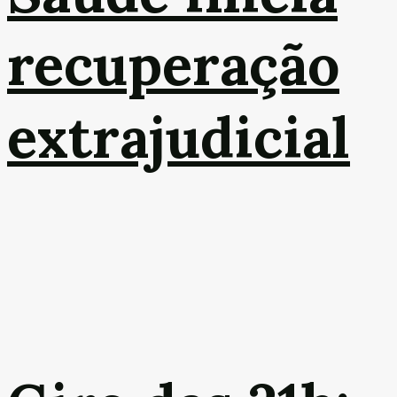
recuperação
extrajudicial