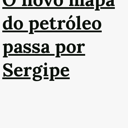
do petróleo
passa por
Sergipe