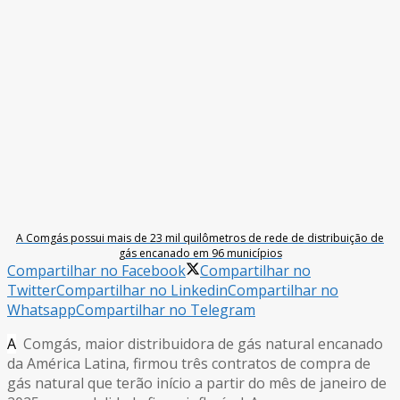
A Comgás possui mais de 23 mil quilômetros de rede de distribuição de
gás encanado em 96 municípios
Compartilhar no Facebook
Compartilhar no
Twitter
Compartilhar no Linkedin
Compartilhar no
Whatsapp
Compartilhar no Telegram
A
Comgás, maior distribuidora de gás natural encanado
da América Latina, firmou três contratos de compra de
gás natural que terão início a partir do mês de janeiro de