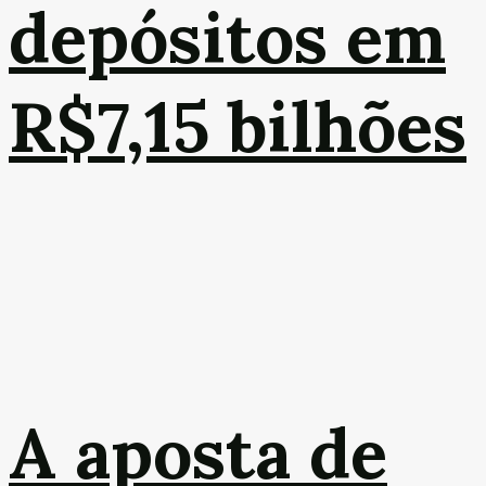
depósitos em
R$7,15 bilhões
A aposta de