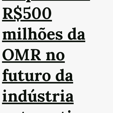
R$500
milhões da
OMR no
futuro da
indústria