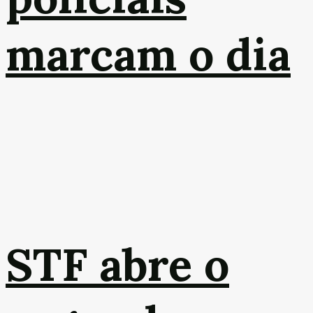
marcam o dia
STF abre o