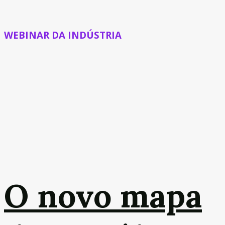
WEBINAR DA INDÚSTRIA
O novo mapa