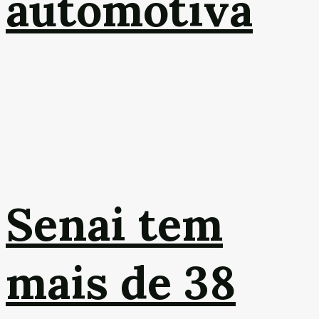
automotiva
Senai tem
mais de 38