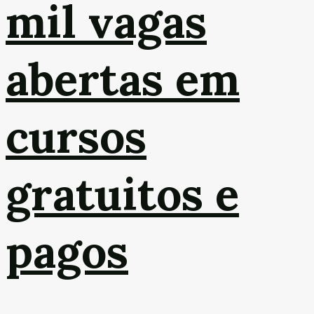
mil vagas
abertas em
cursos
gratuitos e
pagos