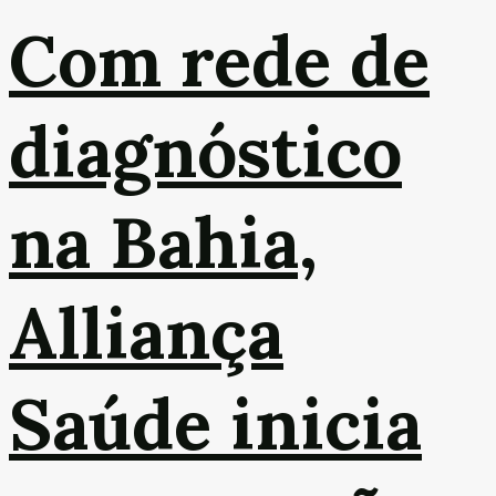
Com rede de
diagnóstico
na Bahia,
Alliança
Saúde inicia