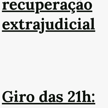
recuperação
extrajudicial
Giro das 21h: