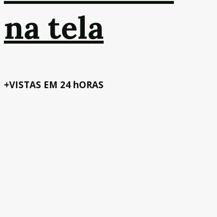
na tela
+VISTAS EM 24 hORAS