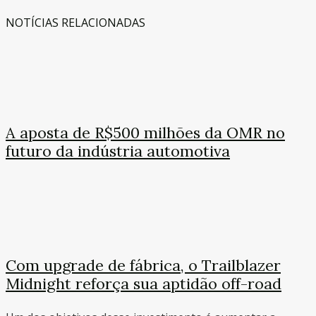
NOTÍCIAS RELACIONADAS
A aposta de R$500 milhões da OMR no
futuro da indústria automotiva
Com upgrade de fábrica, o Trailblazer
Midnight reforça sua aptidão off-road