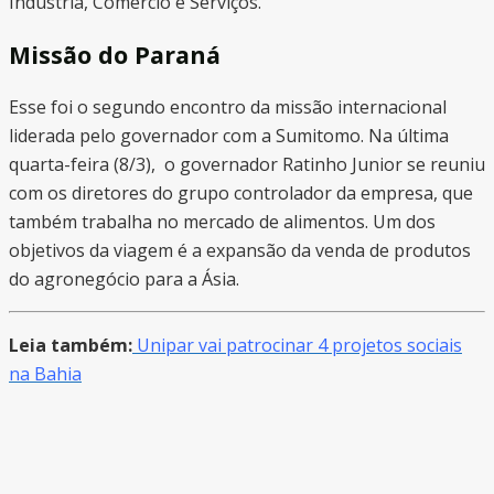
Indústria, Comércio e Serviços.
Missão do Paraná
Esse foi o segundo encontro da missão internacional
liderada pelo governador com a Sumitomo. Na última
quarta-feira (8/3), o governador Ratinho Junior se reuniu
com os diretores do grupo controlador da empresa, que
também trabalha no mercado de alimentos. Um dos
objetivos da viagem é a expansão da venda de produtos
do agronegócio para a Ásia.
Leia também:
Unipar vai patrocinar 4 projetos sociais
na Bahia