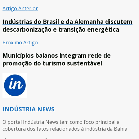
Artigo Anterior
Indústrias do Brasil e da Alemanha discutem
descarbonização e transição energética
Próximo Artigo
Municípios baianos integram rede de
promoção do turismo sustentável
INDÚSTRIA NEWS
O portal Indústria News tem como foco principal a
cobertura dos fatos relacionados à indústria da Bahia