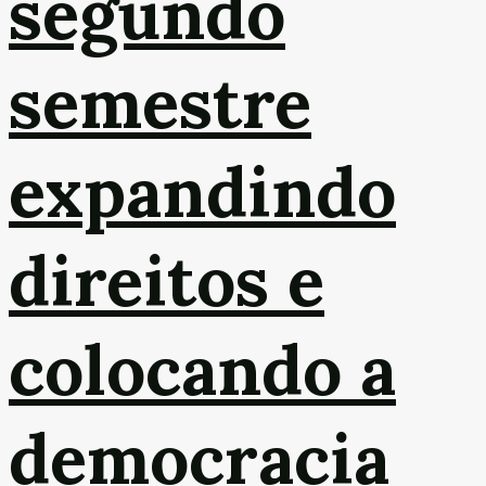
segundo
semestre
expandindo
direitos e
colocando a
democracia