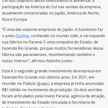
Um dos objetivos desse investimento é aumentar a
participação da América do Sul nas vendas da empresa,
atualmente concentradas no Japão, América do Norte,
Ásia e Europa.
“É uma das maiores empresas do Japão. A Sumitomo faz
o pneu
Dunlop
, conhecido no mundo todo, e vai expandir
sua fábrica no Paraná. É uma conquista do Estado, de
Fazenda Rio Grande, porque muitos fornecedores dessa
fábrica são paranaenses, movimentando também o
nosso Interior”, afirmou Ratinho Junior.
Esse é o segundo grande investimento da empresa em
Fazenda Rio Grande nos últimos anos. Em 2021, em
reunião no Palácio Iguaçu, a empresa já tinha anunciado
R$1 bilhão no incremento da produção. Os dois acordos
foram articulados pela Invest Paraná, agência de atração
de investimento do Estado vinculada à Secretaria de