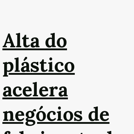
Alta do
plástico
acelera
negócios de