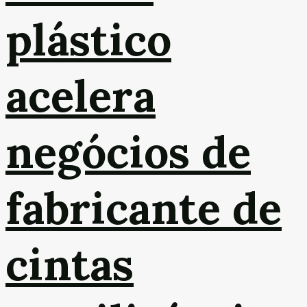
plástico
acelera
negócios de
fabricante de
cintas