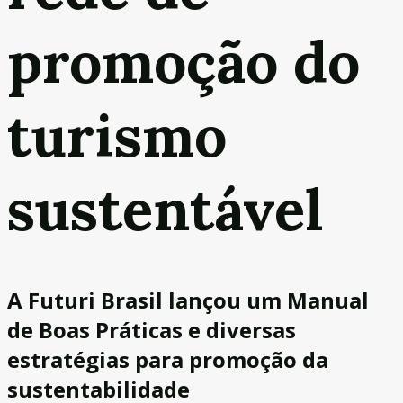
promoção do
turismo
sustentável
A Futuri Brasil lançou um Manual
de Boas Práticas e diversas
estratégias para promoção da
sustentabilidade