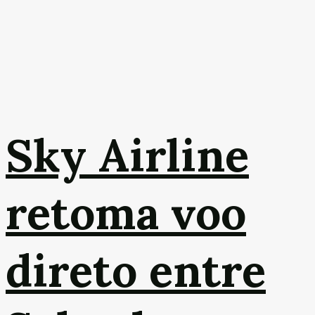
Sky Airline
retoma voo
direto entre