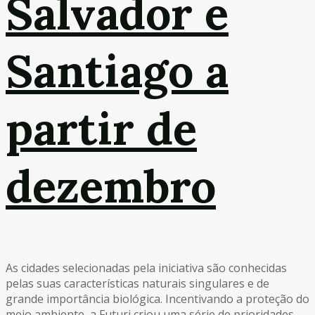
Salvador e
Santiago a
partir de
dezembro
As cidades selecionadas pela iniciativa são conhecidas
pelas suas características naturais singulares e de
grande importância biológica. Incentivando a proteção do
meio ambiente, a Futuri criou uma série de prioridades