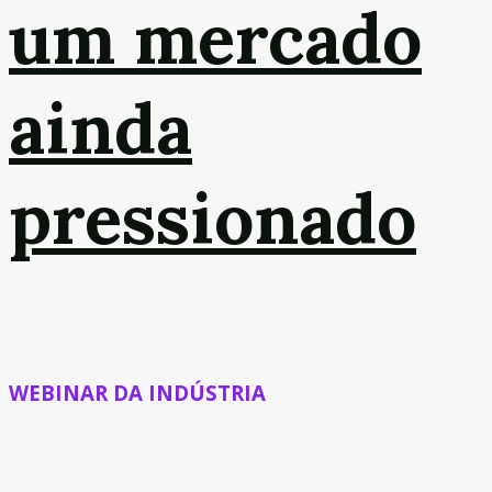
um mercado
ainda
pressionado
WEBINAR DA INDÚSTRIA