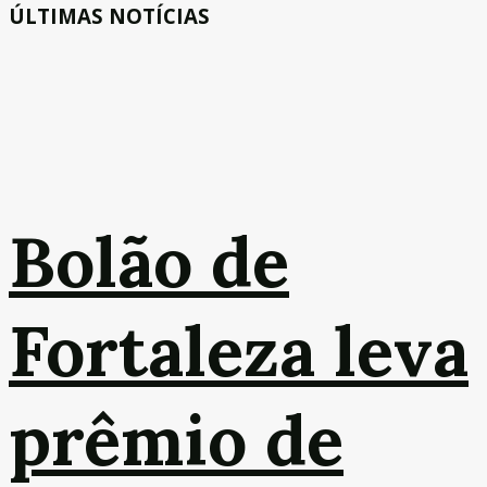
ÚLTIMAS NOTÍCIAS
Bolão de
Fortaleza leva
prêmio de