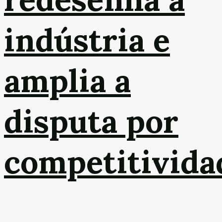
indústria e
amplia a
disputa por
competitivida