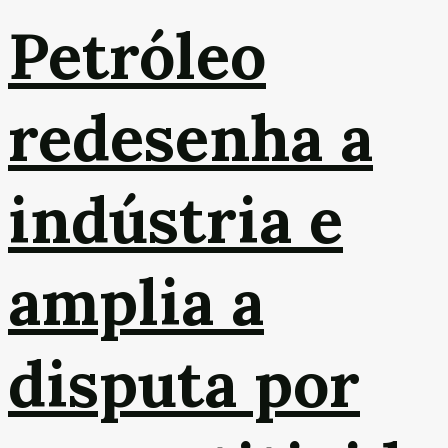
Petróleo
redesenha a
indústria e
amplia a
disputa por