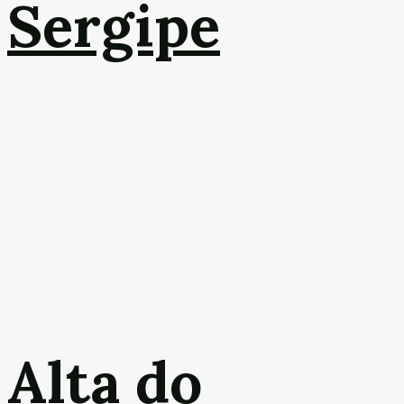
Sergipe
Alta do