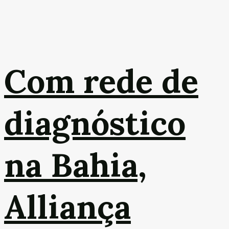
Com rede de
diagnóstico
na Bahia,
Alliança