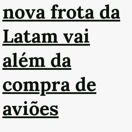
nova frota da
Latam vai
além da
compra de
aviões