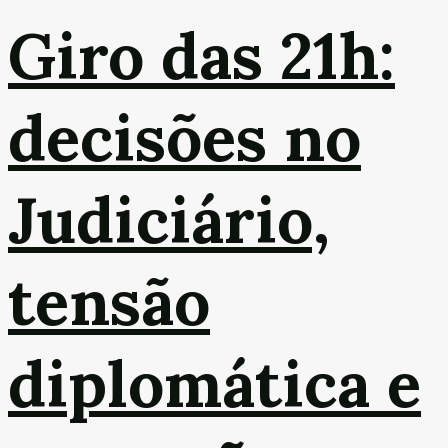
Giro das 21h:
decisões no
Judiciário,
tensão
diplomática e