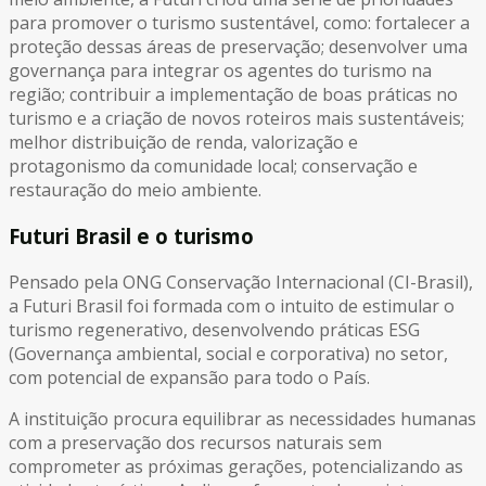
para promover o turismo sustentável, como: fortalecer a
proteção dessas áreas de preservação; desenvolver uma
governança para integrar os agentes do turismo na
região; contribuir a implementação de boas práticas no
turismo e a criação de novos roteiros mais sustentáveis;
melhor distribuição de renda, valorização e
protagonismo da comunidade local; conservação e
restauração do meio ambiente.
Futuri Brasil e o turismo
Pensado pela ONG Conservação Internacional (CI-Brasil),
a Futuri Brasil foi formada com o intuito de estimular o
turismo regenerativo, desenvolvendo práticas ESG
(Governança ambiental, social e corporativa) no setor,
com potencial de expansão para todo o País.
A instituição procura equilibrar as necessidades humanas
com a preservação dos recursos naturais sem
comprometer as próximas gerações, potencializando as