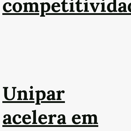
competitivida
Unipar
acelera em