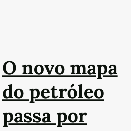
O novo mapa
do petróleo
passa por