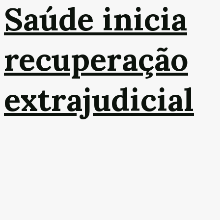
Saúde inicia
recuperação
extrajudicial