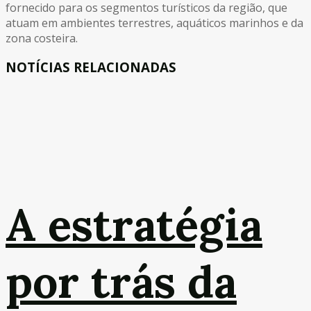
fornecido para os segmentos turísticos da região, que
atuam em ambientes terrestres, aquáticos marinhos e da
zona costeira.
NOTÍCIAS RELACIONADAS
A estratégia
por trás da