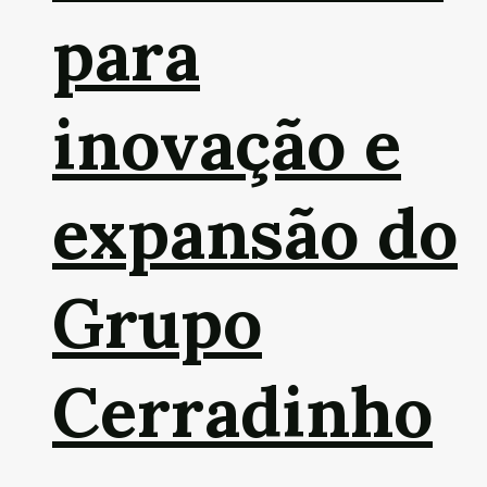
para
inovação e
expansão do
Grupo
Cerradinho