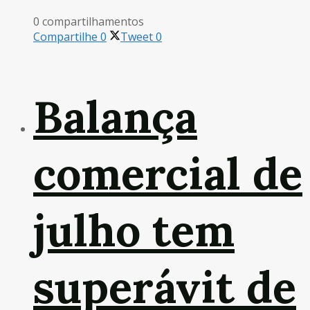
0 compartilhamentos
Compartilhe
0
Tweet
0
Balança
comercial de
julho tem
superávit de