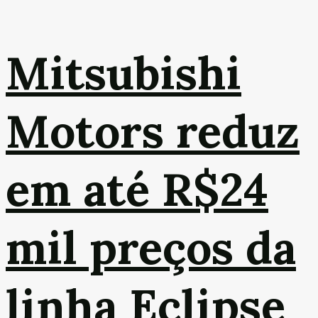
Mitsubishi
Motors reduz
em até R$24
mil preços da
linha Eclipse