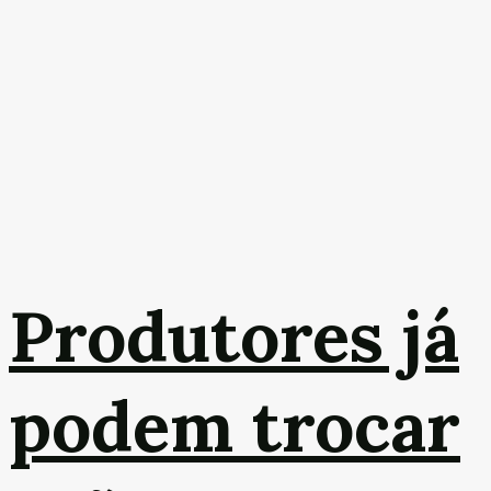
Produtores já
podem trocar