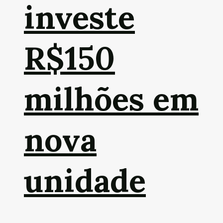
investe
R$150
milhões em
nova
unidade