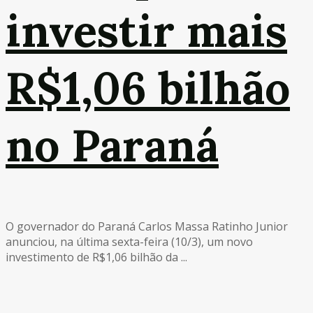
investir mais
R$1,06 bilhão
no Paraná
O governador do Paraná Carlos Massa Ratinho Junior
anunciou, na última sexta-feira (10/3), um novo
investimento de R$1,06 bilhão da ...