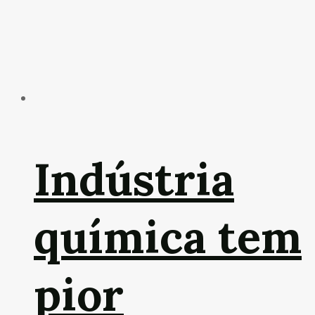
Indústria
química tem
pior