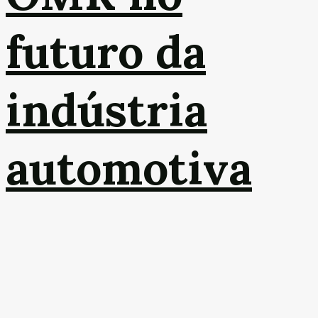
futuro da
indústria
automotiva