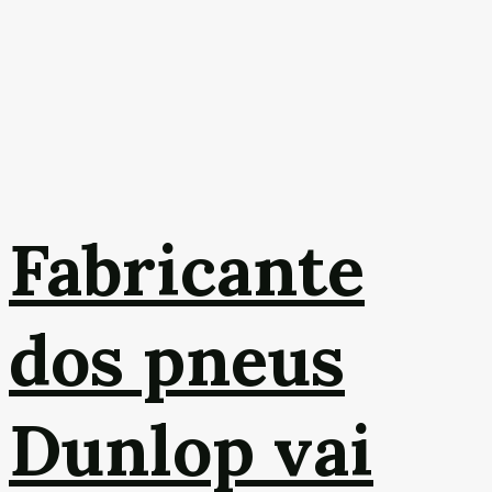
Fabricante
dos pneus
Dunlop vai