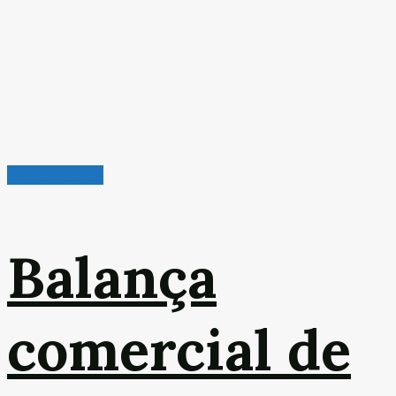
Leitura Rápida
Balança
comercial de