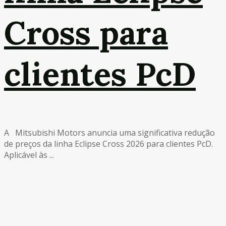
Cross para
clientes PcD
A Mitsubishi Motors anuncia uma significativa redução
de preços da linha Eclipse Cross 2026 para clientes PcD.
Aplicável às ...