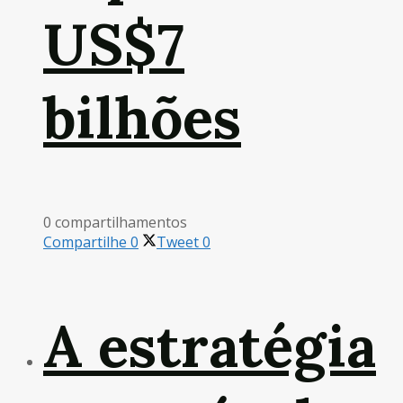
US$7
bilhões
0 compartilhamentos
Compartilhe
0
Tweet
0
A estratégia