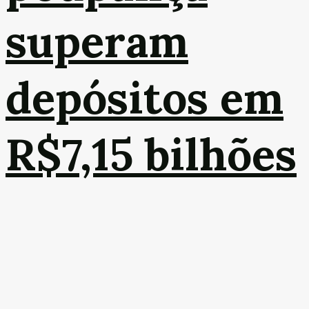
superam
depósitos em
R$7,15 bilhões