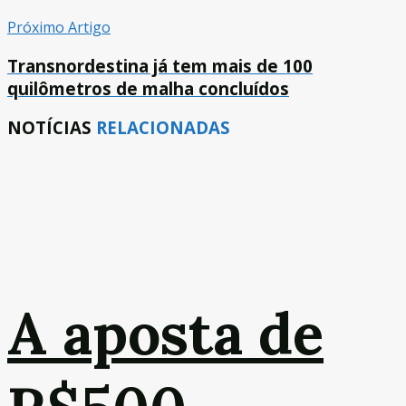
Próximo Artigo
Transnordestina já tem mais de 100
quilômetros de malha concluídos
NOTÍCIAS
RELACIONADAS
A aposta de