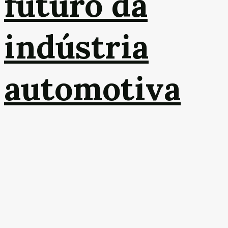
futuro da
indústria
automotiva