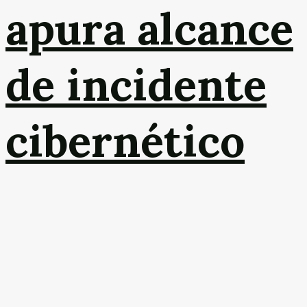
apura alcance
de incidente
cibernético