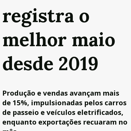
registra o
melhor maio
desde 2019
Produção e vendas avançam mais
de 15%, impulsionadas pelos carros
de passeio e veículos eletrificados,
enquanto exportações recuaram no