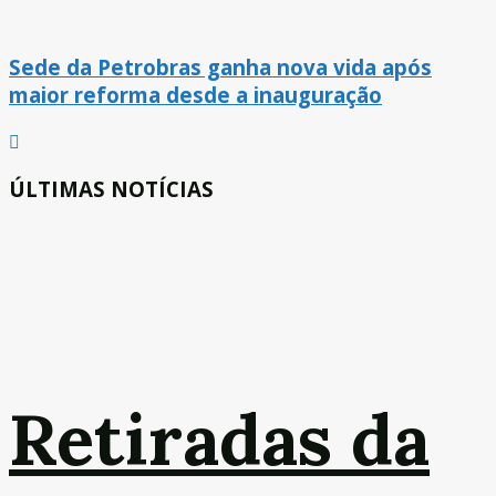
Sede da Petrobras ganha nova vida após
maior reforma desde a inauguração
ÚLTIMAS NOTÍCIAS
Retiradas da