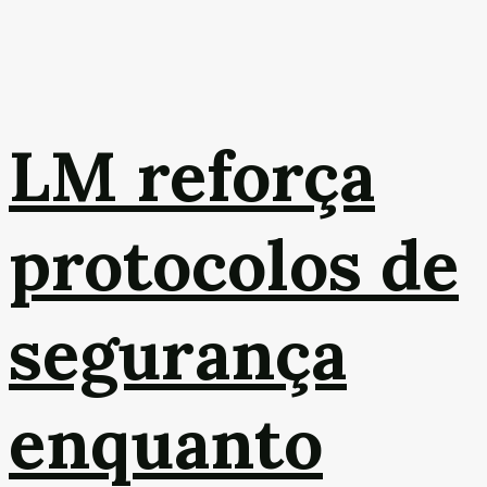
LM reforça
protocolos de
segurança
enquanto