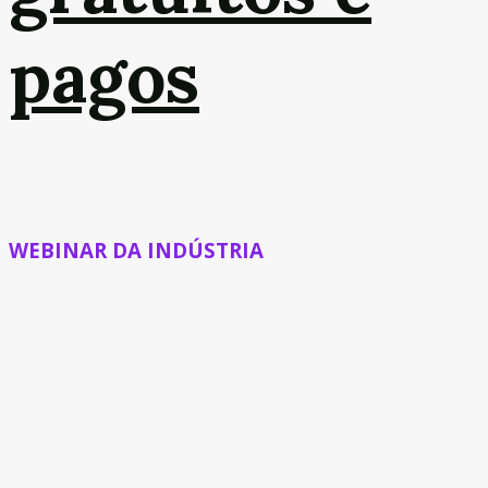
pagos
WEBINAR DA INDÚSTRIA