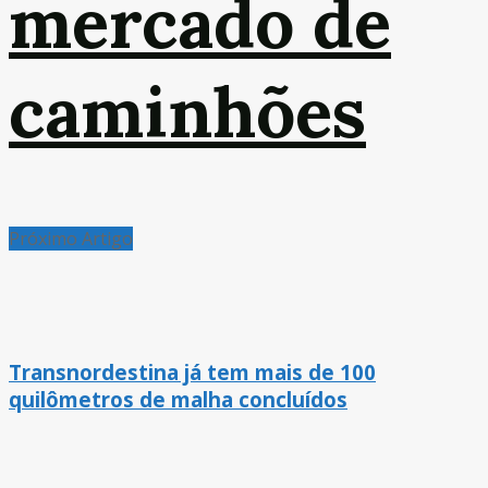
mercado de
caminhões
Próximo Artigo
Transnordestina já tem mais de 100
quilômetros de malha concluídos