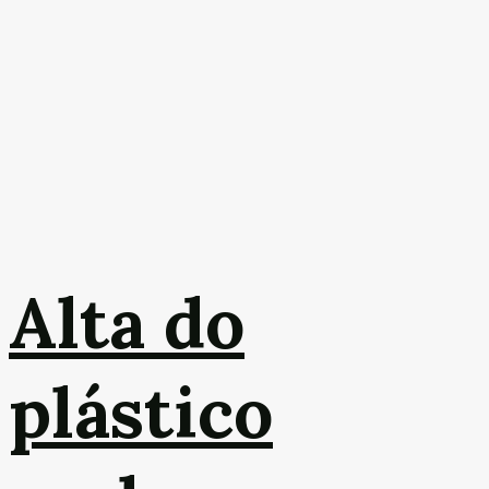
Alta do
plástico