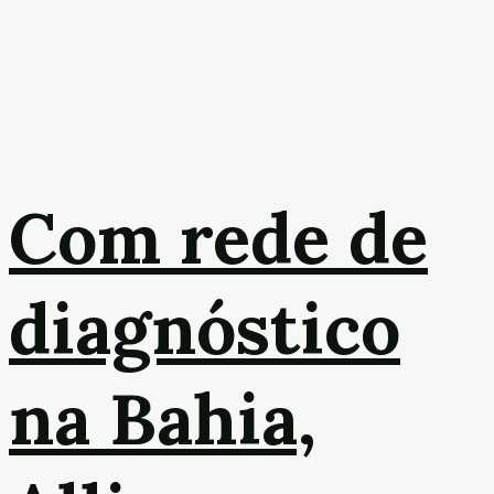
Com rede de
diagnóstico
na Bahia,