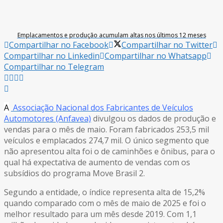
Emplacamentos e produção acumulam altas nos últimos 12 meses
Compartilhar no Facebook
Compartilhar no Twitter
Compartilhar no Linkedin
Compartilhar no Whatsapp
Compartilhar no Telegram
A
Associação Nacional dos Fabricantes de Veículos
Automotores (Anfavea)
divulgou os dados de produção e
vendas para o mês de maio. Foram fabricados 253,5 mil
veículos e emplacados 274,7 mil. O único segmento que
não apresentou alta foi o de caminhões e ônibus, para o
qual há expectativa de aumento de vendas com os
subsídios do programa Move Brasil 2.
Segundo a entidade, o índice representa alta de 15,2%
quando comparado com o mês de maio de 2025 e foi o
melhor resultado para um mês desde 2019. Com 1,1