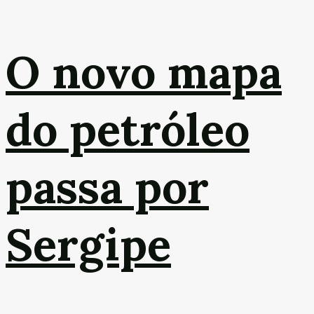
O novo mapa
do petróleo
passa por
Sergipe