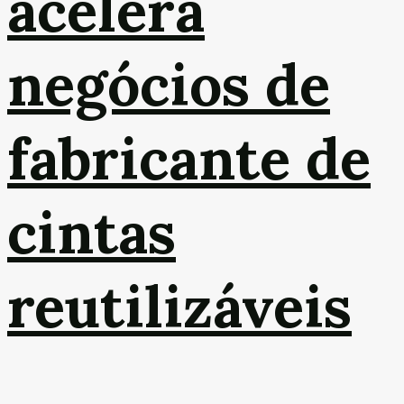
acelera
negócios de
fabricante de
cintas
reutilizáveis