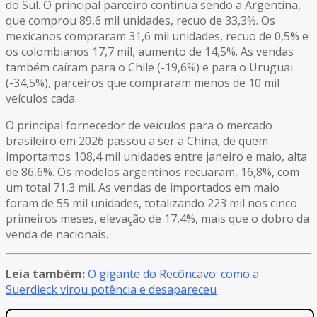
do Sul. O principal parceiro continua sendo a Argentina,
que comprou 89,6 mil unidades, recuo de 33,3%. Os
mexicanos compraram 31,6 mil unidades, recuo de 0,5% e
os colombianos 17,7 mil, aumento de 14,5%. As vendas
também caíram para o Chile (-19,6%) e para o Uruguai
(-34,5%), parceiros que compraram menos de 10 mil
veículos cada.
O principal fornecedor de veículos para o mercado
brasileiro em 2026 passou a ser a China, de quem
importamos 108,4 mil unidades entre janeiro e maio, alta
de 86,6%. Os modelos argentinos recuaram, 16,8%, com
um total 71,3 mil. As vendas de importados em maio
foram de 55 mil unidades, totalizando 223 mil nos cinco
primeiros meses, elevação de 17,4%, mais que o dobro da
venda de nacionais.
Leia também:
O gigante do Recôncavo: como a
Suerdieck virou potência e desapareceu