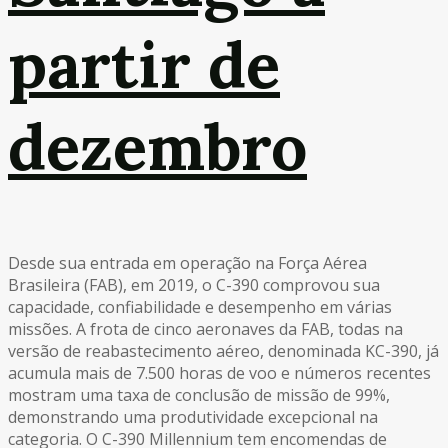
partir de
dezembro
Desde sua entrada em operação na Força Aérea
Brasileira (FAB), em 2019, o C-390 comprovou sua
capacidade, confiabilidade e desempenho em várias
missões. A frota de cinco aeronaves da FAB, todas na
versão de reabastecimento aéreo, denominada KC-390, já
acumula mais de 7.500 horas de voo e números recentes
mostram uma taxa de conclusão de missão de 99%,
demonstrando uma produtividade excepcional na
categoria. O C-390 Millennium tem encomendas de