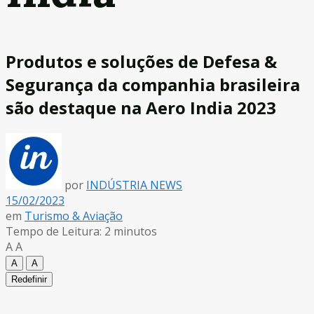
Produtos e soluções de Defesa &
Segurança da companhia brasileira
são destaque na Aero India 2023
por
INDÚSTRIA NEWS
15/02/2023
em
Turismo & Aviação
Tempo de Leitura: 2 minutos
A
A
A
A
Redefinir