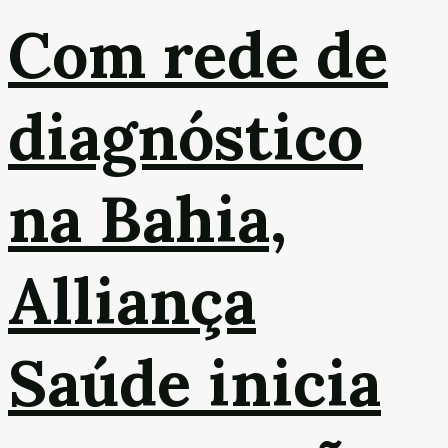
Com rede de
diagnóstico
na Bahia,
Alliança
Saúde inicia