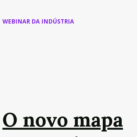
WEBINAR DA INDÚSTRIA
O novo mapa