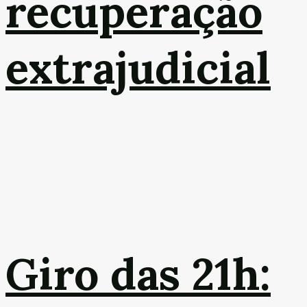
recuperação
extrajudicial
Giro das 21h: