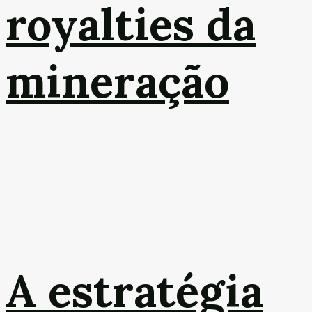
royalties da
mineração
A estratégia