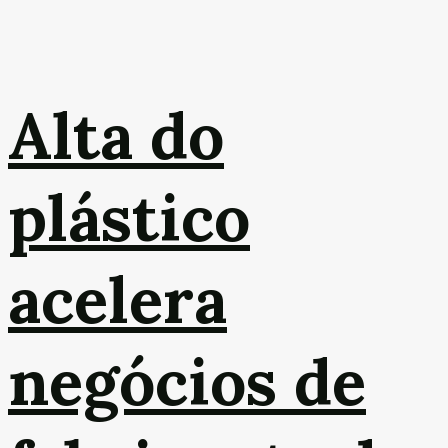
Alta do
plástico
acelera
negócios de