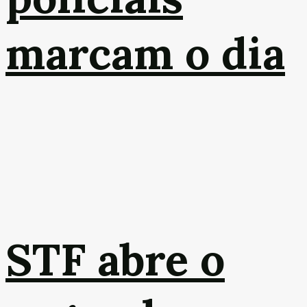
marcam o dia
STF abre o