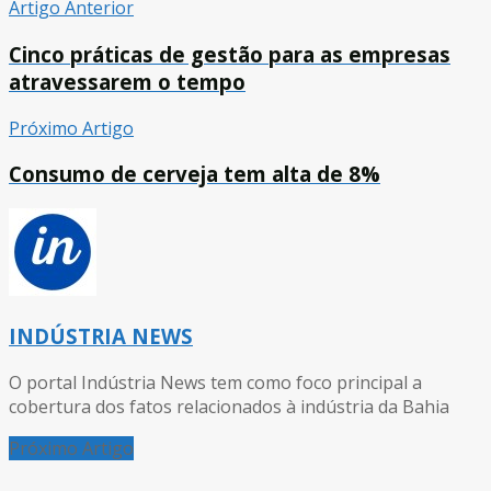
Artigo Anterior
Cinco práticas de gestão para as empresas
atravessarem o tempo
Próximo Artigo
Consumo de cerveja tem alta de 8%
INDÚSTRIA NEWS
O portal Indústria News tem como foco principal a
cobertura dos fatos relacionados à indústria da Bahia
Próximo Artigo