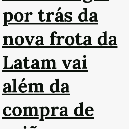
por trás da
nova frota da
Latam vai
além da
compra de