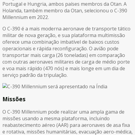
Portugal e Hungria, ambos países membros da Otan. A
Holanda, também membro da Otan, selecionou o C-390
Millennium em 2022.
O C-390 é a mais moderna aeronave de transporte tático
militar de nova geração, e sua plataforma multimissão
oferece uma combinação imbatível de baixos custos
operacionais e rápida reconfiguração. O avião pode
transportar mais carga (26 toneladas) em comparação
com outras aeronaves militares de carga de médio porte
e voa mais rápido (470 nós) e mais longe em um dia de
serviço padrão da tripulação.
Missões
O C-390 Millennium pode realizar uma ampla gama de
missões usando a mesma plataforma, incluindo
reabastecimento aéreo (AAR) para aeronaves de asa fixa
e rotativa, missões humanitárias, evacuação aero-médica,