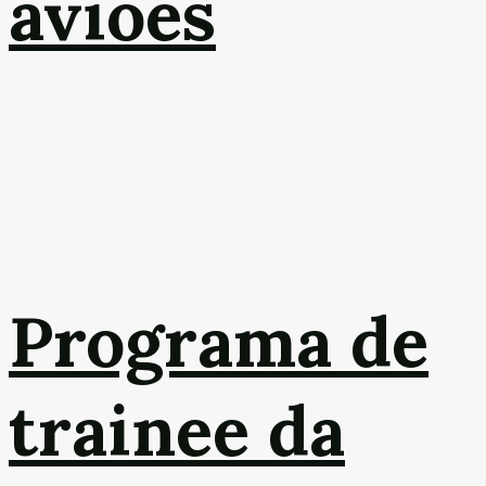
aviões
Programa de
trainee da