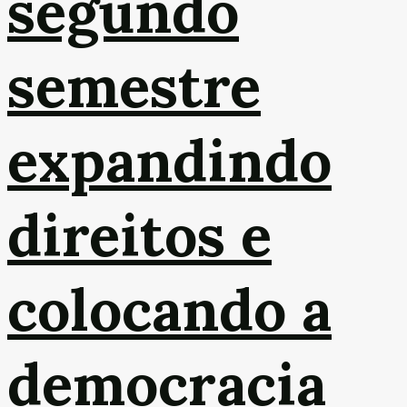
segundo
semestre
expandindo
direitos e
colocando a
democracia