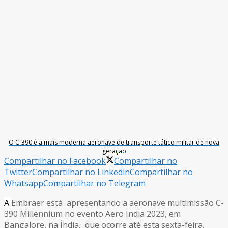
O C-390 é a mais moderna aeronave de transporte tático militar de nova
geração
Compartilhar no Facebook
Compartilhar no
Twitter
Compartilhar no Linkedin
Compartilhar no
Whatsapp
Compartilhar no Telegram
A
Embraer está apresentando a aeronave multimissão C-
390 Millennium no evento Aero India 2023, em
Bangalore, na Índia, que ocorre até esta sexta-feira.