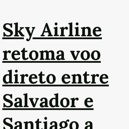
Sky Airline
retoma voo
direto entre
Salvador e
Santiago a