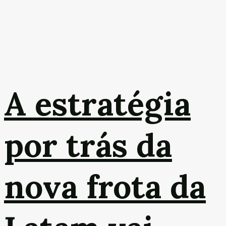
A estratégia
por trás da
nova frota da