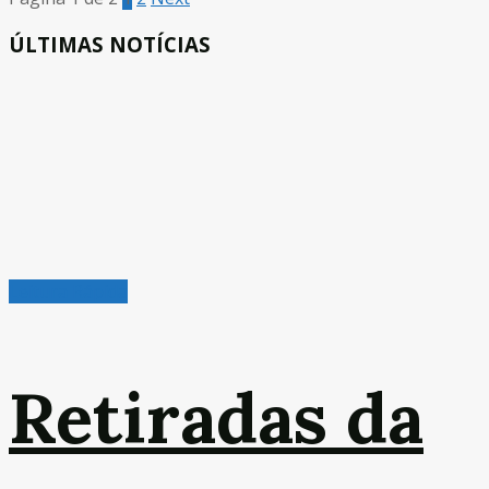
ÚLTIMAS NOTÍCIAS
Leitura Rápida
Retiradas da