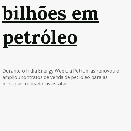
bilhões em
petróleo
Durante o India Energy Week, a Petrobras renovou e
ampliou contratos de venda de petróleo para as
principais refinadoras estatais ...