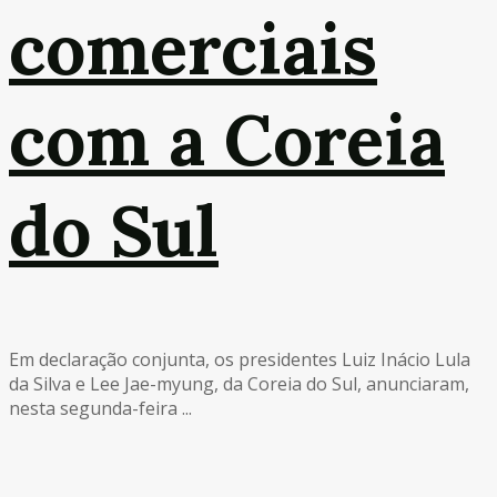
comerciais
com a Coreia
do Sul
Em declaração conjunta, os presidentes Luiz Inácio Lula
da Silva e Lee Jae-myung, da Coreia do Sul, anunciaram,
nesta segunda-feira ...