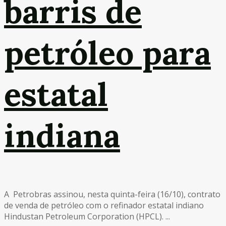
barris de
petróleo para
estatal
indiana
A Petrobras assinou, nesta quinta-feira (16/10), contrato
de venda de petróleo com o refinador estatal indiano
Hindustan Petroleum Corporation (HPCL). ...