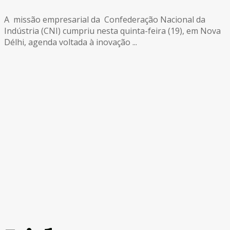
A missão empresarial da Confederação Nacional da
Indústria (CNI) cumpriu nesta quinta-feira (19), em Nova
Délhi, agenda voltada à inovação ...