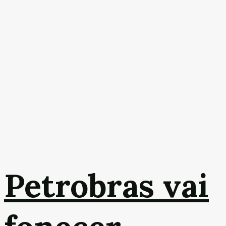
Petrobras vai