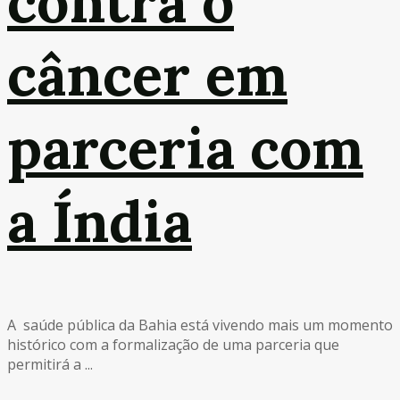
contra o
câncer em
parceria com
a Índia
A saúde pública da Bahia está vivendo mais um momento
histórico com a formalização de uma parceria que
permitirá a ...