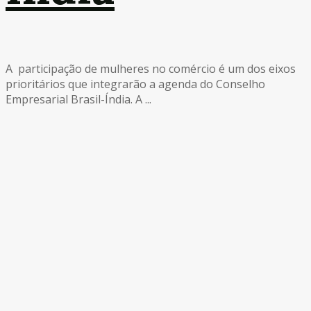
A participação de mulheres no comércio é um dos eixos
prioritários que integrarão a agenda do Conselho
Empresarial Brasil-Índia. A ...