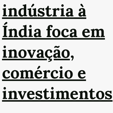
indústria à
Índia foca em
inovação,
comércio e
investimentos