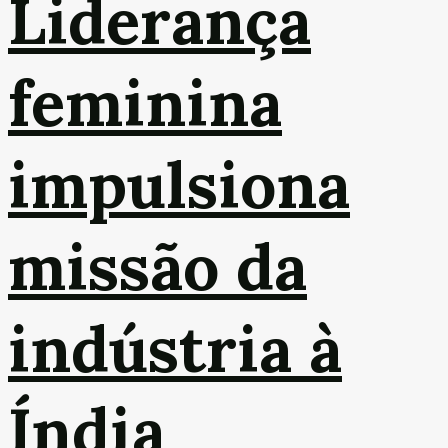
Liderança
feminina
impulsiona
missão da
indústria à
Índia