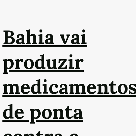
Bahia vai
produzir
medicamento
de ponta