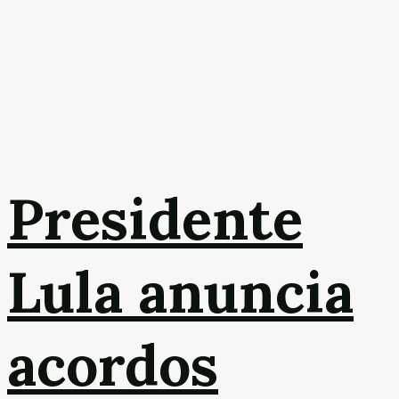
Presidente
Lula anuncia
acordos