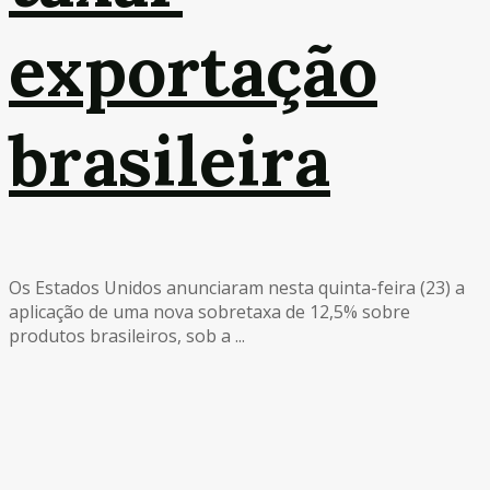
exportação
brasileira
Os Estados Unidos anunciaram nesta quinta-feira (23) a
aplicação de uma nova sobretaxa de 12,5% sobre
produtos brasileiros, sob a ...