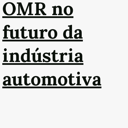
OMR no
futuro da
indústria
automotiva