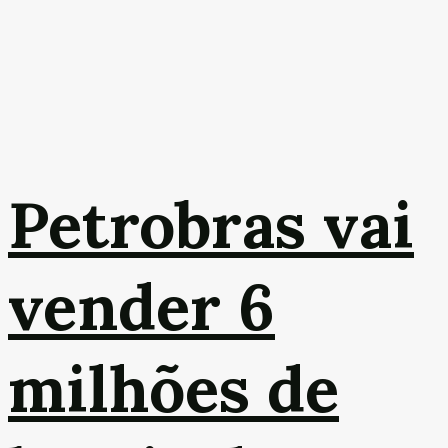
Petrobras vai
vender 6
milhões de