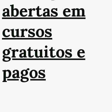
abertas em
cursos
gratuitos e
pagos