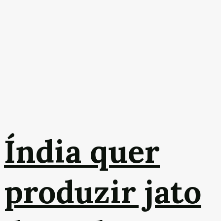
Índia quer
produzir jato