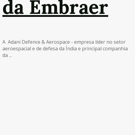
da Embraer
A Adani Defence & Aerospace - empresa líder no setor
aeroespacial e de defesa da Índia e principal companhia
da ...