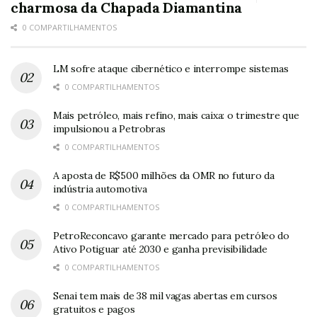
charmosa da Chapada Diamantina
0 COMPARTILHAMENTOS
LM sofre ataque cibernético e interrompe sistemas
0 COMPARTILHAMENTOS
Mais petróleo, mais refino, mais caixa: o trimestre que
impulsionou a Petrobras
0 COMPARTILHAMENTOS
A aposta de R$500 milhões da OMR no futuro da
indústria automotiva
0 COMPARTILHAMENTOS
PetroReconcavo garante mercado para petróleo do
Ativo Potiguar até 2030 e ganha previsibilidade
0 COMPARTILHAMENTOS
Senai tem mais de 38 mil vagas abertas em cursos
gratuitos e pagos