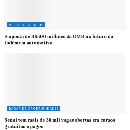
VEÍCULOS & PNEUS
A aposta de R$500 milhões da OMR no futuro da
indústria automotiva
RADAR DE OPORTUNIDADES
Senai tem mais de 38 mil vagas abertas em cursos
gratuitos e pagos