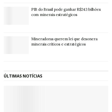
PIB do Brasil pode ganhar R$243 bilhões
com minerais estratégicos
Mineradoras querem lei que desonera
minerais críticos e estratégicos
ÚLTIMAS NOTÍCIAS