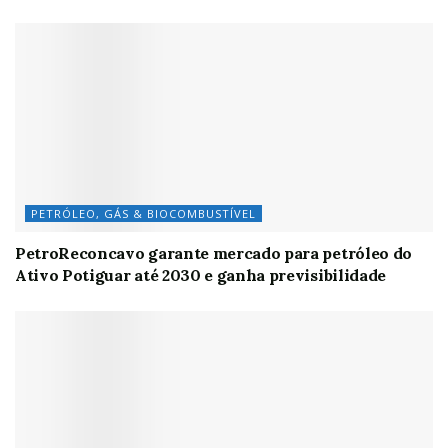
PETRÓLEO, GÁS & BIOCOMBUSTÍVEL
PetroReconcavo garante mercado para petróleo do
Ativo Potiguar até 2030 e ganha previsibilidade