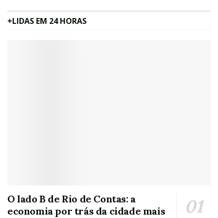
+LIDAS EM 24 HORAS
O lado B de Rio de Contas: a
economia por trás da cidade mais