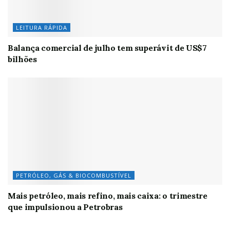
LEITURA RÁPIDA
Balança comercial de julho tem superávit de US$7
bilhões
PETRÓLEO, GÁS & BIOCOMBUSTÍVEL
Mais petróleo, mais refino, mais caixa: o trimestre
que impulsionou a Petrobras