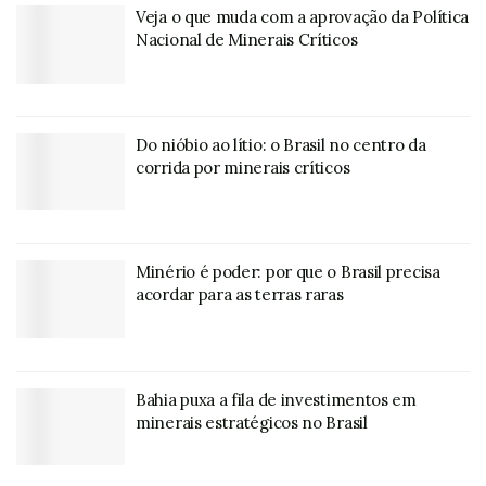
Veja o que muda com a aprovação da Política
Nacional de Minerais Críticos
Do nióbio ao lítio: o Brasil no centro da
corrida por minerais críticos
Minério é poder: por que o Brasil precisa
acordar para as terras raras
Bahia puxa a fila de investimentos em
minerais estratégicos no Brasil