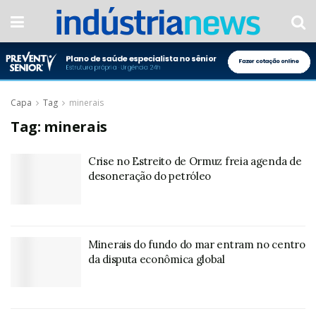
Capa
Tag
minerais
Tag:
minerais
Crise no Estreito de Ormuz freia agenda de
desoneração do petróleo
Minerais do fundo do mar entram no centro
da disputa econômica global