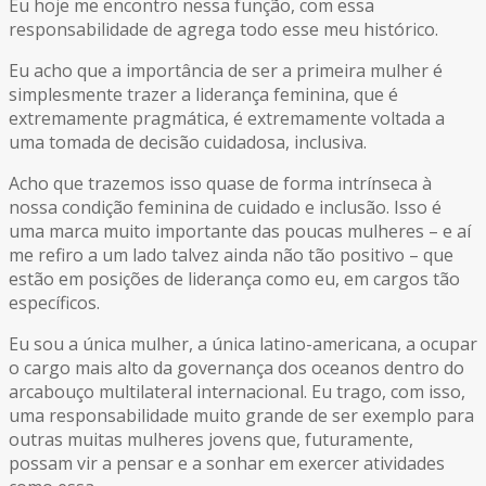
Eu hoje me encontro nessa função, com essa
responsabilidade de agrega todo esse meu histórico.
Eu acho que a importância de ser a primeira mulher é
simplesmente trazer a liderança feminina, que é
extremamente pragmática, é extremamente voltada a
uma tomada de decisão cuidadosa, inclusiva.
Acho que trazemos isso quase de forma intrínseca à
nossa condição feminina de cuidado e inclusão. Isso é
uma marca muito importante das poucas mulheres – e aí
me refiro a um lado talvez ainda não tão positivo – que
estão em posições de liderança como eu, em cargos tão
específicos.
Eu sou a única mulher, a única latino-americana, a ocupar
o cargo mais alto da governança dos oceanos dentro do
arcabouço multilateral internacional. Eu trago, com isso,
uma responsabilidade muito grande de ser exemplo para
outras muitas mulheres jovens que, futuramente,
possam vir a pensar e a sonhar em exercer atividades