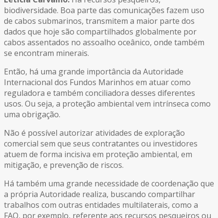
biodiversidade. Boa parte das comunicações fazem uso
de cabos submarinos, transmitem a maior parte dos
dados que hoje são compartilhados globalmente por
cabos assentados no assoalho oceânico, onde também
se encontram minerais.
Então, há uma grande importância da Autoridade
Internacional dos Fundos Marinhos em atuar como
reguladora e também conciliadora desses diferentes
usos. Ou seja, a proteção ambiental vem intrínseca como
uma obrigação.
Não é possível autorizar atividades de exploração
comercial sem que seus contratantes ou investidores
atuem de forma incisiva em proteção ambiental, em
mitigação, e prevenção de riscos.
Há também uma grande necessidade de coordenação que
a própria Autoridade realiza, buscando compartilhar
trabalhos com outras entidades multilaterais, como a
FAO, por exemplo, referente aos recursos pesqueiros ou