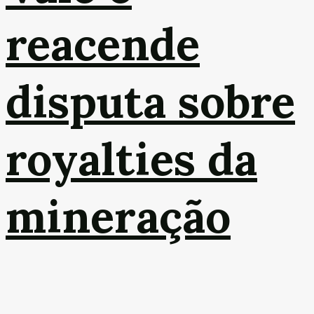
reacende
disputa sobre
royalties da
mineração