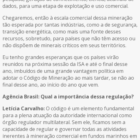
dados, para uma etapa de explotação e uso comercial.
Chegaremos, então à escala comercial dessa mineração
tão esperada por tantas indústrias, como a de segurança,
transição energética, como mais uma fonte desses
recursos, sobretudo, para países que não têm acesso ou
não dispõem de minerais críticos em seus territórios.
Eu tenho grandes esperanças que os países virão
reunidos na próxima sessão da ISA e até o final desse
ano, imbuídos de uma grande vantagem política em
adotar o Código de Mineração ao mais tardar, se não ao
final desse ano, ao início do ano que vem.
Agência Brasil: Qual a importância dessa regulação?
Letícia Carvalho:
O código é um elemento fundamental
para a plena atuação da autoridade internacional como
órgão regulador multilateral. Sem ele, ficamos sem a
capacidade de regular e governar todas as atividades
inerentes à mineração comercial em fundos marinhos em