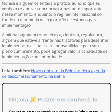
técnica e alguém orientada à prática, eu acho que eu
venho a colaborar com um valor bastante importante
nesse momento, enquanto o regime internacional do
fundo do mar muda da exploração de estudos para
implementação.
A minha bagagem como técnica, cientista, reguladora,
alguém que esteve à frente nas tratativas para desenhar,
implementar e assumir a responsabilidade pelo seu
pleno cumprimento, pode agregar valor à capacidade de
implementação com integridade.
Leia também:
Novo contrato da Belov acelera agenda
de descomissionamento na Bahia
Oh, olá
Prazer em conhecê-lo.
Cadastre-se para receber nosso conteúdo em seu e-