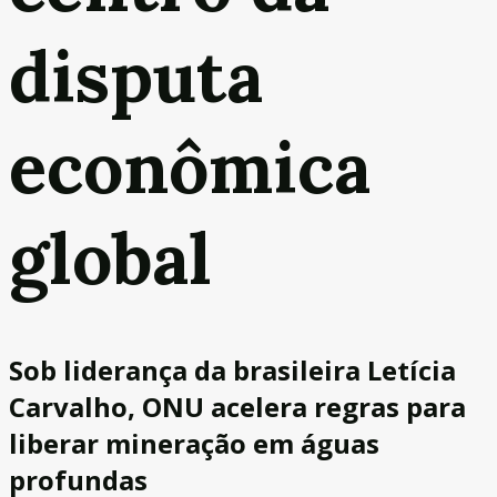
disputa
econômica
global
Sob liderança da brasileira Letícia
Carvalho, ONU acelera regras para
liberar mineração em águas
profundas