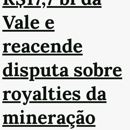
Vale e
reacende
disputa sobre
royalties da
mineração