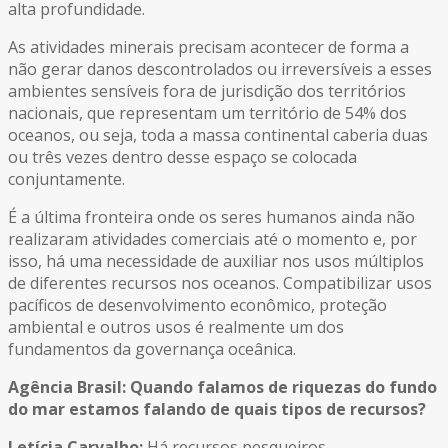
alta profundidade.
As atividades minerais precisam acontecer de forma a
não gerar danos descontrolados ou irreversíveis a esses
ambientes sensíveis fora de jurisdição dos territórios
nacionais, que representam um território de 54% dos
oceanos, ou seja, toda a massa continental caberia duas
ou três vezes dentro desse espaço se colocada
conjuntamente.
É a última fronteira onde os seres humanos ainda não
realizaram atividades comerciais até o momento e, por
isso, há uma necessidade de auxiliar nos usos múltiplos
de diferentes recursos nos oceanos. Compatibilizar usos
pacíficos de desenvolvimento econômico, proteção
ambiental e outros usos é realmente um dos
fundamentos da governança oceânica.
Agência Brasil: Quando falamos de riquezas do fundo
do mar estamos falando de quais tipos de recursos?
Letícia Carvalho:
Há recursos pesqueiros,