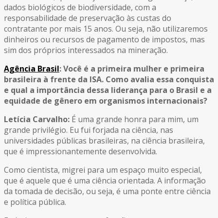
dados biológicos de biodiversidade, com a
responsabilidade de preservação às custas do
contratante por mais 15 anos. Ou seja, não utilizaremos
dinheiros ou recursos de pagamento de impostos, mas
sim dos próprios interessados na mineração.
Agência Brasil
: Você é a primeira mulher e primeira
brasileira à frente da ISA. Como avalia essa conquista
e qual a importância dessa liderança para o Brasil e a
equidade de gênero em organismos internacionais?
Letícia Carvalho:
É uma grande honra para mim, um
grande privilégio. Eu fui forjada na ciência, nas
universidades públicas brasileiras, na ciência brasileira,
que é impressionantemente desenvolvida.
Como cientista, migrei para um espaço muito especial,
que é aquele que é uma ciência orientada. A informação
da tomada de decisão, ou seja, é uma ponte entre ciência
e política pública.