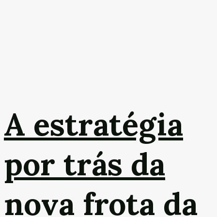
A estratégia
por trás da
nova frota da