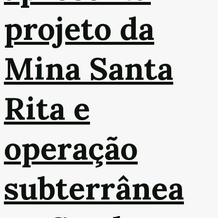
projeto da
Mina Santa
Rita e
operação
subterrânea