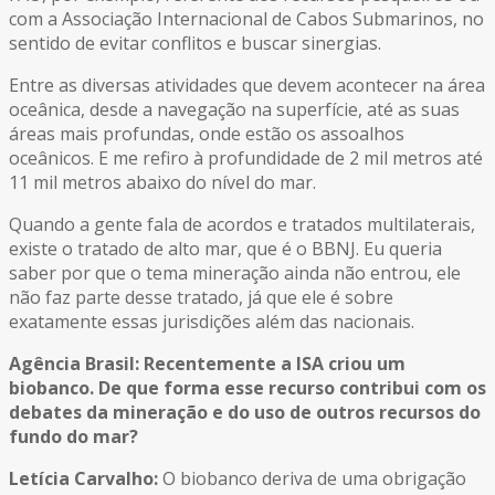
com a Associação Internacional de Cabos Submarinos, no
sentido de evitar conflitos e buscar sinergias.
Entre as diversas atividades que devem acontecer na área
oceânica, desde a navegação na superfície, até as suas
áreas mais profundas, onde estão os assoalhos
oceânicos. E me refiro à profundidade de 2 mil metros até
11 mil metros abaixo do nível do mar.
Quando a gente fala de acordos e tratados multilaterais,
existe o tratado de alto mar, que é o BBNJ. Eu queria
saber por que o tema mineração ainda não entrou, ele
não faz parte desse tratado, já que ele é sobre
exatamente essas jurisdições além das nacionais.
Agência Brasil: Recentemente a ISA criou um
biobanco. De que forma esse recurso contribui com os
debates da mineração e do uso de outros recursos do
fundo do mar?
Letícia Carvalho:
O biobanco deriva de uma obrigação