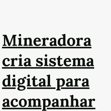
Mineradora
cria sistema
digital para
acompanhar