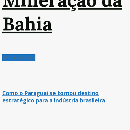
Bahia
Próximo Artigo
Como o Paraguai se tornou destino
estratégico para a indústria brasileira