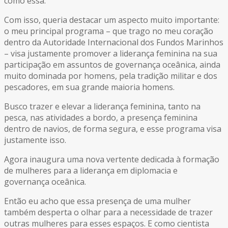
como essa.
Com isso, queria destacar um aspecto muito importante:
o meu principal programa – que trago no meu coração
dentro da Autoridade Internacional dos Fundos Marinhos
– visa justamente promover a liderança feminina na sua
participação em assuntos de governança oceânica, ainda
muito dominada por homens, pela tradição militar e dos
pescadores, em sua grande maioria homens.
Busco trazer e elevar a liderança feminina, tanto na
pesca, nas atividades a bordo, a presença feminina
dentro de navios, de forma segura, e esse programa visa
justamente isso.
Agora inaugura uma nova vertente dedicada à formação
de mulheres para a liderança em diplomacia e
governança oceânica.
Então eu acho que essa presença de uma mulher
também desperta o olhar para a necessidade de trazer
outras mulheres para esses espaços. E como cientista