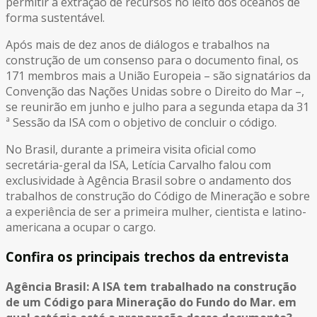
permitir a extração de recursos no leito dos oceanos de
forma sustentável.
Após mais de dez anos de diálogos e trabalhos na
construção de um consenso para o documento final, os
171 membros mais a União Europeia – são signatários da
Convenção das Nações Unidas sobre o Direito do Mar –,
se reunirão em junho e julho para a segunda etapa da 31
ª Sessão da ISA com o objetivo de concluir o código.
No Brasil, durante a primeira visita oficial como
secretária-geral da ISA, Letícia Carvalho falou com
exclusividade à Agência Brasil sobre o andamento dos
trabalhos de construção do Código de Mineração e sobre
a experiência de ser a primeira mulher, cientista e latino-
americana a ocupar o cargo.
Confira os principais trechos da entrevista
Agência Brasil: A ISA tem trabalhado na construção
de um Código para Mineração do Fundo do Mar. em