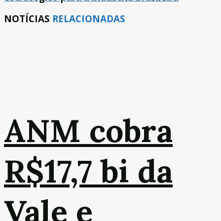
NOTÍCIAS
RELACIONADAS
ANM cobra
R$17,7 bi da
Vale e