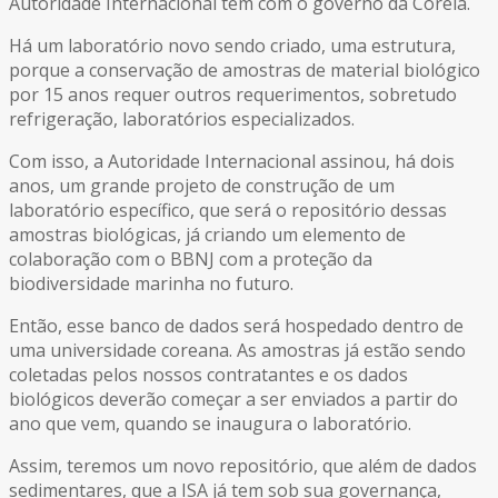
Autoridade Internacional tem com o governo da Coreia.
Há um laboratório novo sendo criado, uma estrutura,
porque a conservação de amostras de material biológico
por 15 anos requer outros requerimentos, sobretudo
refrigeração, laboratórios especializados.
Com isso, a Autoridade Internacional assinou, há dois
anos, um grande projeto de construção de um
laboratório específico, que será o repositório dessas
amostras biológicas, já criando um elemento de
colaboração com o BBNJ com a proteção da
biodiversidade marinha no futuro.
Então, esse banco de dados será hospedado dentro de
uma universidade coreana. As amostras já estão sendo
coletadas pelos nossos contratantes e os dados
biológicos deverão começar a ser enviados a partir do
ano que vem, quando se inaugura o laboratório.
Assim, teremos um novo repositório, que além de dados
sedimentares, que a ISA já tem sob sua governança,