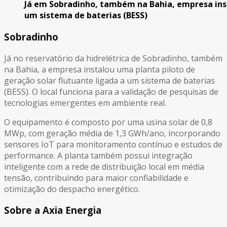
Já em Sobradinho, também na Bahia, empresa inst
um sistema de baterias (BESS)
Sobradinho
Já no reservatório da hidrelétrica de Sobradinho, também
na Bahia, a empresa instalou uma planta piloto de
geração solar flutuante ligada a um sistema de baterias
(BESS). O local funciona para a validação de pesquisas de
tecnologias emergentes em ambiente real.
O equipamento é composto por uma usina solar de 0,8
MWp, com geração média de 1,3 GWh/ano, incorporando
sensores IoT para monitoramento contínuo e estudos de
performance. A planta também possui integração
inteligente com a rede de distribuição local em média
tensão, contribuindo para maior confiabilidade e
otimização do despacho energético.
Sobre a Axia Energia