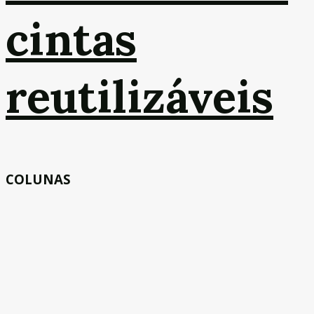
cintas
reutilizáveis
COLUNAS