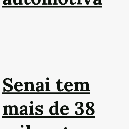
Senai tem
mais de 38