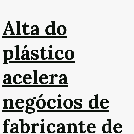
Alta do
plástico
acelera
negócios de
fabricante de