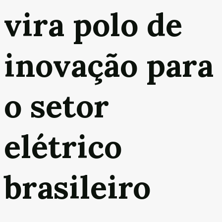
vira polo de
inovação para
o setor
elétrico
brasileiro