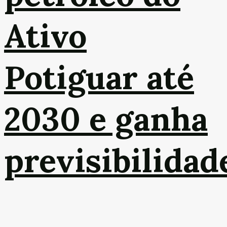
Ativo
Potiguar até
2030 e ganha
previsibilidad