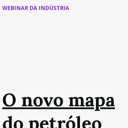
WEBINAR DA INDÚSTRIA
O novo mapa
do petróleo