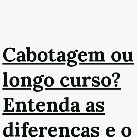
Cabotagem ou
longo curso?
Entenda as
diferenças e o