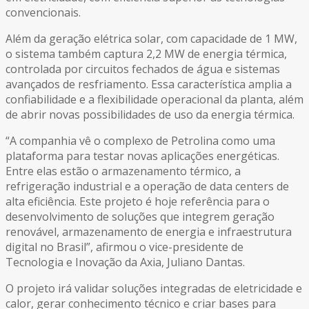
convencionais.
Além da geração elétrica solar, com capacidade de 1 MW,
o sistema também captura 2,2 MW de energia térmica,
controlada por circuitos fechados de água e sistemas
avançados de resfriamento. Essa característica amplia a
confiabilidade e a flexibilidade operacional da planta, além
de abrir novas possibilidades de uso da energia térmica.
“A companhia vê o complexo de Petrolina como uma
plataforma para testar novas aplicações energéticas.
Entre elas estão o armazenamento térmico, a
refrigeração industrial e a operação de data centers de
alta eficiência. Este projeto é hoje referência para o
desenvolvimento de soluções que integrem geração
renovável, armazenamento de energia e infraestrutura
digital no Brasil”, afirmou o vice-presidente de
Tecnologia e Inovação da Axia, Juliano Dantas.
O projeto irá validar soluções integradas de eletricidade e
calor, gerar conhecimento técnico e criar bases para