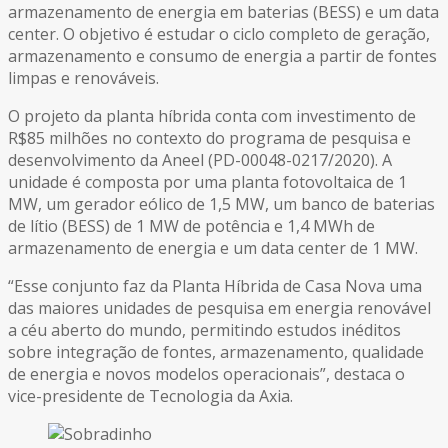
armazenamento de energia em baterias (BESS) e um data
center. O objetivo é estudar o ciclo completo de geração,
armazenamento e consumo de energia a partir de fontes
limpas e renováveis.
O projeto da planta híbrida conta com investimento de
R$85 milhões no contexto do programa de pesquisa e
desenvolvimento da Aneel (PD-00048-0217/2020). A
unidade é composta por uma planta fotovoltaica de 1
MW, um gerador eólico de 1,5 MW, um banco de baterias
de lítio (BESS) de 1 MW de potência e 1,4 MWh de
armazenamento de energia e um data center de 1 MW.
“Esse conjunto faz da Planta Híbrida de Casa Nova uma
das maiores unidades de pesquisa em energia renovável
a céu aberto do mundo, permitindo estudos inéditos
sobre integração de fontes, armazenamento, qualidade
de energia e novos modelos operacionais”, destaca o
vice-presidente de Tecnologia da Axia.