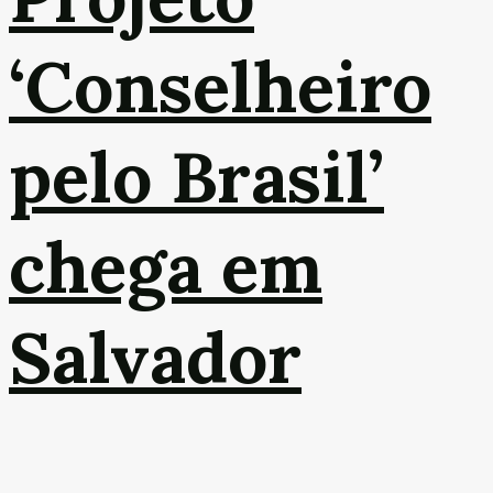
‘Conselheiro
pelo Brasil’
chega em
Salvador