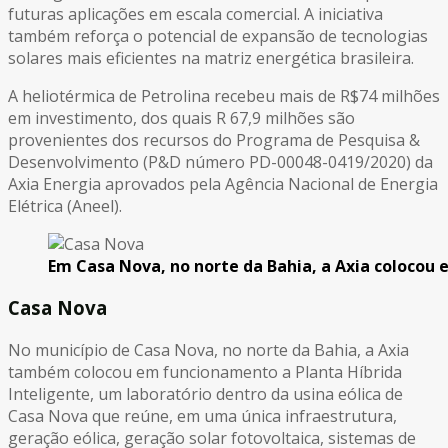
futuras aplicações em escala comercial. A iniciativa
também reforça o potencial de expansão de tecnologias
solares mais eficientes na matriz energética brasileira.
A heliotérmica de Petrolina recebeu mais de R$74 milhões
em investimento, dos quais R 67,9 milhões são
provenientes dos recursos do Programa de Pesquisa &
Desenvolvimento (P&D número PD-00048-0419/2020) da
Axia Energia aprovados pela Agência Nacional de Energia
Elétrica (Aneel).
Em Casa Nova, no norte da Bahia, a Axia colocou
Casa Nova
No município de Casa Nova, no norte da Bahia, a Axia
também colocou em funcionamento a Planta Híbrida
Inteligente, um laboratório dentro da usina eólica de
Casa Nova que reúne, em uma única infraestrutura,
geração eólica, geração solar fotovoltaica, sistemas de