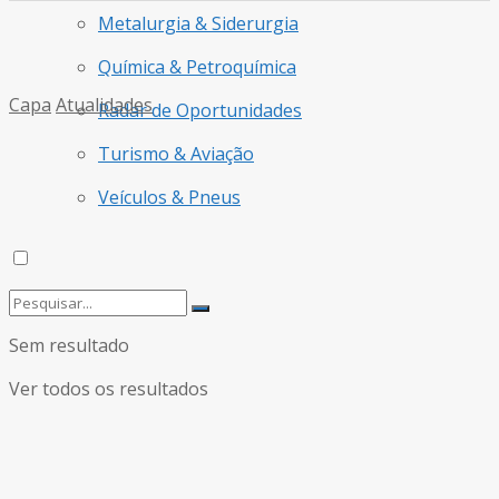
Metalurgia & Siderurgia
Química & Petroquímica
Capa
Atualidades
Radar de Oportunidades
Turismo & Aviação
Veículos & Pneus
Sem resultado
Ver todos os resultados