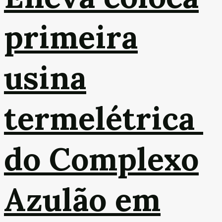
primeira
usina
termelétrica
do Complexo
Azulão em