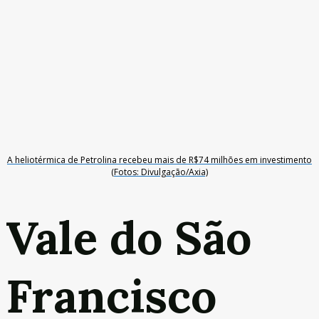
A heliotérmica de Petrolina recebeu mais de R$74 milhões em investimento
(Fotos: Divulgação/Axia)
Vale do São
Francisco