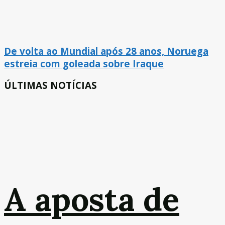
De volta ao Mundial após 28 anos, Noruega
estreia com goleada sobre Iraque
ÚLTIMAS NOTÍCIAS
A aposta de