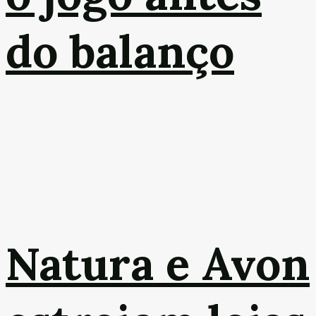
do balanço
Natura e Avon