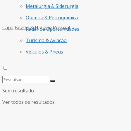
Metalurgia & Siderurgia
Química & Petroquímica
Capa
Beleza & Higiene Pessoal
Radar de Oportunidades
Turismo & Aviação
Veículos & Pneus
Sem resultado
Ver todos os resultados