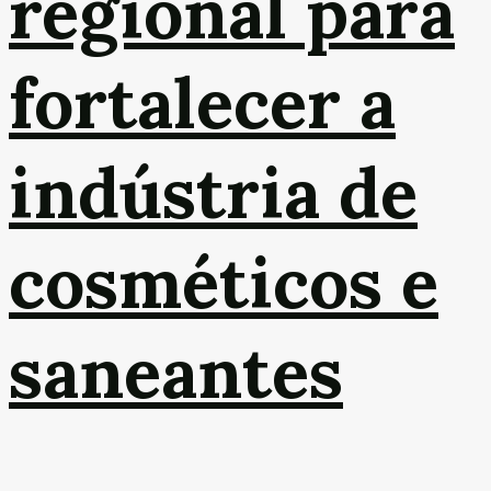
regional para
fortalecer a
indústria de
cosméticos e
saneantes