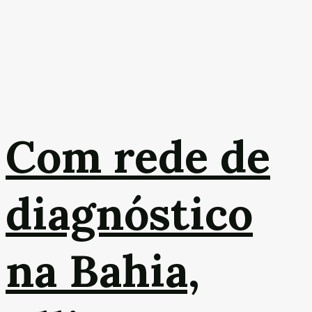
Com rede de
diagnóstico
na Bahia,