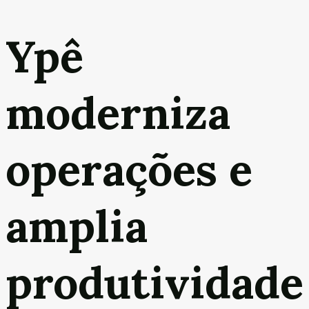
Ypê
moderniza
operações e
amplia
produtividade