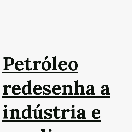
Petróleo
redesenha a
indústria e