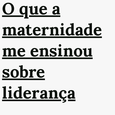
O que a
maternidade
me ensinou
sobre
liderança