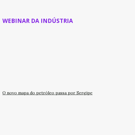
WEBINAR DA INDÚSTRIA
O novo mapa do petróleo passa por Sergipe