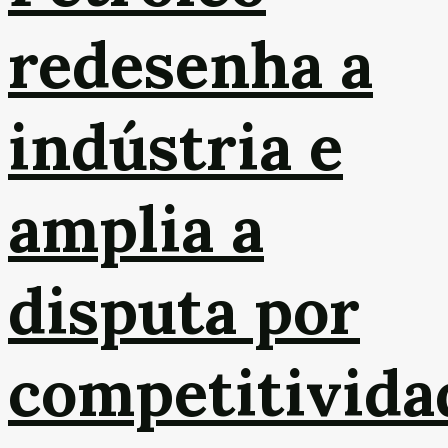
redesenha a
indústria e
amplia a
disputa por
competitivida