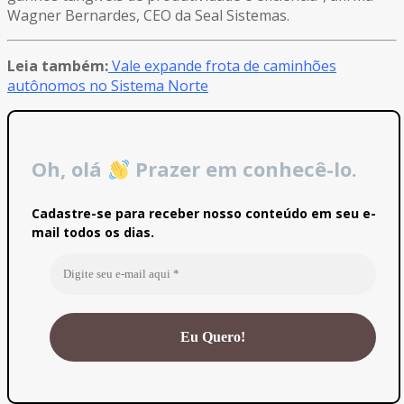
Wagner Bernardes, CEO da Seal Sistemas.
Leia também:
Vale expande frota de caminhões
autônomos no Sistema Norte
Oh, olá
Prazer em conhecê-lo.
Cadastre-se para receber nosso conteúdo em seu e-
mail todos os dias.