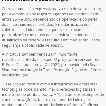
Os resultados são expressivos. No caso do voice picking,
por exemplo, a Ypê registrou ganhos de produtividade
entre 25% e 35%, dependendo da operação e do perfil
dos materiais movimentados. A modernização dos
coletores de dados reduziu quebras e trouxe
padronização com o uso de dispositivos modernos. Já a
atualização da rede Wi-Fi resultou em mais estabilidade,
segurança e capacidade de acesso.
A iniciativa também rendeu um importante
reconhecimento do mercado. O projeto foi vencedor do
Prêmio Destaque Inovação 2024, promovido pela Seal
Sistemas, na categoria Transformação Digital em Centro
de Distribuição.
“Esse projeto mostra como a integração de diferentes
tecnologias pode transformar operações logísticas e
industriais de ponta a ponta. A Ypê é um dos exemplos de
como a inovação fortalece a competitividade e gera
ganhos tangíveis de produtividade e eficiência”, afirma