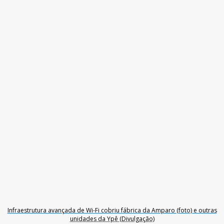
Infraestrutura avançada de Wi-Fi cobriu fábrica da Amparo (foto) e outras
unidades da Ypê (Divulgação)