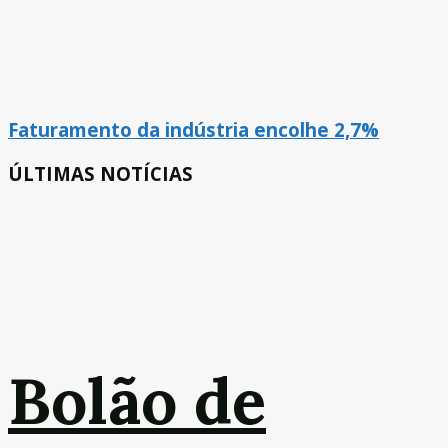
Faturamento da indústria encolhe 2,7%
ÚLTIMAS NOTÍCIAS
Bolão de