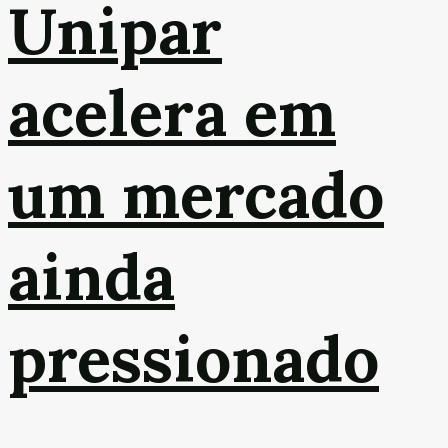
Unipar
acelera em
um mercado
ainda
pressionado