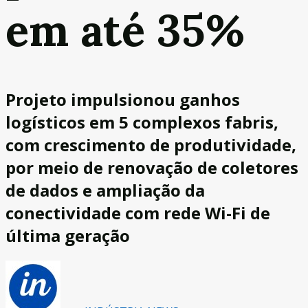
em até 35%
Projeto impulsionou ganhos
logísticos em 5 complexos fabris,
com crescimento de produtividade,
por meio de renovação de coletores
de dados e ampliação da
conectividade com rede Wi-Fi de
última geração