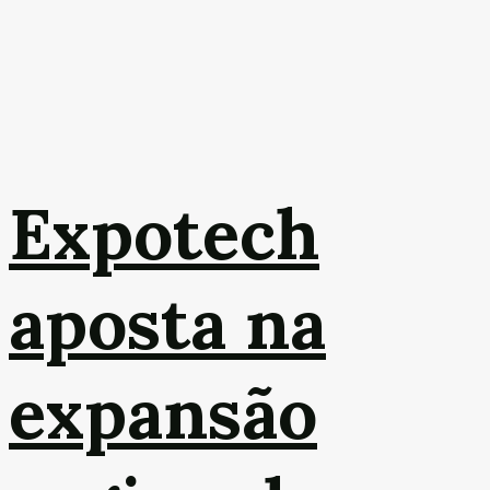
Expotech
aposta na
expansão