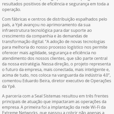
resultados positivos de eficiência e segurança em toda a
operação.
Com fábricas e centros de distribuição espalhados pelo
país, a Ypê avançou no aprimoramento da sua
infraestrutura tecnológica para dar suporte ao
crescimento da companhia e às demandas de
transformação digital. “A adoção de novas tecnologias
para melhoria do nosso processo logístico nos permite
oferecer mais agilidade, segurança e eficiência no
atendimento dos nossos clientes, que são parte central
da nossa estratégia. Nessa direção, o projeto representa
o futuro da empresa, mais conectada, mais inteligente e,
acima de tudo, nos coloca na vanguarda da indústria 4.0”,
comentou Eduardo Beira, diretor executivo de Operações
da Ypê.
A parceria com a Seal Sistemas resultou em três frentes
principais de atuação que impactaram as operações da
empresa. A primeira foi a implantação da rede Wi-Fi da
Extreme Networks, que passou a cobrir não apenas a