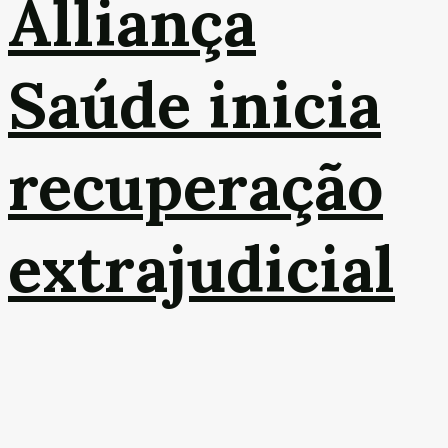
Alliança
Saúde inicia
recuperação
extrajudicial