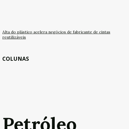
Alta do plástico acelera negócios de fabricante de cintas
reutilizáveis
COLUNAS
Petróleo