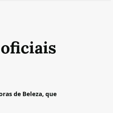
oficiais
toras de Beleza, que