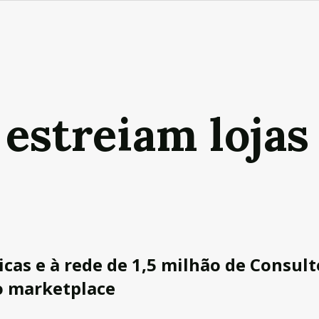
estreiam lojas 
icas e à rede de 1,5 milhão de Consul
o marketplace