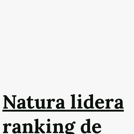
Natura lidera
ranking de