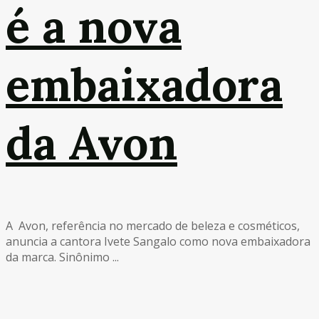
é a nova
embaixadora
da Avon
A Avon, referência no mercado de beleza e cosméticos,
anuncia a cantora Ivete Sangalo como nova embaixadora
da marca. Sinônimo ...