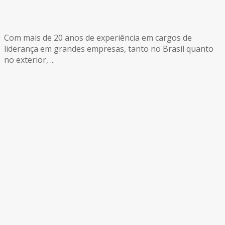
Com mais de 20 anos de experiência em cargos de
liderança em grandes empresas, tanto no Brasil quanto
no exterior, ...