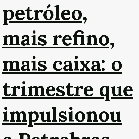
petróleo,
mais refino,
mais caixa: o
trimestre que
impulsionou