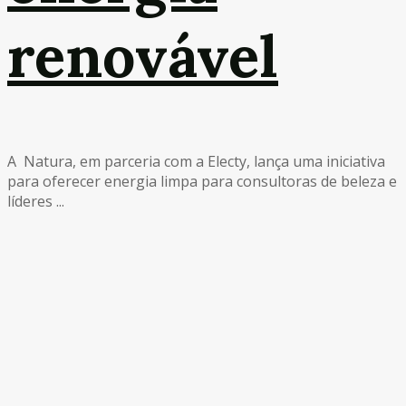
renovável
A Natura, em parceria com a Electy, lança uma iniciativa
para oferecer energia limpa para consultoras de beleza e
líderes ...