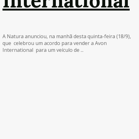
International
A Natura anunciou, na manhã desta quinta-feira (18/9),
que celebrou um acordo para vender a Avon
International para um veículo de ...