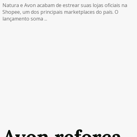
Natura e Avon acabam de estrear suas lojas oficiais na
Shopee, um dos principais marketplaces do país. O
lançamento soma ...
Avon reforça