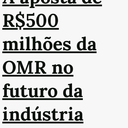
R$500
milhões da
OMR no
futuro da
indústria