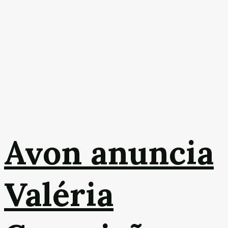
Avon anuncia
Valéria