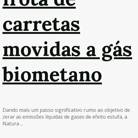
carretas
movidas a gás
biometano
Dando mais um passo significativo rumo ao objetivo de
zerar as emissões líquidas de gases de efeito estufa, a
Natura ...