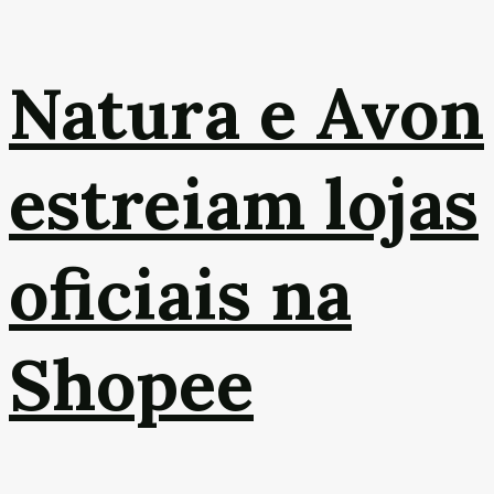
Natura e Avon
estreiam lojas
oficiais na
Shopee