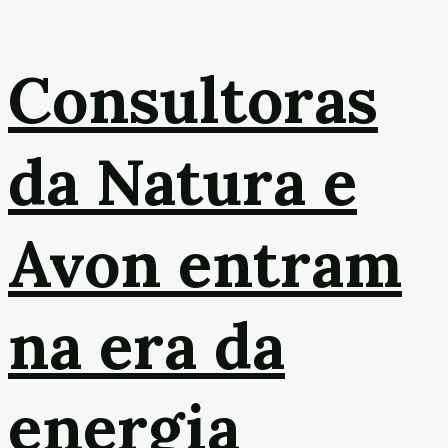
Consultoras
da Natura e
Avon entram
na era da
energia