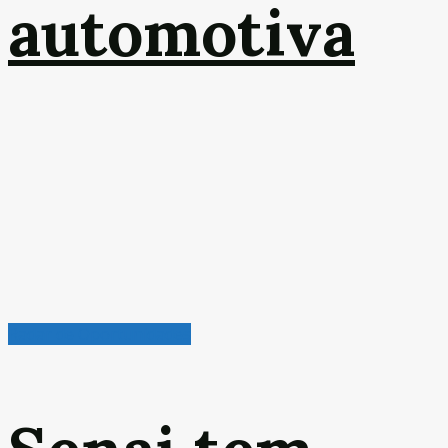
automotiva
Radar de Oportunidades