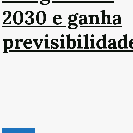
2030 e ganha
previsibilidad
Leitura Rápida