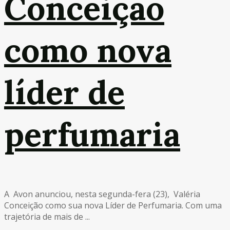
Conceição
como nova
líder de
perfumaria
A Avon anunciou, nesta segunda-fera (23), Valéria
Conceição como sua nova Líder de Perfumaria. Com uma
trajetória de mais de ...