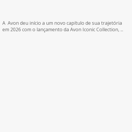
A Avon deu início a um novo capítulo de sua trajetória
em 2026 com o lançamento da Avon Iconic Collection, ...