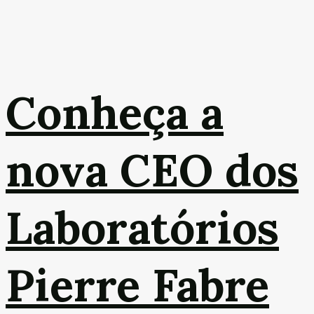
Conheça a
nova CEO dos
Laboratórios
Pierre Fabre