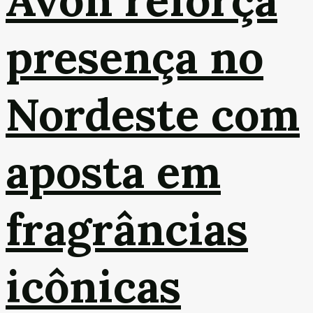
presença no
Nordeste com
aposta em
fragrâncias
icônicas