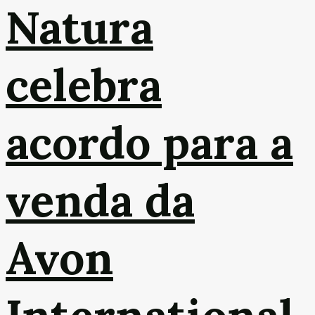
Natura
celebra
acordo para a
venda da
Avon