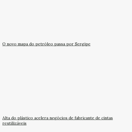
O novo mapa do petróleo passa por Sergipe
Alta do plástico acelera negócios de fabricante de cintas
reutilizáveis