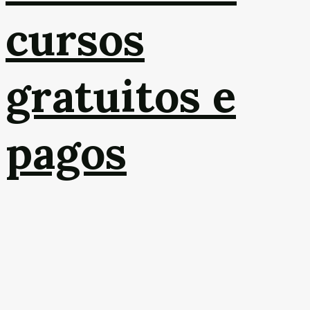
cursos
gratuitos e
pagos