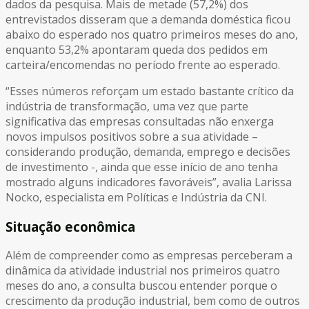
dados da pesquisa. Mais de metade (57,2%) dos
entrevistados disseram que a demanda doméstica ficou
abaixo do esperado nos quatro primeiros meses do ano,
enquanto 53,2% apontaram queda dos pedidos em
carteira/encomendas no período frente ao esperado.
“Esses números reforçam um estado bastante crítico da
indústria de transformação, uma vez que parte
significativa das empresas consultadas não enxerga
novos impulsos positivos sobre a sua atividade –
considerando produção, demanda, emprego e decisões
de investimento -, ainda que esse início de ano tenha
mostrado alguns indicadores favoráveis”, avalia Larissa
Nocko, especialista em Políticas e Indústria da CNI.
Situação econômica
Além de compreender como as empresas perceberam a
dinâmica da atividade industrial nos primeiros quatro
meses do ano, a consulta buscou entender porque o
crescimento da produção industrial, bem como de outros