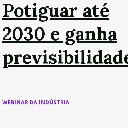
Potiguar até
2030 e ganha
previsibilidad
WEBINAR DA INDÚSTRIA