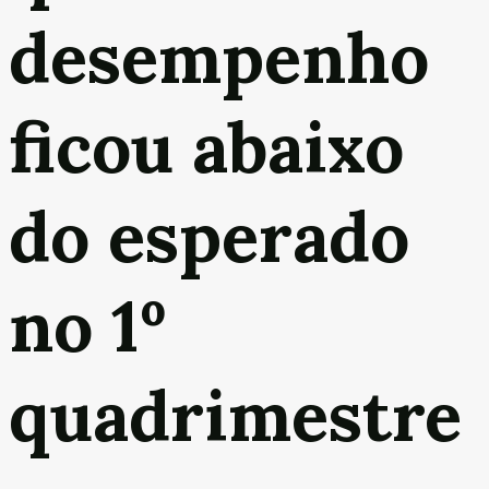
desempenho
ficou abaixo
do esperado
no 1º
quadrimestre