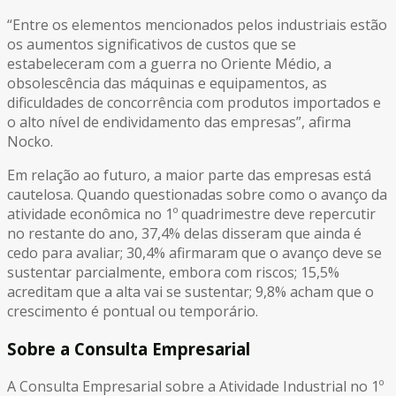
“Entre os elementos mencionados pelos industriais estão
os aumentos significativos de custos que se
estabeleceram com a guerra no Oriente Médio, a
obsolescência das máquinas e equipamentos, as
dificuldades de concorrência com produtos importados e
o alto nível de endividamento das empresas”, afirma
Nocko.
Em relação ao futuro, a maior parte das empresas está
cautelosa. Quando questionadas sobre como o avanço da
atividade econômica no 1º quadrimestre deve repercutir
no restante do ano, 37,4% delas disseram que ainda é
cedo para avaliar; 30,4% afirmaram que o avanço deve se
sustentar parcialmente, embora com riscos; 15,5%
acreditam que a alta vai se sustentar; 9,8% acham que o
crescimento é pontual ou temporário.
Sobre a Consulta Empresarial
A Consulta Empresarial sobre a Atividade Industrial no 1º