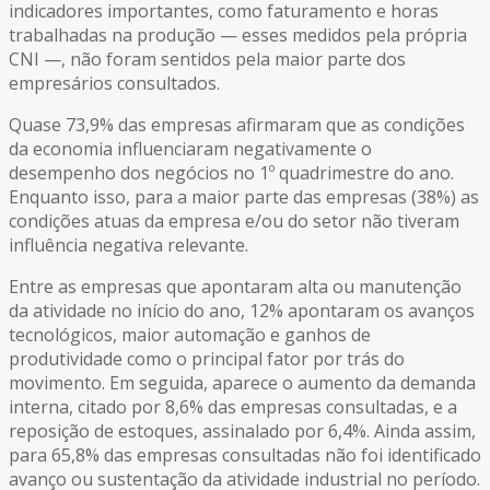
indicadores importantes, como faturamento e horas
trabalhadas na produção — esses medidos pela própria
CNI —, não foram sentidos pela maior parte dos
empresários consultados.
Quase 73,9% das empresas afirmaram que as condições
da economia influenciaram negativamente o
desempenho dos negócios no 1º quadrimestre do ano.
Enquanto isso, para a maior parte das empresas (38%) as
condições atuas da empresa e/ou do setor não tiveram
influência negativa relevante.
Entre as empresas que apontaram alta ou manutenção
da atividade no início do ano, 12% apontaram os avanços
tecnológicos, maior automação e ganhos de
produtividade como o principal fator por trás do
movimento. Em seguida, aparece o aumento da demanda
interna, citado por 8,6% das empresas consultadas, e a
reposição de estoques, assinalado por 6,4%. Ainda assim,
para 65,8% das empresas consultadas não foi identificado
avanço ou sustentação da atividade industrial no período.