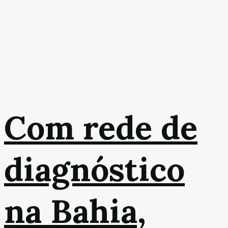
Com rede de
diagnóstico
na Bahia,