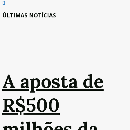
ÚLTIMAS NOTÍCIAS
A aposta de
R$500
milhões da