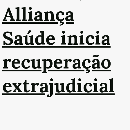
Alliança
Saúde inicia
recuperação
extrajudicial