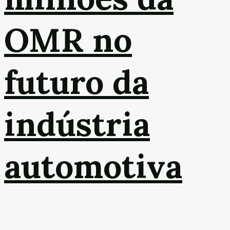
OMR no
futuro da
indústria
automotiva