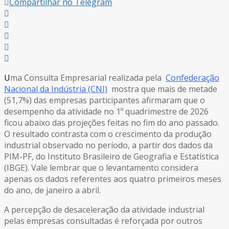
Compartilhar no Telegram
U
ma Consulta Empresarial realizada pela
Confederação
Nacional da Indústria (CNI)
mostra que mais de metade
(51,7%) das empresas participantes afirmaram que o
desempenho da atividade no 1º quadrimestre de 2026
ficou abaixo das projeções feitas no fim do ano passado.
O resultado contrasta com o crescimento da produção
industrial observado no período, a partir dos dados da
PIM-PF, do Instituto Brasileiro de Geografia e Estatística
(IBGE). Vale lembrar que o levantamento considera
apenas os dados referentes aos quatro primeiros meses
do ano, de janeiro a abril.
A percepção de desaceleração da atividade industrial
pelas empresas consultadas é reforçada por outros