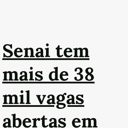
Senai tem
mais de 38
mil vagas
abertas em