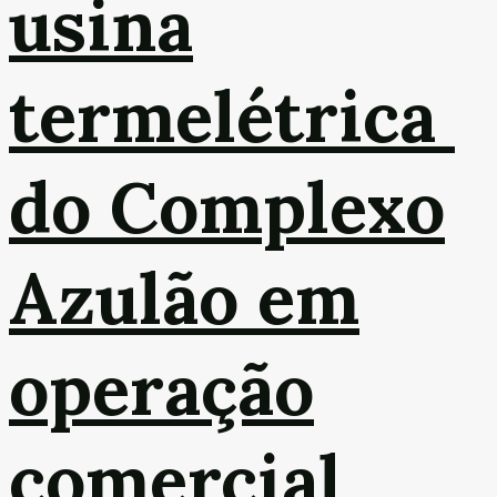
usina
termelétrica
do Complexo
Azulão em
operação
comercial