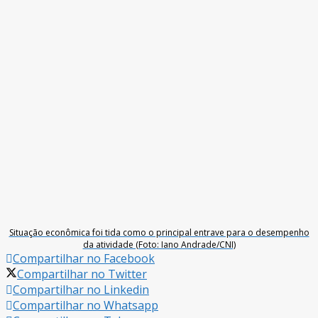
Situação econômica foi tida como o principal entrave para o desempenho
da atividade (Foto: Iano Andrade/CNI)
Compartilhar no Facebook
Compartilhar no Twitter
Compartilhar no Linkedin
Compartilhar no Whatsapp