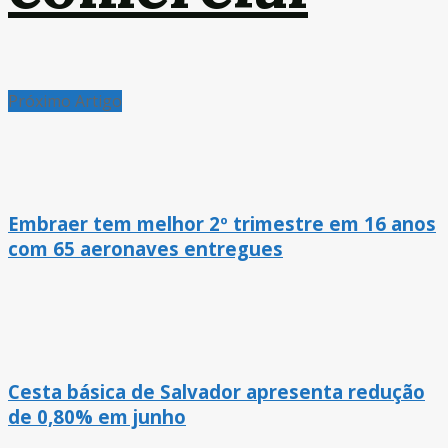
Próximo Artigo
Embraer tem melhor 2º trimestre em 16 anos
com 65 aeronaves entregues
Cesta básica de Salvador apresenta redução
de 0,80% em junho