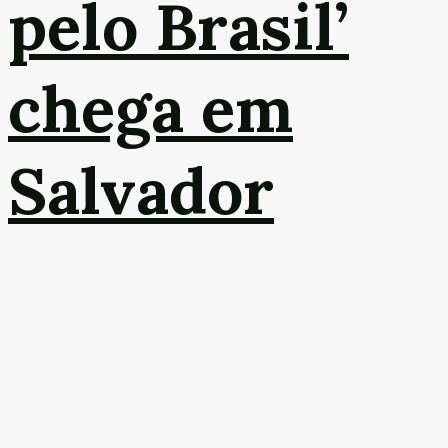
pelo Brasil’
chega em
Salvador