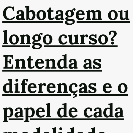
Cabotagem ou
longo curso?
Entenda as
diferenças e o
papel de cada