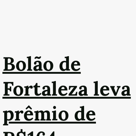
Bolão de
Fortaleza leva
prêmio de