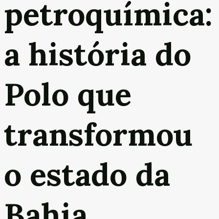
petroquímica:
a história do
Polo que
transformou
o estado da
Bahia