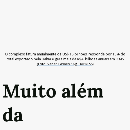
O complexo fatura anualmente de US$ 15 bilhões, responde por 15% do
total exportado pela Bahia e gera mais de R$4 bilhões anuais em ICMS
(Foto: Vaner Casaes / Ag. BAPRESS)
Muito além
da