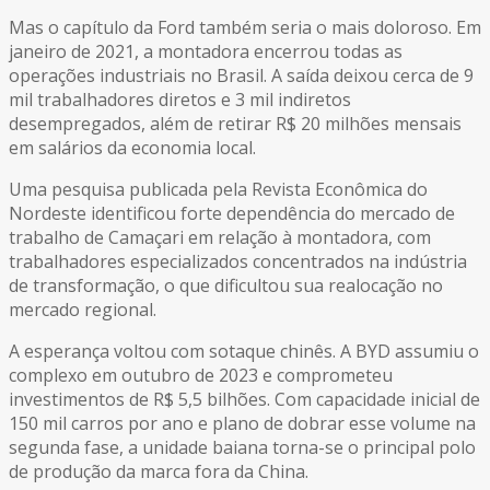
Mas o capítulo da Ford também seria o mais doloroso. Em
janeiro de 2021, a montadora encerrou todas as
operações industriais no Brasil. A saída deixou cerca de 9
mil trabalhadores diretos e 3 mil indiretos
desempregados, além de retirar R$ 20 milhões mensais
em salários da economia local.
Uma pesquisa publicada pela Revista Econômica do
Nordeste identificou forte dependência do mercado de
trabalho de Camaçari em relação à montadora, com
trabalhadores especializados concentrados na indústria
de transformação, o que dificultou sua realocação no
mercado regional.
A esperança voltou com sotaque chinês. A BYD assumiu o
complexo em outubro de 2023 e comprometeu
investimentos de R$ 5,5 bilhões. Com capacidade inicial de
150 mil carros por ano e plano de dobrar esse volume na
segunda fase, a unidade baiana torna-se o principal polo
de produção da marca fora da China.