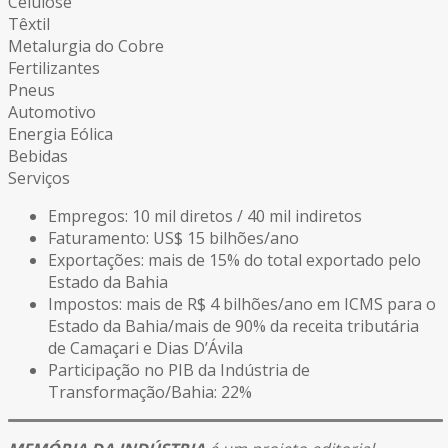
Celulose
Têxtil
Metalurgia do Cobre
Fertilizantes
Pneus
Automotivo
Energia Eólica
Bebidas
Serviços
Empregos: 10 mil diretos / 40 mil indiretos
Faturamento: US$ 15 bilhões/ano
Exportações: mais de 15% do total exportado pelo
Estado da Bahia
Impostos: mais de R$ 4 bilhões/ano em ICMS para o
Estado da Bahia/mais de 90% da receita tributária
de Camaçari e Dias D’Ávila
Participação no PIB da Indústria de
Transformação/Bahia: 22%