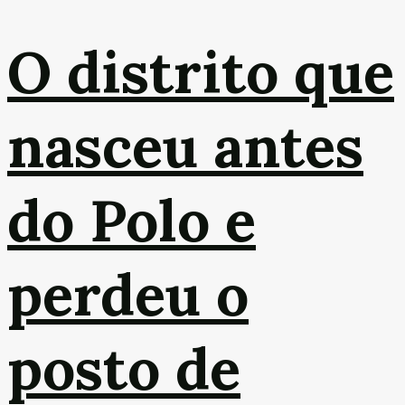
O distrito que
nasceu antes
do Polo e
perdeu o
posto de