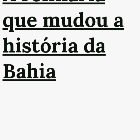
que mudou a
história da
Bahia