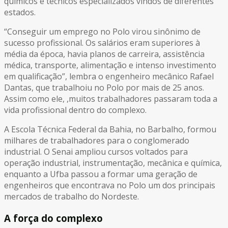
químicos e técnicos especializados vindos de diferentes
estados.
“Conseguir um emprego no Polo virou sinônimo de
sucesso profissional. Os salários eram superiores à
média da época, havia planos de carreira, assistência
médica, transporte, alimentação e intenso investimento
em qualificação”, lembra o engenheiro mecânico Rafael
Dantas, que trabalhoiu no Polo por mais de 25 anos.
Assim como ele, ,muitos trabalhadores passaram toda a
vida profissional dentro do complexo.
A Escola Técnica Federal da Bahia, no Barbalho, formou
milhares de trabalhadores para o conglomerado
industrial. O Senai ampliou cursos voltados para
operação industrial, instrumentação, mecânica e química,
enquanto a Ufba passou a formar uma geração de
engenheiros que encontrava no Polo um dos principais
mercados de trabalho do Nordeste.
A força do complexo