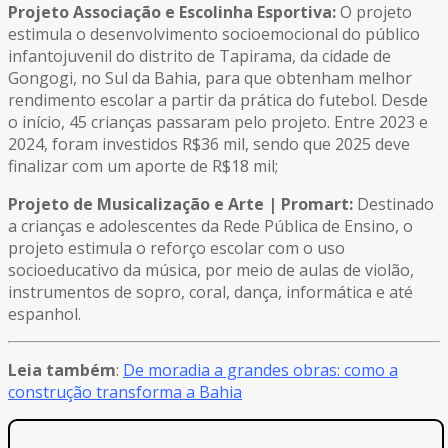
Projeto Associação e Escolinha Esportiva:
O projeto
estimula o desenvolvimento socioemocional do público
infantojuvenil do distrito de Tapirama, da cidade de
Gongogi, no Sul da Bahia, para que obtenham melhor
rendimento escolar a partir da prática do futebol. Desde
o início, 45 crianças passaram pelo projeto. Entre 2023 e
2024, foram investidos R$36 mil, sendo que 2025 deve
finalizar com um aporte de R$18 mil;
Projeto de Musicalização e Arte | Promart:
Destinado
a crianças e adolescentes da Rede Pública de Ensino, o
projeto estimula o reforço escolar com o uso
socioeducativo da música, por meio de aulas de violão,
instrumentos de sopro, coral, dança, informática e até
espanhol.
Leia também
:
De moradia a grandes obras: como a
construção transforma a Bahia