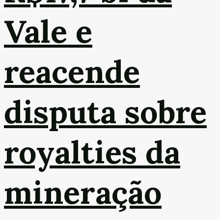
Vale e
reacende
disputa sobre
royalties da
mineração