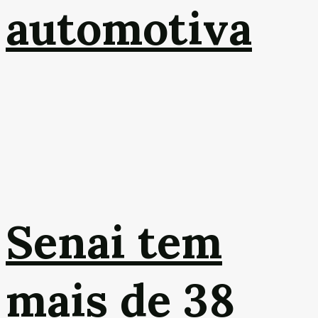
automotiva
Senai tem
mais de 38