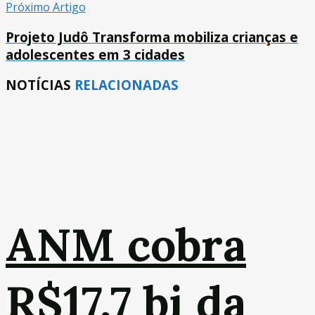
Próximo Artigo
Projeto Judô Transforma mobiliza crianças e
adolescentes em 3 cidades
NOTÍCIAS
RELACIONADAS
ANM cobra
R$17,7 bi da