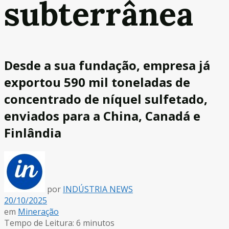
subterrânea
Desde a sua fundação, empresa já
exportou 590 mil toneladas de
concentrado de níquel sulfetado,
enviados para a China, Canadá e
Finlândia
por
INDÚSTRIA NEWS
20/10/2025
em
Mineração
Tempo de Leitura: 6 minutos