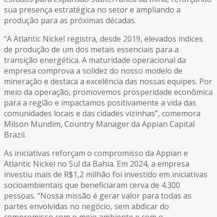
sua presença estratégica no setor e ampliando a
produção para as próximas décadas.
“A Atlantic Nickel registra, desde 2019, elevados índices
de produção de um dos metais essenciais para a
transição energética. A maturidade operacional da
empresa comprova a solidez do nosso modelo de
mineração e destaca a excelência das nossas equipes. Por
meio da operação, promovemos prosperidade econômica
para a região e impactamos positivamente a vida das
comunidades locais e das cidades vizinhas”, comemora
Milson Mundim, Country Manager da Appian Capital
Brazil.
As iniciativas reforçam o compromisso da Appian e
Atlantic Nickel no Sul da Bahia. Em 2024, a empresa
investiu mais de R$1,2 milhão foi investido em iniciativas
socioambientais que beneficiaram cerva de 4.300
pessoas. “Nossa missão é gerar valor para todas as
partes envolvidas no negócio, sem abdicar do