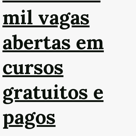
mil vagas
abertas em
cursos
gratuitos e
pagos