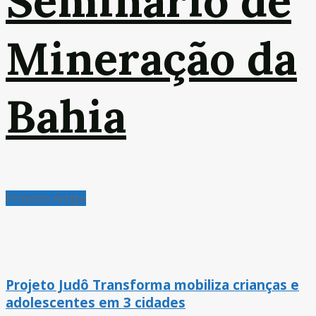
Seminário de
Mineração da
Bahia
Próximo Artigo
Projeto Judô Transforma mobiliza crianças e
adolescentes em 3 cidades