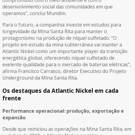
compromisso com o meio ambiente e com o
desenvolvimento social das comunidades em que
operamos”, conclui Mundim.
Para o futuro, a companhia investe em estudos para
longevidade da Mina Santa Rita para manter o
protagonismo na produção de níquel sulfetado. “O
projeto em estudo da mina subterrânea vai manter a
Atlantic Nickel como um importante player da transição
energética global, oferecendo níquel sulfetado de
exelente qualidade para o mercado de baterias elétricas”,
afirma Francisco Carrasco, diretor Executivo do Projeto
Underground da Mina Santa Rita.
Os destaques da Atlantic Nickel em cada
frente
Performance operacional: produção, exportação e
expansão
Desde que reiniciou as operações na Mina Santa Rita, em