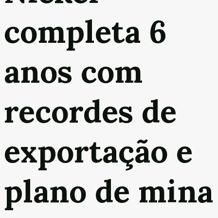
completa 6
anos com
recordes de
exportação e
plano de mina