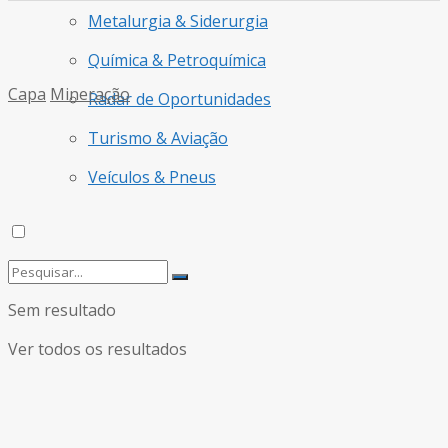
Metalurgia & Siderurgia
Química & Petroquímica
Capa
Mineração
Radar de Oportunidades
Turismo & Aviação
Veículos & Pneus
Sem resultado
Ver todos os resultados