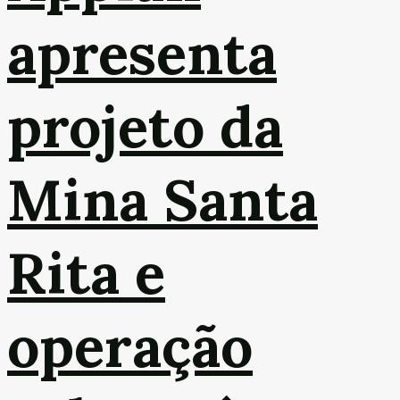
apresenta
projeto da
Mina Santa
Rita e
operação