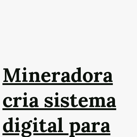
Mineradora
cria sistema
digital para