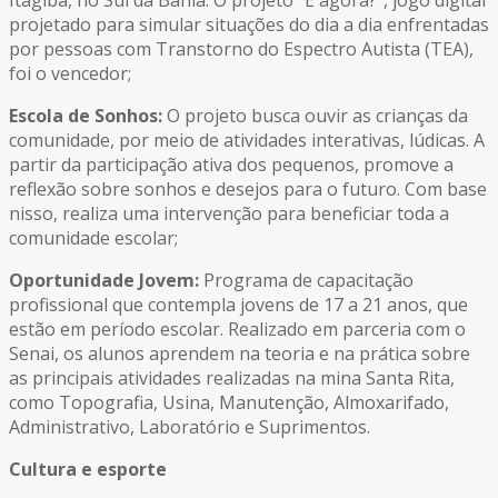
projetado para simular situações do dia a dia enfrentadas
por pessoas com Transtorno do Espectro Autista (TEA),
foi o vencedor;
Escola de Sonhos:
O projeto busca ouvir as crianças da
comunidade, por meio de atividades interativas, lúdicas. A
partir da participação ativa dos pequenos, promove a
reflexão sobre sonhos e desejos para o futuro. Com base
nisso, realiza uma intervenção para beneficiar toda a
comunidade escolar;
Oportunidade Jovem:
Programa de capacitação
profissional que contempla jovens de 17 a 21 anos, que
estão em período escolar. Realizado em parceria com o
Senai, os alunos aprendem na teoria e na prática sobre
as principais atividades realizadas na mina Santa Rita,
como Topografia, Usina, Manutenção, Almoxarifado,
Administrativo, Laboratório e Suprimentos.
Cultura e esporte