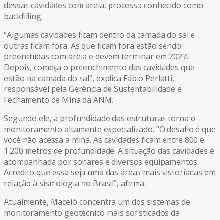
dessas cavidades com areia, processo conhecido como
backfilling.
“Algumas cavidades ficam dentro da camada do sal e
outras ficam fora. As que ficam fora estão sendo
preenchidas com areia e devem terminar em 2027.
Depois, começa o preenchimento das cavidades que
estão na camada do sal”, explica Fábio Perlatti,
responsável pela Gerência de Sustentabilidade e
Fechamento de Mina da ANM.
Segundo ele, a profundidade das estruturas torna o
monitoramento altamente especializado. “O desafio é que
você não acessa a mina. As cavidades ficam entre 800 e
1.200 metros de profundidade. A situação das cavidades é
acompanhada por sonares e diversos equipamentos.
Acredito que essa seja uma das áreas mais vistoriadas em
relação à sismologia no Brasil”, afirma.
Atualmente, Maceió concentra um dos sistemas de
monitoramento geotécnico mais sofisticados da