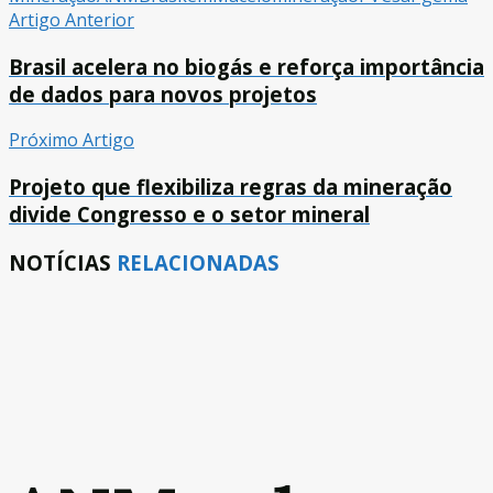
Artigo Anterior
Brasil acelera no biogás e reforça importância
de dados para novos projetos
Próximo Artigo
Projeto que flexibiliza regras da mineração
divide Congresso e o setor mineral
NOTÍCIAS
RELACIONADAS