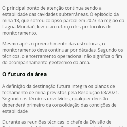
O principal ponto de atenção continua sendo a
estabilidade das cavidades subterrâneas. O episódio da
mina 18, que sofreu colapso parcial em 2023 na região da
Lagoa Mundaú, levou ao reforço dos protocolos de
monitoramento.
Mesmo após o preenchimento das estruturas, o
monitoramento deve continuar por décadas. Segundo os
técnicos, o encerramento operacional não significa o fim
do acompanhamento geotécnico da área.
O futuro da área
A definição da destinação futura integra os planos de
fechamento de mina previstos pela Resolução 68/2021.
Segundo os técnicos envolvidos, qualquer decisão
dependerá primeiro da consolidação das condições de
estabilidade.
Durante as reuniões técnicas, o chefe da Divisão de