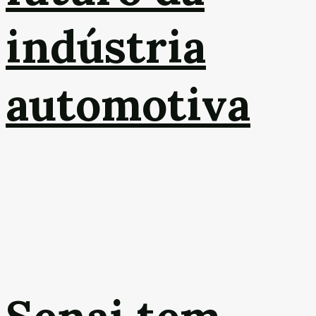
indústria
automotiva