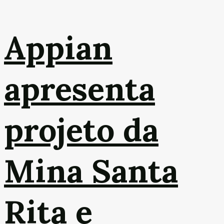
Appian
apresenta
projeto da
Mina Santa
Rita e