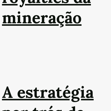
mineração
A estratégia