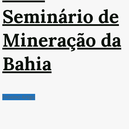
Seminário de
Mineração da
Bahia
Próximo Artigo