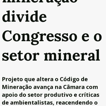
divide
Congresso e o
setor mineral
Projeto que altera o Código de
Mineração avança na Câmara com
apoio do setor produtivo e críticas
de ambientalistas, reacendendo o