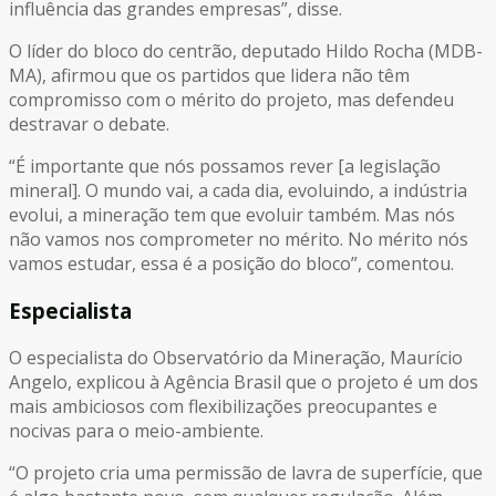
influência das grandes empresas”, disse.
O líder do bloco do centrão, deputado Hildo Rocha (MDB-
MA), afirmou que os partidos que lidera não têm
compromisso com o mérito do projeto, mas defendeu
destravar o debate.
“É importante que nós possamos rever [a legislação
mineral]. O mundo vai, a cada dia, evoluindo, a indústria
evolui, a mineração tem que evoluir também. Mas nós
não vamos nos comprometer no mérito. No mérito nós
vamos estudar, essa é a posição do bloco”, comentou.
Especialista
O especialista do Observatório da Mineração, Maurício
Angelo, explicou à Agência Brasil que o projeto é um dos
mais ambiciosos com flexibilizações preocupantes e
nocivas para o meio-ambiente.
“O projeto cria uma permissão de lavra de superfície, que