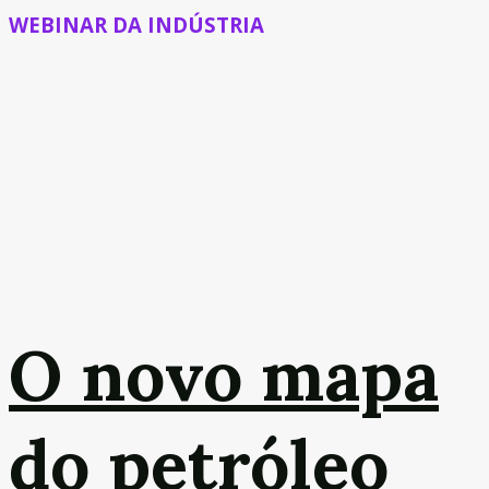
WEBINAR DA INDÚSTRIA
O novo mapa
do petróleo