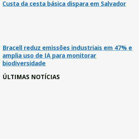
Custa da cesta básica dispara em Salvador
Bracell reduz emissões industriais em 47% e
amplia uso de IA para monitorar
biodiversidade
ÚLTIMAS NOTÍCIAS