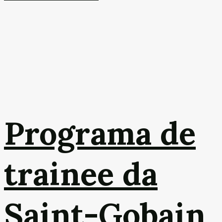
Programa de
trainee da
Saint-Gobain