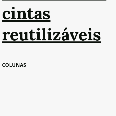
cintas
reutilizáveis
COLUNAS