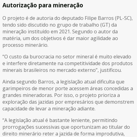
Autorização para mineração
O projeto é de autoria do deputado Filipe Barros (PL-SC),
tendo sido discutido no grupo de trabalho (GT) da
mineração instituído em 2021. Segundo o autor da
matéria, um dos objetivos é dar maior agilidade ao
processo minerário.
“O custo da burocracia no setor mineral é muito elevado
e interfere diretamente na competitividade dos produtos
minerais brasileiros no mercado externo”, justificou.
Ainda segundo Barros, a legislação atual dificulta que
garimpeiros de menor porte acessem áreas concedidas a
grandes mineradoras. Por isso, o projeto prioriza a
exploração das jazidas por empresários que demonstrem
capacidade de levar a mineração adiante.
“A legislação atual é bastante leniente, permitindo
prorrogações sucessivas que oportunizam ao titular do
direito minerário reter a jazida de forma improdutiva,