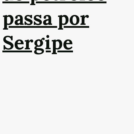
passa por
Sergipe