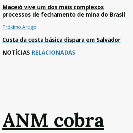
Maceió vive um dos mais complexos
processos de fechamento de mina do Brasil
Próximo Artigo
Custa da cesta básica dispara em Salvador
NOTÍCIAS
RELACIONADAS
ANM cobra