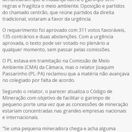
regras e fragiliza o meio ambiente. Oposição e partidos
do chamado centrão, que reúne partidos da direita
tradicional, votaram a favor da urgência.
O requerimento foi aprovado com 311 votos favoráveis,
135 contrários e duas abstenções. Com a urgência
aprovada, o texto pode ser votado no plenário a
qualquer momento, sem passar pelas comissões.
O PL estava em tramitação na Comissão de Meio
Ambiente (CMA) da Câmara, mas o relator Joaquim
Passarinho (PL-PA) reclamou que a matéria não avançava
no colegiado por falta de acordo.
Segundo o relator, o parecer atualiza o Código de
Mineração com objetivo de facilitar o garimpo de
pequeno porte uma vez que as concessões de mineração
estariam concentradas nas grandes empresas nacionais
e internacionais.
“Se uma pequena mineradora chega e acha alguma