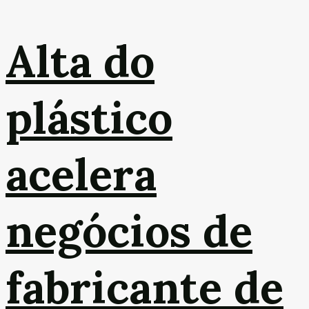
Alta do
plástico
acelera
negócios de
fabricante de