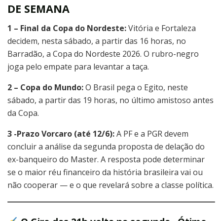
DE SEMANA
1 – Final da Copa do Nordeste
:
Vitória e Fortaleza
decidem, nesta sábado, a partir das 16 horas, no
Barradão, a Copa do Nordeste 2026. O rubro-negro
joga pelo empate para levantar a taça.
2 – Copa do Mundo:
O Brasil pega o Egito, neste
sábado, a partir das 19 horas, no último amistoso antes
da Copa.
3 -Prazo Vorcaro (até 12/6):
A PF e a PGR devem
concluir a análise da segunda proposta de delação do
ex-banqueiro do Master. A resposta pode determinar
se o maior réu financeiro da história brasileira vai ou
não cooperar — e o que revelará sobre a classe política.