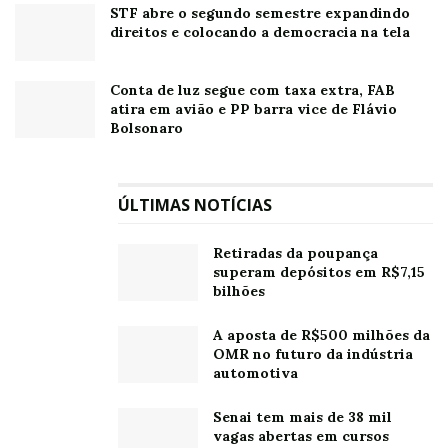
STF abre o segundo semestre expandindo
direitos e colocando a democracia na tela
Conta de luz segue com taxa extra, FAB
atira em avião e PP barra vice de Flávio
Bolsonaro
ÚLTIMAS NOTÍCIAS
Retiradas da poupança
superam depósitos em R$7,15
bilhões
A aposta de R$500 milhões da
OMR no futuro da indústria
automotiva
Senai tem mais de 38 mil
vagas abertas em cursos