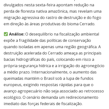
divulgados nesta sexta-feira apontam redução na
perda de floresta nativa amazônica, mas revelam uma
migração agressiva do rastro de destruição e do fogo
em direção às áreas produtivas do bioma Cerrado.
Análise:
O desequilíbrio na fiscalização ambiental
expõe a fragilidade das políticas de conservação
quando isoladas em apenas uma região geográfica. A
destruição acelerada do Cerrado ameaça as principais
bacias hidrográficas do país, colocando em risco a
própria segurança hídrica e a irrigação do agronegócio
a médio prazo. Internacionalmente, o aumento das
queimadas mantém o Brasil sob a lupa de fundos
europeus, exigindo respostas rápidas para que o
avanço agropecuário não seja associado ao retrocesso
ecológico. O cenário demanda um redirecionamento
imediato das forças federais de fiscalização.