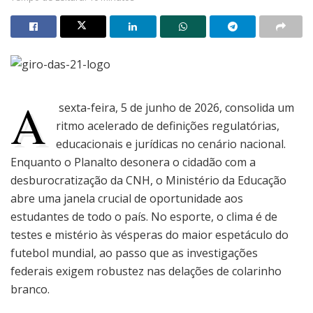
A
sexta-feira, 5 de junho de 2026, consolida um
ritmo acelerado de definições regulatórias,
educacionais e jurídicas no cenário nacional.
Enquanto o Planalto desonera o cidadão com a
desburocratização da CNH, o Ministério da Educação
abre uma janela crucial de oportunidade aos
estudantes de todo o país. No esporte, o clima é de
testes e mistério às vésperas do maior espetáculo do
futebol mundial, ao passo que as investigações
federais exigem robustez nas delações de colarinho
branco.