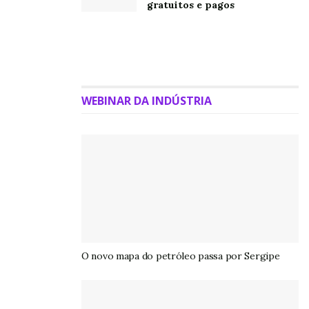
gratuitos e pagos
WEBINAR DA INDÚSTRIA
O novo mapa do petróleo passa por Sergipe