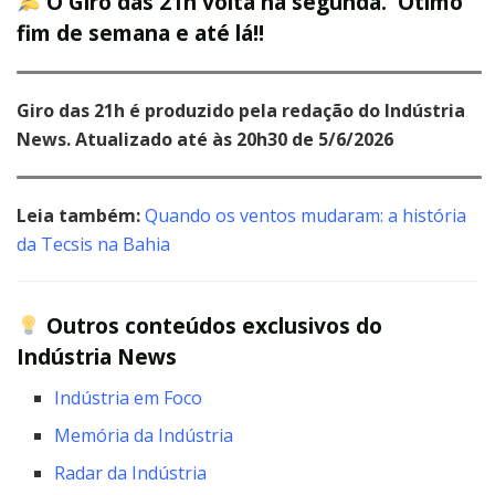
O Giro das 21h volta na segunda. Ótimo
fim de semana e até lá!!
Giro das 21h é produzido pela redação do Indústria
News. Atualizado até às 20h30 de 5/6/2026
Leia também:
Quando os ventos mudaram: a história
da Tecsis na Bahia
Outros conteúdos exclusivos do
Indústria News
Indústria em Foco
Memória da Indústria
Radar da Indústria