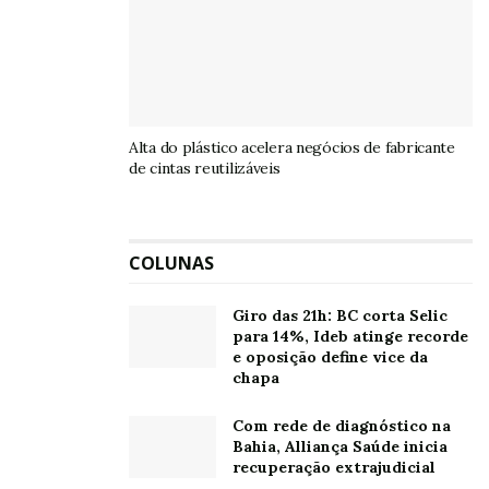
Alta do plástico acelera negócios de fabricante
de cintas reutilizáveis
COLUNAS
Giro das 21h: BC corta Selic
para 14%, Ideb atinge recorde
e oposição define vice da
chapa
Com rede de diagnóstico na
Bahia, Alliança Saúde inicia
recuperação extrajudicial