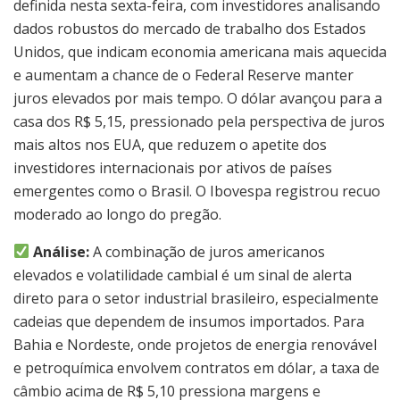
definida nesta sexta-feira, com investidores analisando
dados robustos do mercado de trabalho dos Estados
Unidos, que indicam economia americana mais aquecida
e aumentam a chance de o Federal Reserve manter
juros elevados por mais tempo. O dólar avançou para a
casa dos R$ 5,15, pressionado pela perspectiva de juros
mais altos nos EUA, que reduzem o apetite dos
investidores internacionais por ativos de países
emergentes como o Brasil. O Ibovespa registrou recuo
moderado ao longo do pregão.
Análise:
A combinação de juros americanos
elevados e volatilidade cambial é um sinal de alerta
direto para o setor industrial brasileiro, especialmente
cadeias que dependem de insumos importados. Para
Bahia e Nordeste, onde projetos de energia renovável
e petroquímica envolvem contratos em dólar, a taxa de
câmbio acima de R$ 5,10 pressiona margens e