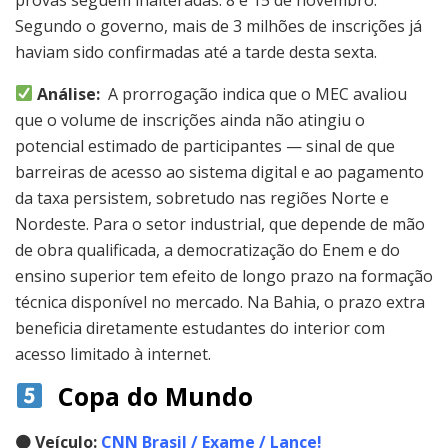
Segundo o governo, mais de 3 milhões de inscrições já
haviam sido confirmadas até a tarde desta sexta.
Análise:
A prorrogação indica que o MEC avaliou
que o volume de inscrições ainda não atingiu o
potencial estimado de participantes — sinal de que
barreiras de acesso ao sistema digital e ao pagamento
da taxa persistem, sobretudo nas regiões Norte e
Nordeste. Para o setor industrial, que depende de mão
de obra qualificada, a democratização do Enem e do
ensino superior tem efeito de longo prazo na formação
técnica disponível no mercado. Na Bahia, o prazo extra
beneficia diretamente estudantes do interior com
acesso limitado à internet.
Copa do Mundo
🟠
Veículo:
CNN Brasil / Exame / Lance!