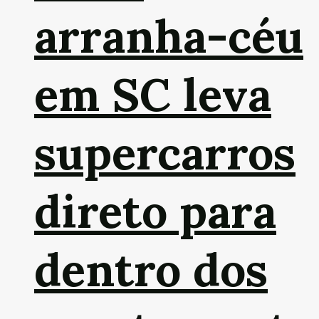
arranha-céu
em SC leva
supercarros
direto para
dentro dos