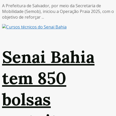
A Prefeitura de Salvador, por meio da Secretaria de
Mobilidade (Semob), iniciou a Operação Praia 2025, com o
objetivo de reforçar ...
Senai Bahia
tem 850
bolsas