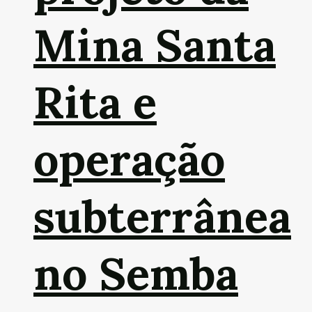
Mina Santa
Rita e
operação
subterrânea
no Semba