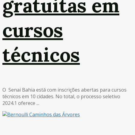
gratuitas em
cursos
técnicos
O Senai Bahia está com inscrições abertas para cursos
técnicos em 10 cidades. No total, o processo seletivo
2024.1 oferece ...