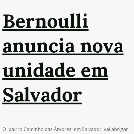
Bernoulli
anuncia nova
unidade em
Salvador
O bairro Caminho das Árvores, em Salvador, vai abrigar