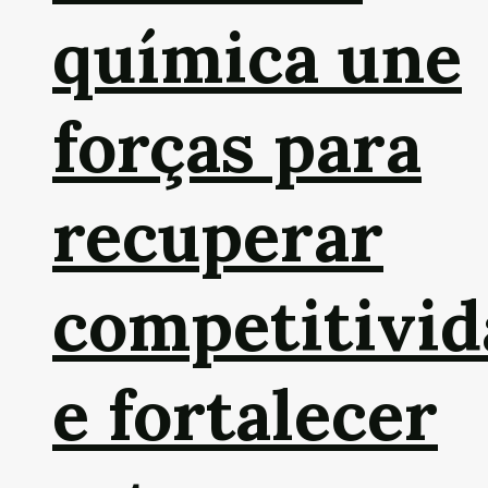
química une
forças para
recuperar
competitivid
e fortalecer