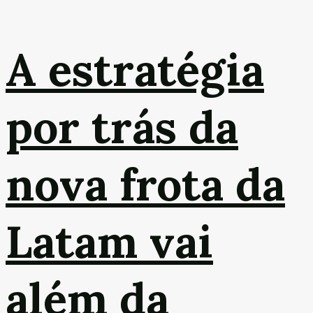
A estratégia
por trás da
nova frota da
Latam vai
além da