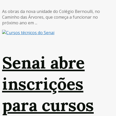
As obras da nova unidade do Colégio Bernoulli, no
Caminho das Árvores, que começa a funcionar no
próximo ano em ...
Senai abre
inscrições
para cursos