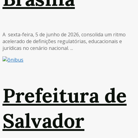
A sexta-feira, 5 de junho de 2026, consolida um ritmo
acelerado de definições regulatórias, educacionais e
jurídicas no cenário nacional. ...
Prefeitura de
Salvador