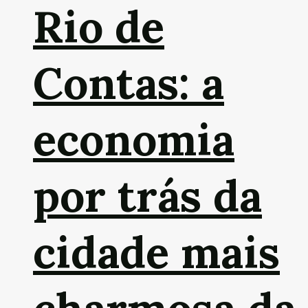
Rio de
Contas: a
economia
por trás da
cidade mais