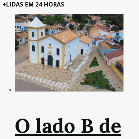
+LIDAS EM 24 HORAS
O lado B de