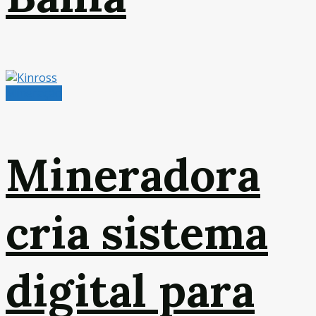
Mineração
Mineradora
cria sistema
digital para