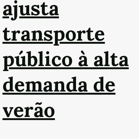
ajusta
transporte
público à alta
demanda de
verão