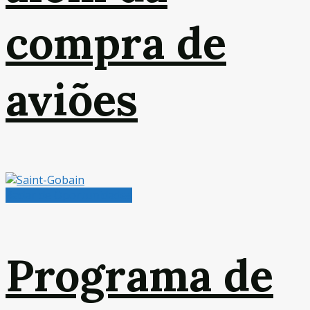
compra de
aviões
Radar de Oportunidades
Programa de