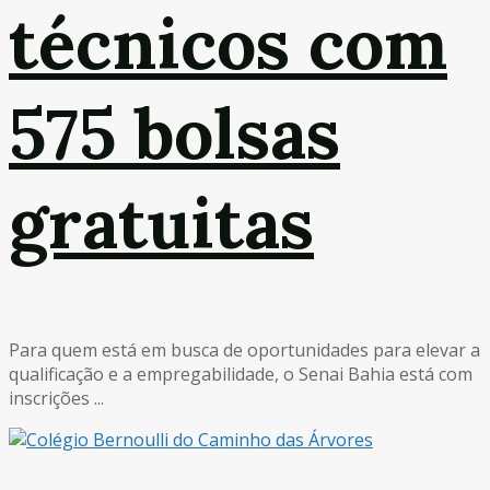
técnicos com
575 bolsas
gratuitas
Para quem está em busca de oportunidades para elevar a
qualificação e a empregabilidade, o Senai Bahia está com
inscrições ...