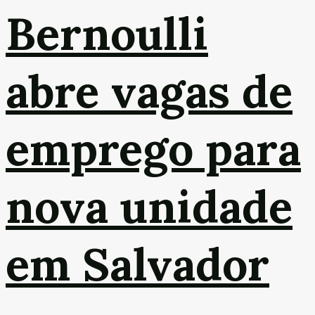
Bernoulli
abre vagas de
emprego para
nova unidade
em Salvador