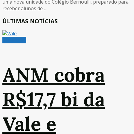
uma nova unidade do Colégio Bernoulli, preparado para
receber alunos de ...
ÚLTIMAS NOTÍCIAS
Mineração
ANM cobra
R$17,7 bi da
Vale e