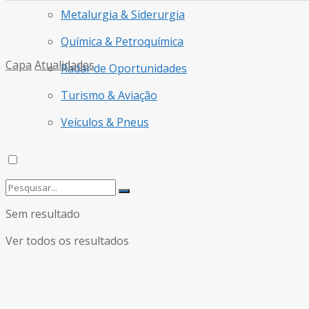
Metalurgia & Siderurgia
Química & Petroquímica
Capa
Atualidades
Radar de Oportunidades
Turismo & Aviação
Veículos & Pneus
Sem resultado
Ver todos os resultados