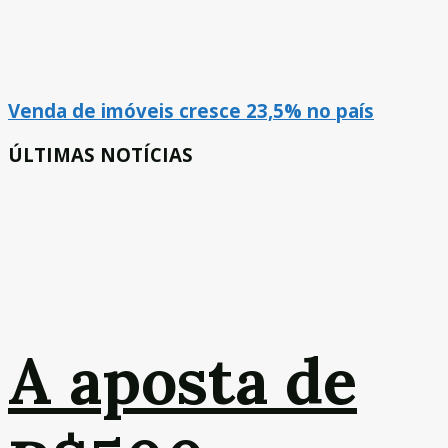
Venda de imóveis cresce 23,5% no país
ÚLTIMAS NOTÍCIAS
A aposta de