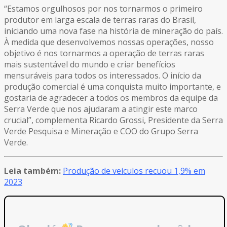
“Estamos orgulhosos por nos tornarmos o primeiro
produtor em larga escala de terras raras do Brasil,
iniciando uma nova fase na história de mineração do país.
À medida que desenvolvemos nossas operações, nosso
objetivo é nos tornarmos a operação de terras raras
mais sustentável do mundo e criar benefícios
mensuráveis para todos os interessados. O início da
produção comercial é uma conquista muito importante, e
gostaria de agradecer a todos os membros da equipe da
Serra Verde que nos ajudaram a atingir este marco
crucial”, complementa Ricardo Grossi, Presidente da Serra
Verde Pesquisa e Mineração e COO do Grupo Serra
Verde.
Leia também:
Produção de veículos recuou 1,9% em
2023