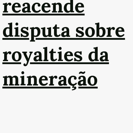
reacende
disputa sobre
royalties da
mineração