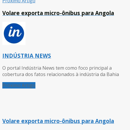
Próximo Artigo
Volare exporta micro-ônibus para Angola
INDÚSTRIA NEWS
O portal Indústria News tem como foco principal a
cobertura dos fatos relacionados à indústria da Bahia
Próximo Artigo
Volare exporta micro-ônibus para Angola