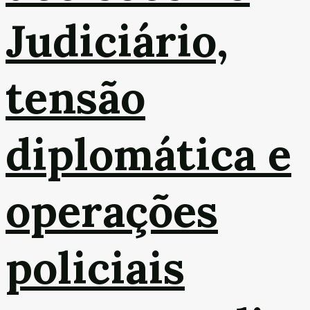
Judiciário,
tensão
diplomática e
operações
policiais