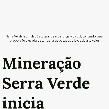
Serra Verde é um depósito grande e de longa vida útil, contendo uma
proporção elevada de terras raras pesadas e leves de alto valor
Mineração
Serra Verde
inicia