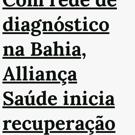
diagnóstico
na Bahia,
Alliança
Saúde inicia
recuperação