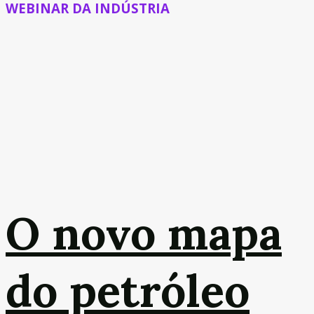
WEBINAR DA INDÚSTRIA
O novo mapa
do petróleo