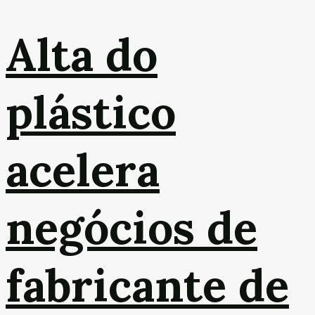
Alta do
plástico
acelera
negócios de
fabricante de