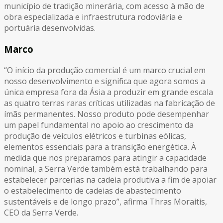
município de tradição minerária, com acesso à mão de
obra especializada e infraestrutura rodoviária e
portuária desenvolvidas.
Marco
“O início da produção comercial é um marco crucial em
nosso desenvolvimento e significa que agora somos a
única empresa fora da Ásia a produzir em grande escala
as quatro terras raras críticas utilizadas na fabricação de
ímãs permanentes. Nosso produto pode desempenhar
um papel fundamental no apoio ao crescimento da
produção de veículos elétricos e turbinas eólicas,
elementos essenciais para a transição energética. À
medida que nos preparamos para atingir a capacidade
nominal, a Serra Verde também está trabalhando para
estabelecer parcerias na cadeia produtiva a fim de apoiar
o estabelecimento de cadeias de abastecimento
sustentáveis e de longo prazo”, afirma Thras Moraitis,
CEO da Serra Verde.