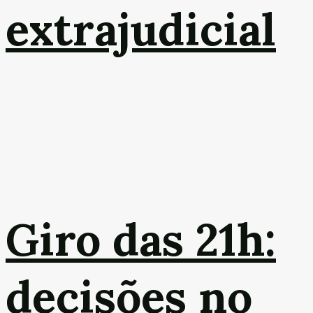
extrajudicial
Giro das 21h:
decisões no