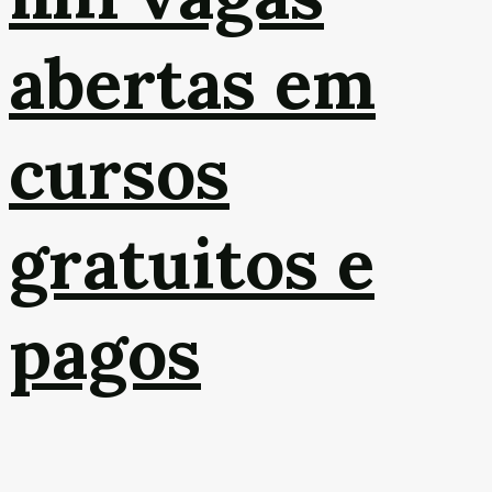
abertas em
cursos
gratuitos e
pagos