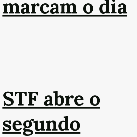
marcam o dia
STF abre o
segundo