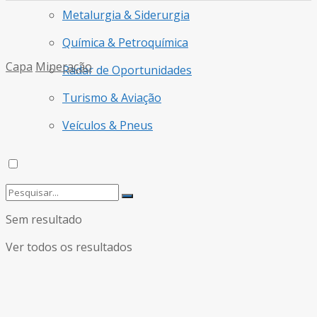
Metalurgia & Siderurgia
Química & Petroquímica
Capa
Mineração
Radar de Oportunidades
Turismo & Aviação
Veículos & Pneus
Sem resultado
Ver todos os resultados