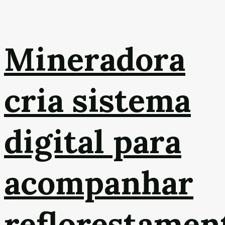
Mineradora
cria sistema
digital para
acompanhar
reflorestamen