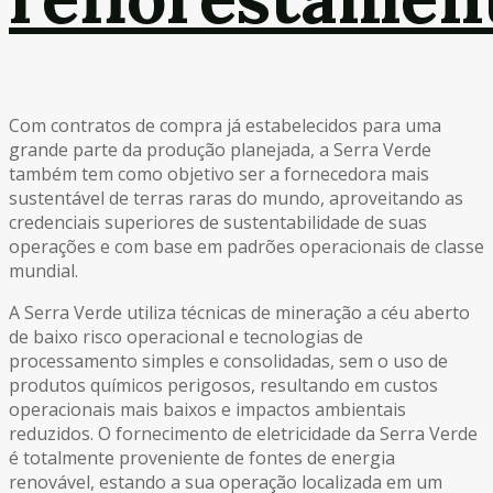
Com contratos de compra já estabelecidos para uma
grande parte da produção planejada, a Serra Verde
também tem como objetivo ser a fornecedora mais
sustentável de terras raras do mundo, aproveitando as
credenciais superiores de sustentabilidade de suas
operações e com base em padrões operacionais de classe
mundial.
A Serra Verde utiliza técnicas de mineração a céu aberto
de baixo risco operacional e tecnologias de
processamento simples e consolidadas, sem o uso de
produtos químicos perigosos, resultando em custos
operacionais mais baixos e impactos ambientais
reduzidos. O fornecimento de eletricidade da Serra Verde
é totalmente proveniente de fontes de energia
renovável, estando a sua operação localizada em um