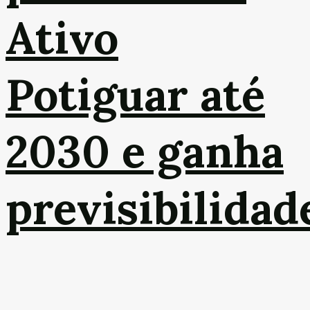
Ativo
Potiguar até
2030 e ganha
previsibilidad