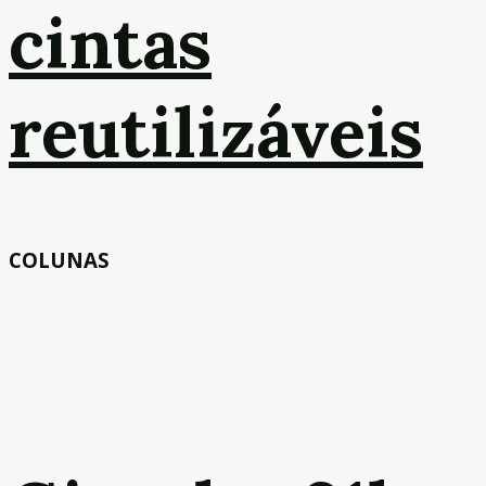
cintas
reutilizáveis
COLUNAS