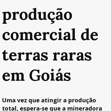
produção
comercial de
terras raras
em Goiás
Uma vez que atingir a produção
total, espera-se que a mineradora