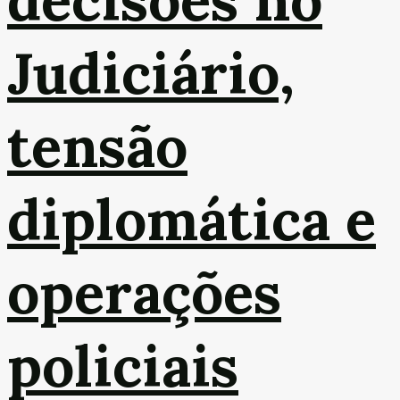
Judiciário,
tensão
diplomática e
operações
policiais