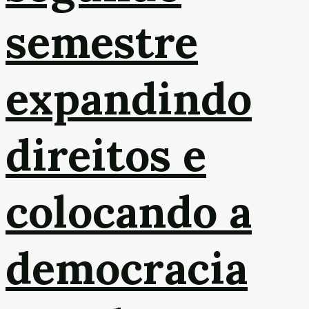
semestre
expandindo
direitos e
colocando a
democracia