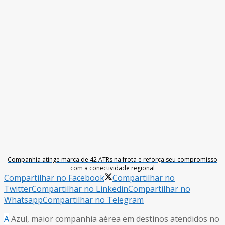
Companhia atinge marca de 42 ATRs na frota e reforça seu compromisso
com a conectividade regional
Compartilhar no Facebook
Compartilhar no
Twitter
Compartilhar no Linkedin
Compartilhar no
Whatsapp
Compartilhar no Telegram
A
Azul, maior companhia aérea em destinos atendidos no