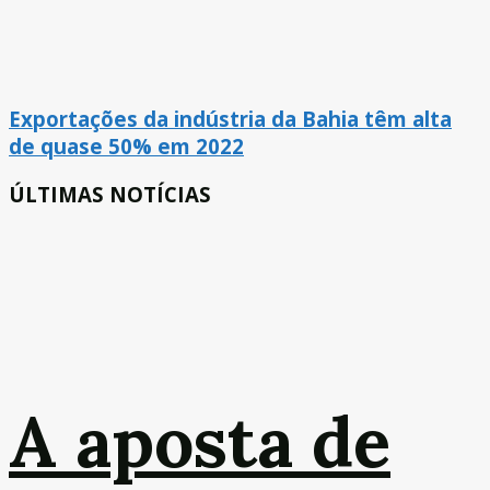
Exportações da indústria da Bahia têm alta
de quase 50% em 2022
ÚLTIMAS NOTÍCIAS
A aposta de