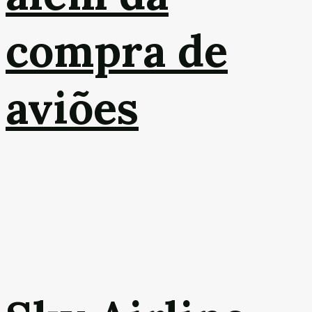
compra de
aviões