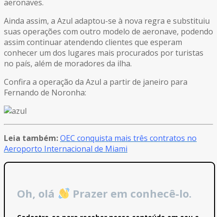
aeronaves.
Ainda assim, a Azul adaptou-se à nova regra e substituiu
suas operações com outro modelo de aeronave, podendo
assim continuar atendendo clientes que esperam
conhecer um dos lugares mais procurados por turistas
no país, além de moradores da ilha.
Confira a operação da Azul a partir de janeiro para
Fernando de Noronha:
Leia também:
OEC conquista mais três contratos no
Aeroporto Internacional de Miami
Oh, olá
Prazer em conhecê-lo.