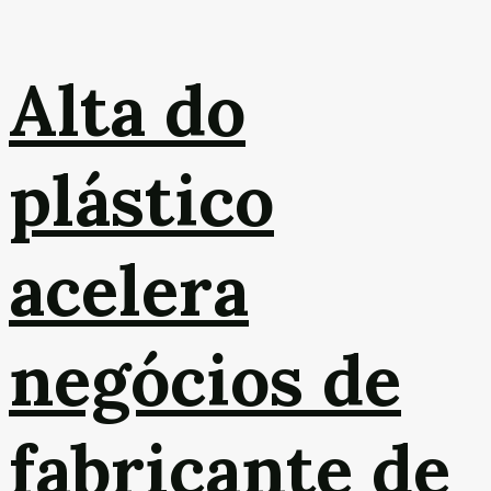
Alta do
plástico
acelera
negócios de
fabricante de