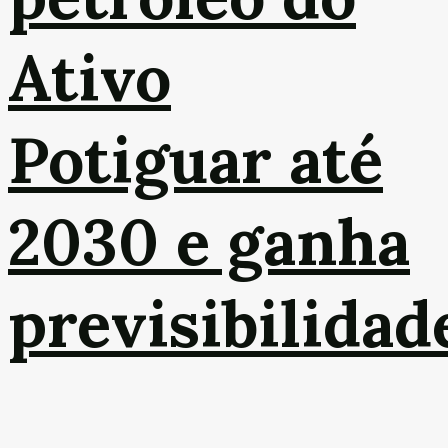
Ativo
Potiguar até
2030 e ganha
previsibilidad