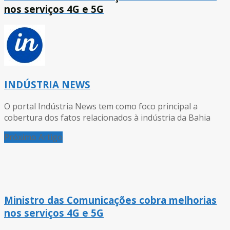
nos serviços 4G e 5G
INDÚSTRIA NEWS
O portal Indústria News tem como foco principal a
cobertura dos fatos relacionados à indústria da Bahia
Próximo Artigo
Ministro das Comunicações cobra melhorias
nos serviços 4G e 5G