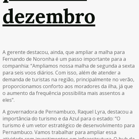
dezembro
A gerente destacou, ainda, que ampliar a malha para
Fernando de Noronha é um passo importante para a
companhia: “Ampliamos nossa malha de segunda a sexta
para seis voos diários. Com isso, além de atender a
demanda de turistas na região, principalmente no verão,
proporcionamos conforto aos moradores da ilha, já que
o aumento da frequência possibilita mais assentos a
eles”.
A governadora de Pernambuco, Raquel Lyra, destacou a
importância do turismo e da Azul para o estado: “O
turismo é um vetor estratégico de desenvolvimento para
Pernambuco. Vamos trabalhar para ampliar essa