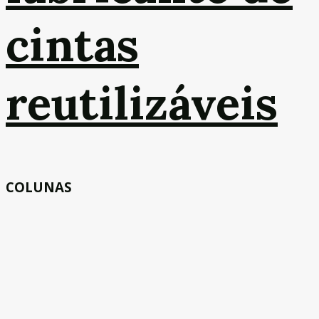
cintas
reutilizáveis
COLUNAS