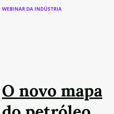
WEBINAR DA INDÚSTRIA
O novo mapa
do petróleo