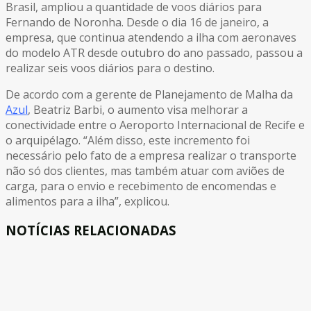
Brasil, ampliou a quantidade de voos diários para
Fernando de Noronha. Desde o dia 16 de janeiro, a
empresa, que continua atendendo a ilha com aeronaves
do modelo ATR desde outubro do ano passado, passou a
realizar seis voos diários para o destino.
De acordo com a gerente de Planejamento de Malha da
Azul
, Beatriz Barbi, o aumento visa melhorar a
conectividade entre o Aeroporto Internacional de Recife e
o arquipélago. “Além disso, este incremento foi
necessário pelo fato de a empresa realizar o transporte
não só dos clientes, mas também atuar com aviões de
carga, para o envio e recebimento de encomendas e
alimentos para a ilha”, explicou.
NOTÍCIAS RELACIONADAS