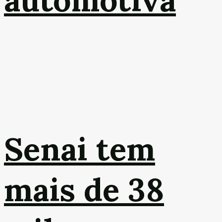
automotiva
Senai tem
mais de 38