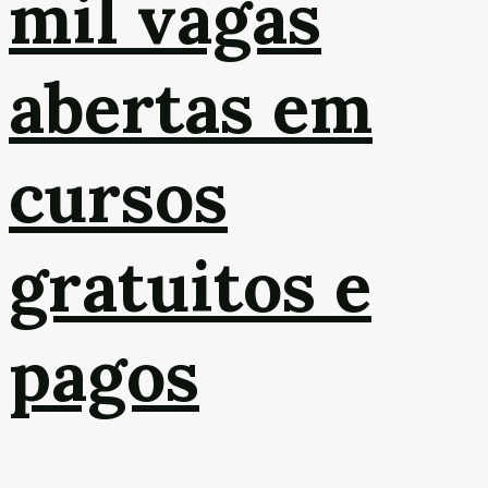
mil vagas
abertas em
cursos
gratuitos e
pagos