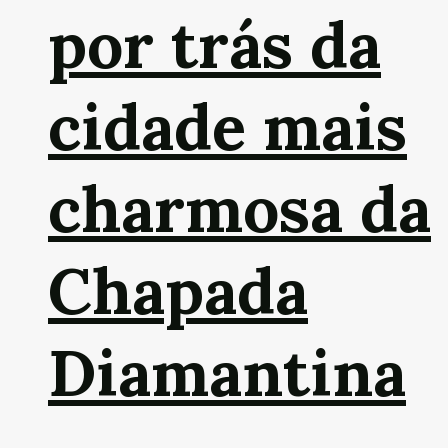
por trás da
cidade mais
charmosa da
Chapada
Diamantina