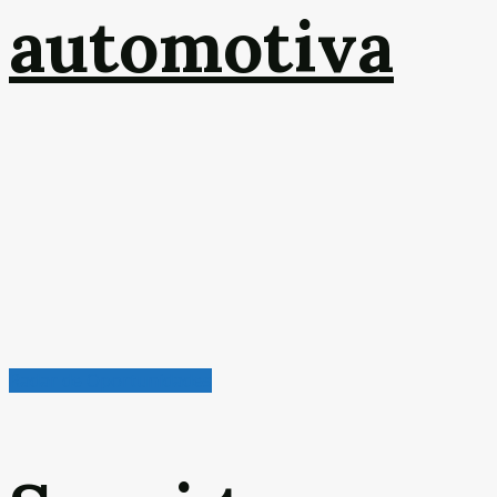
automotiva
Radar de Oportunidades