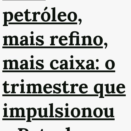
petróleo,
mais refino,
mais caixa: o
trimestre que
impulsionou