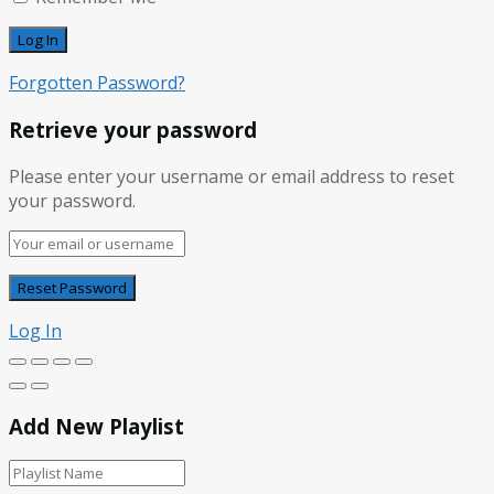
Forgotten Password?
Retrieve your password
Please enter your username or email address to reset
your password.
Log In
Add New Playlist