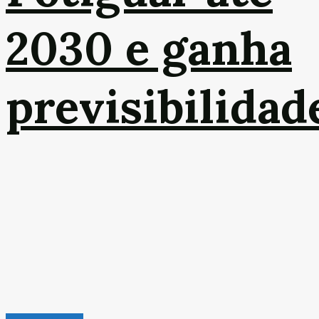
2030 e ganha
previsibilidad