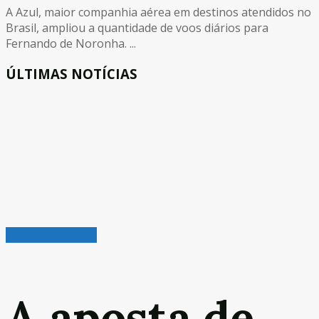
A Azul, maior companhia aérea em destinos atendidos no
Brasil, ampliou a quantidade de voos diários para
Fernando de Noronha. ...
ÚLTIMAS NOTÍCIAS
Veículos & Pneus
A aposta de