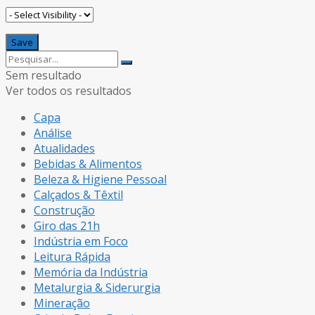
Sem resultado
Ver todos os resultados
Capa
Análise
Atualidades
Bebidas & Alimentos
Beleza & Higiene Pessoal
Calçados & Têxtil
Construção
Giro das 21h
Indústria em Foco
Leitura Rápida
Memória da Indústria
Metalurgia & Siderurgia
Mineração