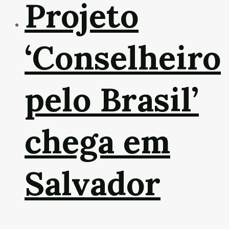
Projeto
‘Conselheiro
pelo Brasil’
chega em
Salvador