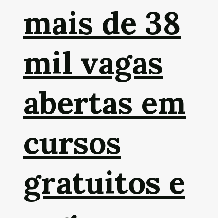
mais de 38
mil vagas
abertas em
cursos
gratuitos e