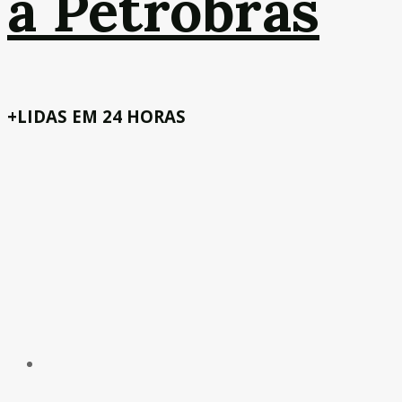
a Petrobras
+LIDAS EM 24 HORAS