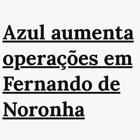
Azul aumenta
operações em
Fernando de
Noronha