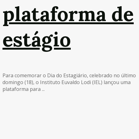
plataforma de
estágio
Para comemorar o Dia do Estagiário, celebrado no último
domingo (18), o Instituto Euvaldo Lodi (IEL) lançou uma
plataforma para ...