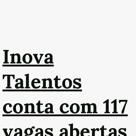
Inova
Talentos
conta com 117
vagas abertas