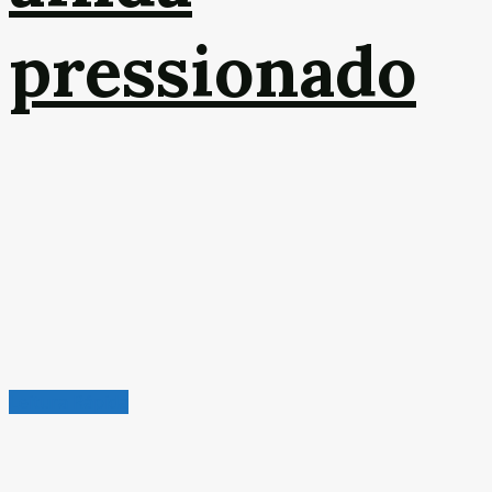
pressionado
Leitura Rápida