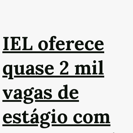
IEL oferece
quase 2 mil
vagas de
estágio com