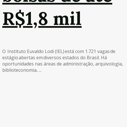
R$1,8 mil
O Instituto Euvaldo Lodi (IEL) está com 1.721 vagas de
estágio abertas em diversos estados do Brasil. Há
oportunidades nas áreas de administração, arquivologia,
biblioteconomia, ...