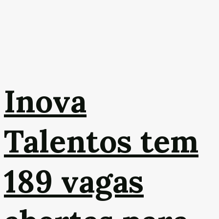
Inova
Talentos tem
189 vagas