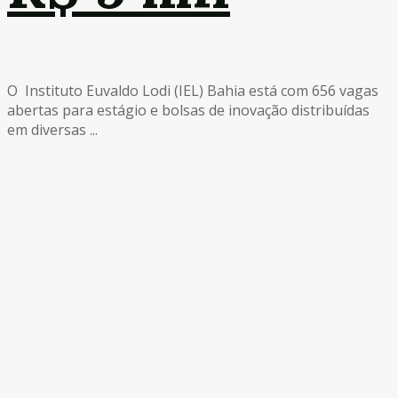
O Instituto Euvaldo Lodi (IEL) Bahia está com 656 vagas
abertas para estágio e bolsas de inovação distribuídas
em diversas ...