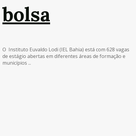
bolsa
O Instituto Euvaldo Lodi (IEL Bahia) está com 628 vagas
de estágio abertas em diferentes áreas de formação e
municípios ...