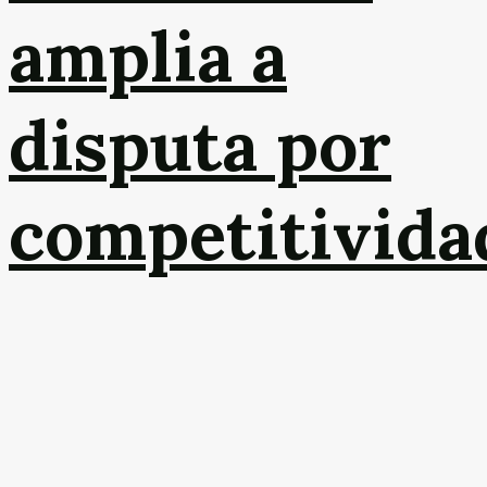
amplia a
disputa por
competitivida