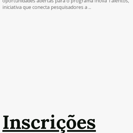
oportunidades abertas para o programa Inova Talentos,
iniciativa que conecta pesquisadores a ...
Inscrições