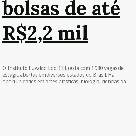
bolsas de até
R$2,2 mil
O Instituto Euvaldo Lodi (IEL) está com 1.980 vagas de
estágio abertas em diversos estados do Brasil. Há
oportunidades em artes plásticas, biologia, ciências da ...