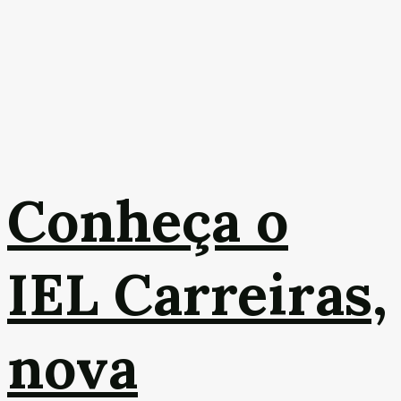
Conheça o
IEL Carreiras,
nova