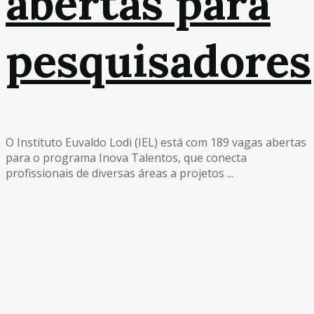
abertas para
pesquisadores
O Instituto Euvaldo Lodi (IEL) está com 189 vagas abertas
para o programa Inova Talentos, que conecta
profissionais de diversas áreas a projetos ...