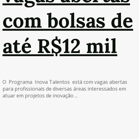
com bolsas de
até R$12 mil
O Programa Inova Talentos está com vagas abertas
para profissionais de diversas áreas interessados em
atuar em projetos de inovação ...