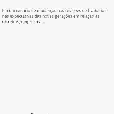
Em um cenário de mudanças nas relações de trabalho e
nas expectativas das novas gerações em relação às
carreiras, empresas ...