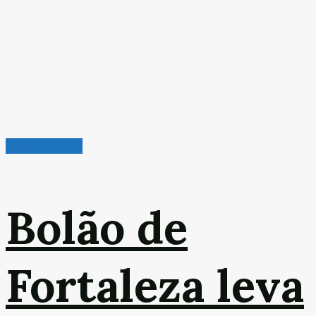
Leitura Rápida
Bolão de
Fortaleza leva