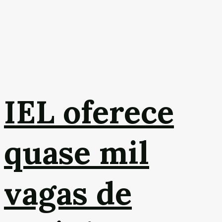
IEL oferece
quase mil
vagas de