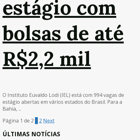
estágio com
bolsas de até
R$2,2 mil
O Instituto Euvaldo Lodi (IEL) está com 994 vagas de
estágio abertas em vários estados do Brasil. Para a
Bahia, ...
Página 1 de 2
1
2
Next
ÚLTIMAS NOTÍCIAS