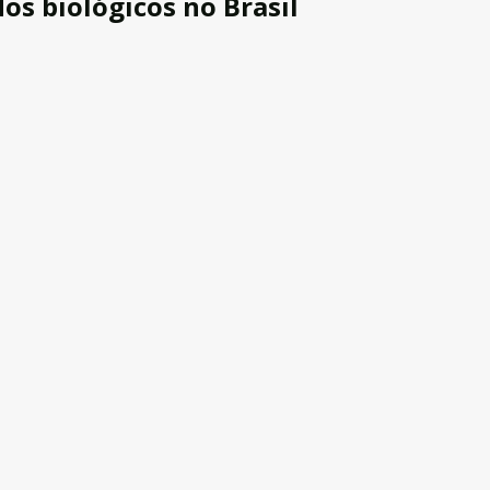
s biológicos no Brasil