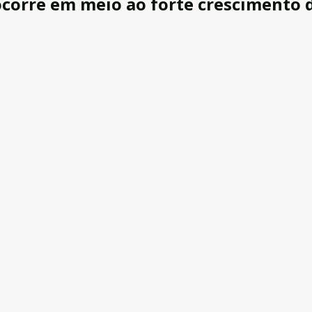
orre em meio ao forte crescimento do