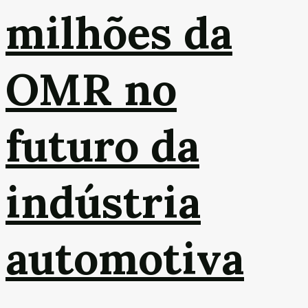
milhões da
OMR no
futuro da
indústria
automotiva