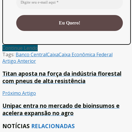
Continue Lendo
Tags:
Banco Central
Caixa
Caixa Econômica Federal
Artigo Anterior
Titan aposta na força da indústria florestal
com pneus de alta resistência
Próximo Artigo
Unipac entra no mercado de bioinsumos e
acelera expansão no agro
NOTÍCIAS
RELACIONADAS