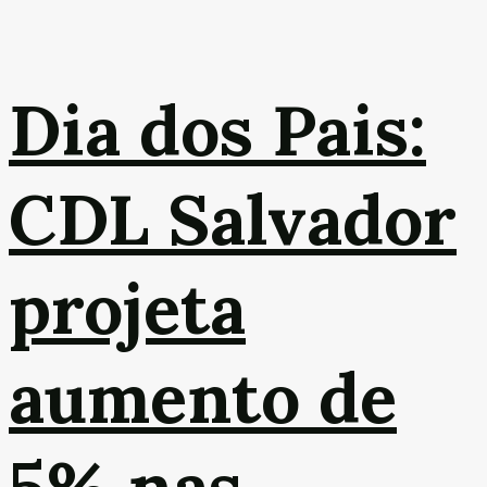
Dia dos Pais:
CDL Salvador
projeta
aumento de