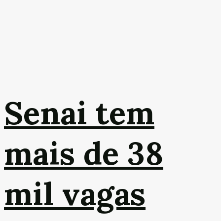
Senai tem
mais de 38
mil vagas