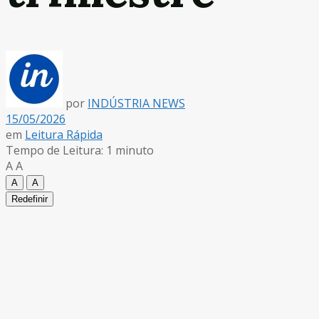
por
INDÚSTRIA NEWS
15/05/2026
em
Leitura Rápida
Tempo de Leitura: 1 minuto
A
A
A
A
Redefinir