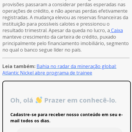
provisões passaram a considerar perdas esperadas nas
operações de crédito, e não apenas perdas efetivamente
registradas. A mudança elevou as reservas financeiras da
instituição para possíveis calotes e pressionou o
resultado trimestral. Apesar da queda no lucro, a
Caixa
manteve crescimento da carteira de crédito, puxado
principalmente pelo financiamento imobiliário, segmento
no qual o banco segue líder no país.
Leia também:
Bahia no radar da mineração global:
Atlantic Nickel abre programa de trainee
Oh, olá
Prazer em conhecê-lo.
Cadastre-se para receber nosso conteúdo em seu e-
mail todos os dias.