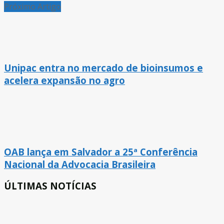
Próximo Artigo
Unipac entra no mercado de bioinsumos e
acelera expansão no agro
OAB lança em Salvador a 25ª Conferência
Nacional da Advocacia Brasileira
ÚLTIMAS NOTÍCIAS