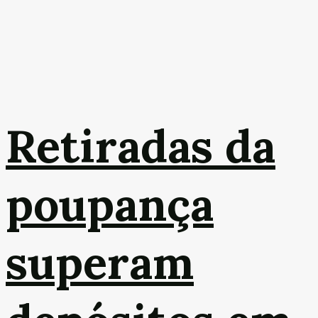
Retiradas da
poupança
superam