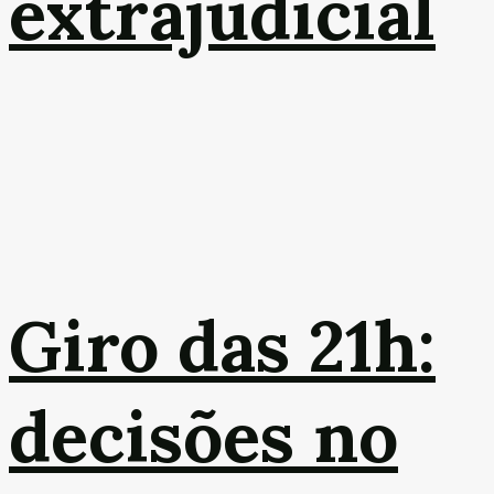
extrajudicial
Giro das 21h:
decisões no