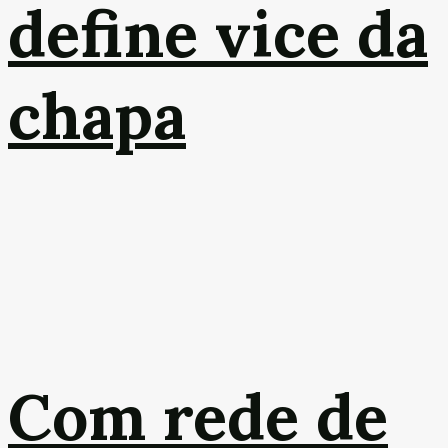
define vice da
chapa
Com rede de