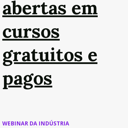
abertas em
cursos
gratuitos e
pagos
WEBINAR DA INDÚSTRIA