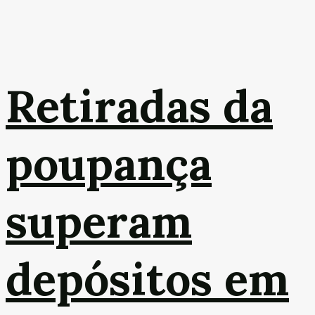
Retiradas da
poupança
superam
depósitos em