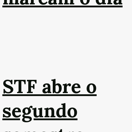
STF abre o
segundo