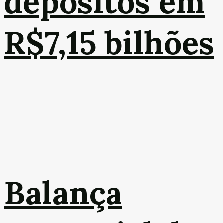
depósitos em
R$7,15 bilhões
Balança