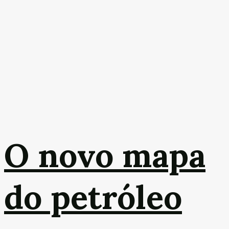
O novo mapa
do petróleo