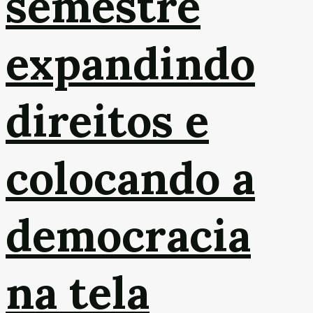
semestre
expandindo
direitos e
colocando a
democracia
na tela