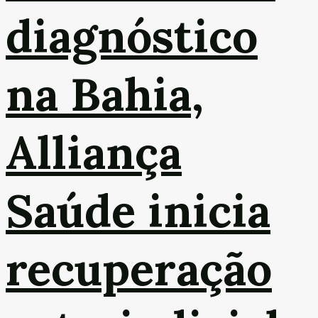
diagnóstico
na Bahia,
Alliança
Saúde inicia
recuperação