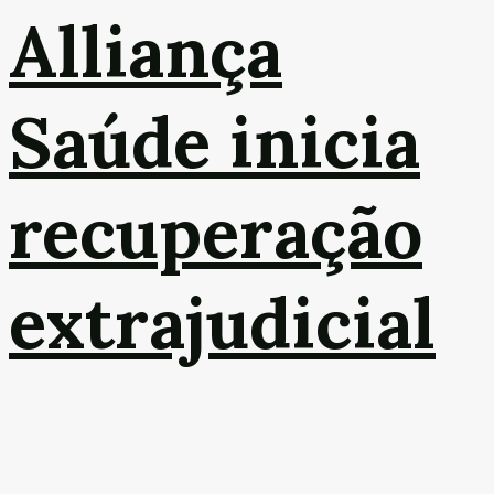
Alliança
Saúde inicia
recuperação
extrajudicial