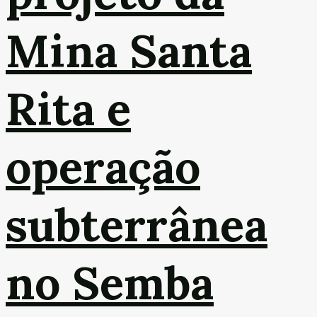
Mina Santa
Rita e
operação
subterrânea
no Semba