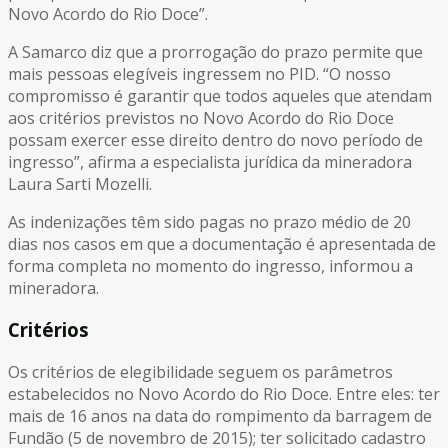
Novo Acordo do Rio Doce”.
A Samarco diz que a prorrogação do prazo permite que
mais pessoas elegíveis ingressem no PID. “O nosso
compromisso é garantir que todos aqueles que atendam
aos critérios previstos no Novo Acordo do Rio Doce
possam exercer esse direito dentro do novo período de
ingresso”, afirma a especialista jurídica da mineradora
Laura Sarti Mozelli.
As indenizações têm sido pagas no prazo médio de 20
dias nos casos em que a documentação é apresentada de
forma completa no momento do ingresso, informou a
mineradora.
Critérios
Os critérios de elegibilidade seguem os parâmetros
estabelecidos no Novo Acordo do Rio Doce. Entre eles: ter
mais de 16 anos na data do rompimento da barragem de
Fundão (5 de novembro de 2015); ter solicitado cadastro