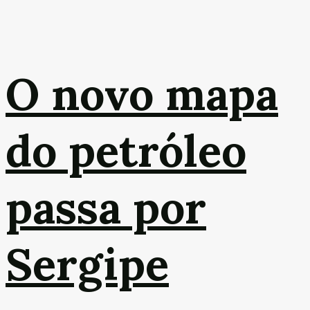
O novo mapa
do petróleo
passa por
Sergipe