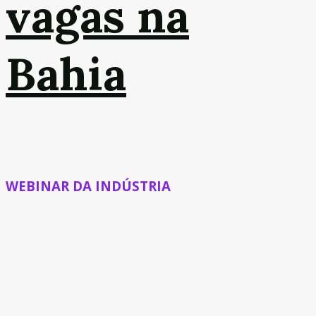
vagas na
Bahia
WEBINAR DA INDÚSTRIA