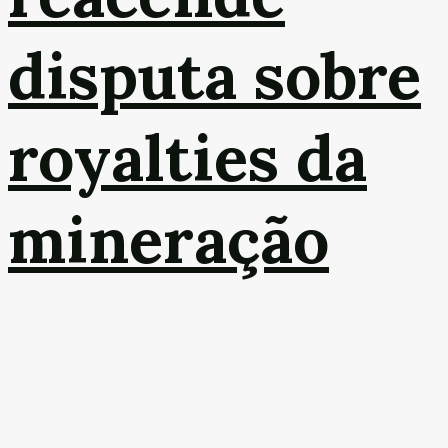
disputa sobre
royalties da
mineração