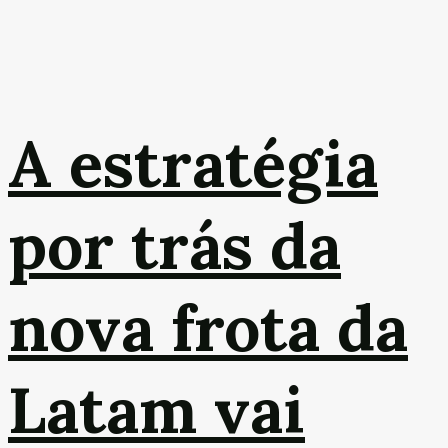
A estratégia
por trás da
nova frota da
Latam vai