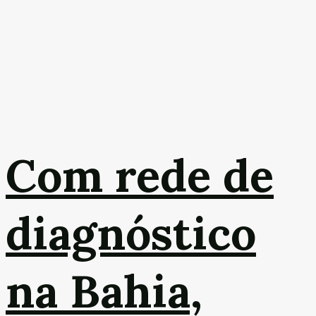
Com rede de
diagnóstico
na Bahia,