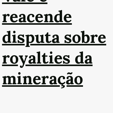
reacende
disputa sobre
royalties da
mineração