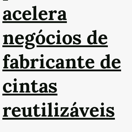
acelera
negócios de
fabricante de
cintas
reutilizáveis