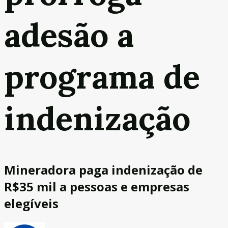
adesão a
programa de
indenização
Mineradora paga indenização de
R$35 mil a pessoas e empresas
elegíveis