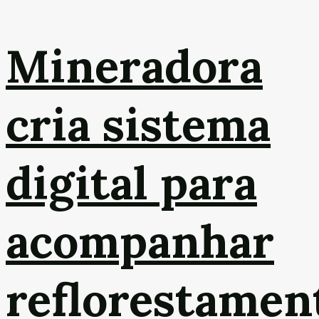
Mineradora
cria sistema
digital para
acompanhar
reflorestamen