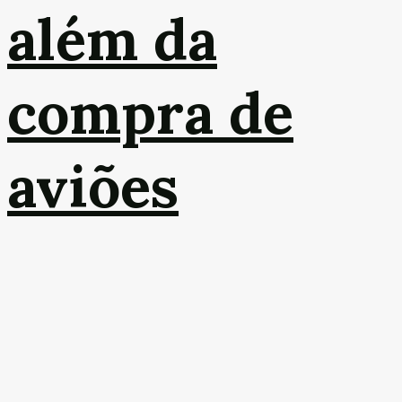
além da
compra de
aviões