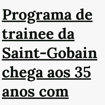
Programa de
trainee da
Saint-Gobain
chega aos 35
anos com