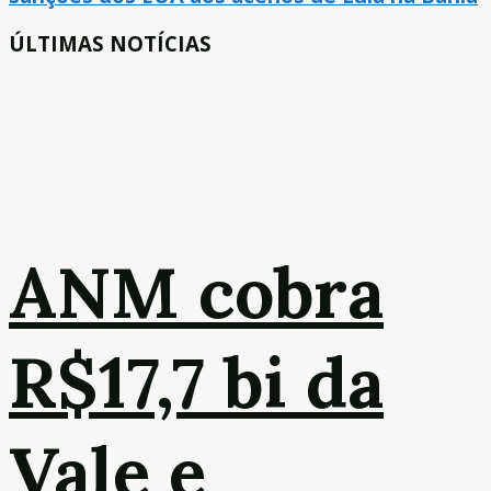
ÚLTIMAS NOTÍCIAS
ANM cobra
R$17,7 bi da
Vale e