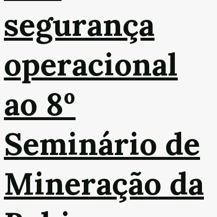
segurança
operacional
ao 8º
Seminário de
Mineração da