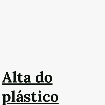
Alta do
plástico