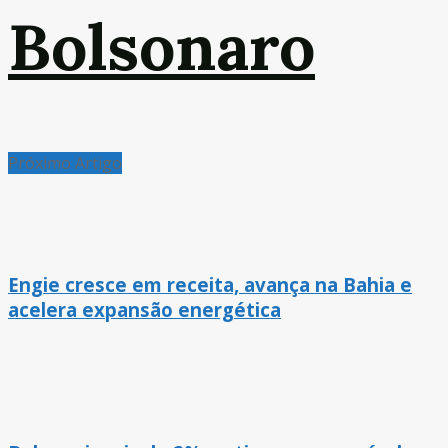
Bolsonaro
Próximo Artigo
Engie cresce em receita, avança na Bahia e
acelera expansão energética