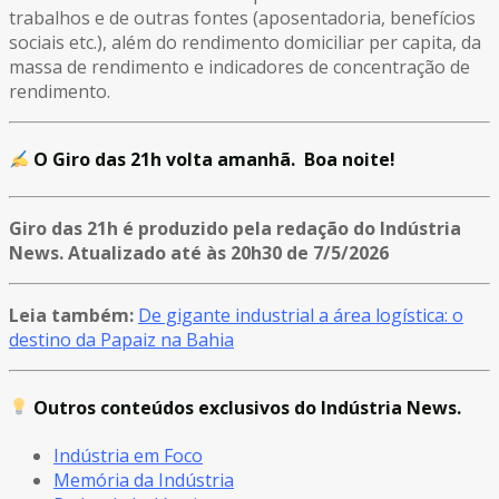
trabalhos e de outras fontes (
aposentadoria, benefícios
sociais etc.), além do rendimento domiciliar per capita, da
massa de rendimento e indicadores de concentração de
rendimento.
O Giro das 21h volta amanhã. Boa noite!
Giro das 21h é produzido pela redação do Indústria
News. Atualizado até às 20h30 de 7/5/2026
Leia também:
De gigante industrial a área logística: o
destino da Papaiz na Bahia
Outros conteúdos exclusivos do Indústria News.
Indústria em Foco
Memória da Indústria