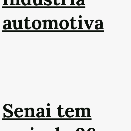
automotiva
Senai tem