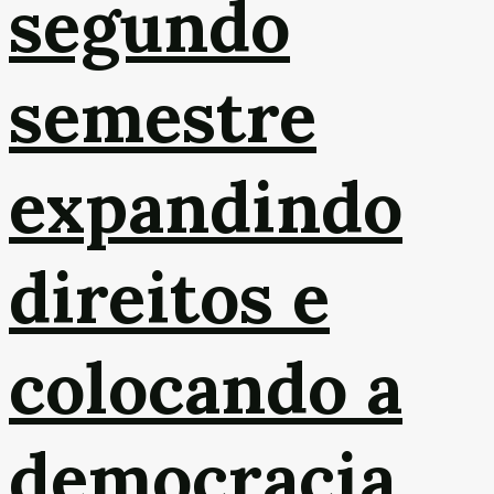
segundo
semestre
expandindo
direitos e
colocando a
democracia