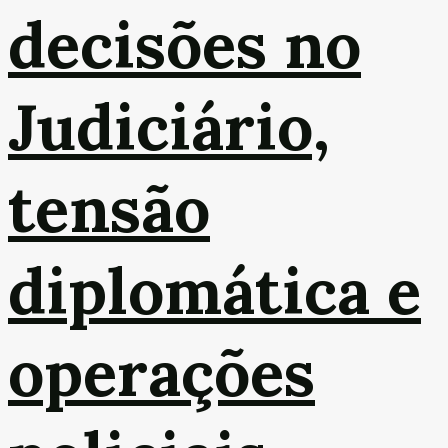
decisões no
Judiciário,
tensão
diplomática e
operações