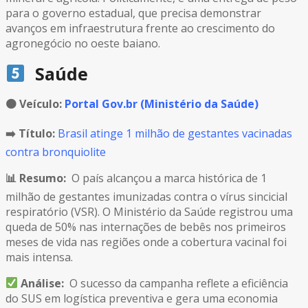
para o governo estadual, que precisa demonstrar
avanços em infraestrutura frente ao crescimento do
agronegócio no oeste baiano.
Saúde
🟠
Veículo:
Portal Gov.br (Ministério da Saúde)
➡️ Título:
Brasil atinge 1 milhão de gestantes vacinadas
contra bronquiolite
📊 Resumo:
O país alcançou a marca histórica de 1
milhão de gestantes imunizadas contra o vírus sincicial
respiratório (VSR). O Ministério da Saúde registrou uma
queda de 50% nas internações de bebês nos primeiros
meses de vida nas regiões onde a cobertura vacinal foi
mais intensa.
Análise:
O sucesso da campanha reflete a eficiência
do SUS em logística preventiva e gera uma economia