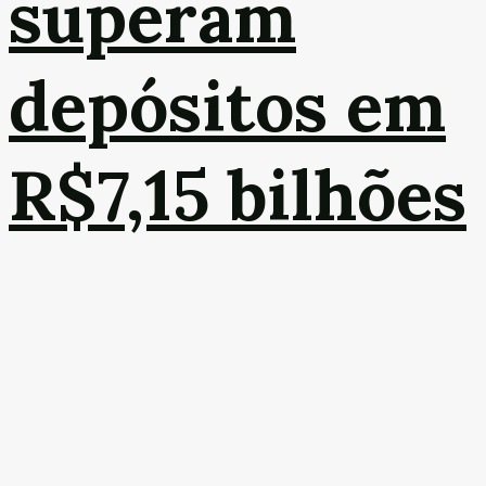
superam
depósitos em
R$7,15 bilhões