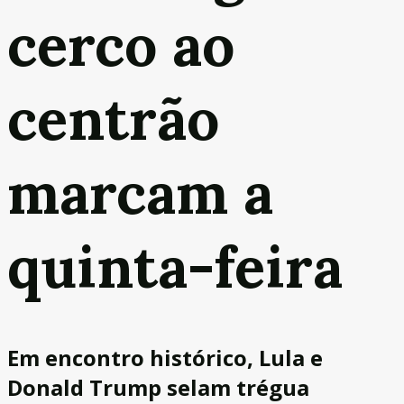
cerco ao
centrão
marcam a
quinta-feira
Em encontro histórico, Lula e
Donald Trump selam trégua