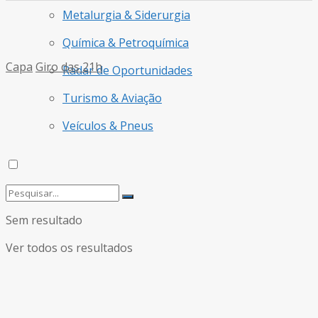
Metalurgia & Siderurgia
Química & Petroquímica
Capa
Giro das 21h
Radar de Oportunidades
Turismo & Aviação
Veículos & Pneus
Sem resultado
Ver todos os resultados