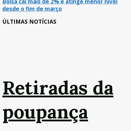
Bolsa cai mais de 2% e atinge menor nível
desde o fim de março
ÚLTIMAS NOTÍCIAS
Retiradas da
poupança