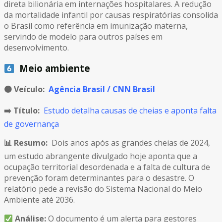
direta bilionária em internações hospitalares. A redução
da mortalidade infantil por causas respiratórias consolida
o Brasil como referência em imunização materna,
servindo de modelo para outros países em
desenvolvimento.
Meio ambiente
🟠
Veículo:
Agência Brasil / CNN Brasil
➡️ Título:
Estudo detalha causas de cheias e aponta falta
de governança
📊 Resumo:
Dois anos após as grandes cheias de 2024,
um estudo abrangente divulgado hoje aponta que a
ocupação territorial desordenada e a falta de cultura de
prevenção foram determinantes para o desastre. O
relatório pede a revisão do Sistema Nacional do Meio
Ambiente até 2036.
Análise:
O documento é um alerta para gestores