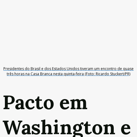
Presidentes do Brasil e dos Estados Unidos tiveram um encontro de quase
três horas na Casa Branca nesta quinta-feira (Foto: Ricardo Stuckert/PR)
Pacto em
Washington e