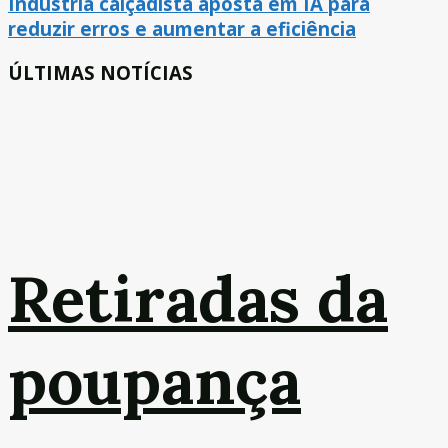
Indústria calçadista aposta em IA para
reduzir erros e aumentar a eficiência
ÚLTIMAS NOTÍCIAS
Retiradas da
poupança