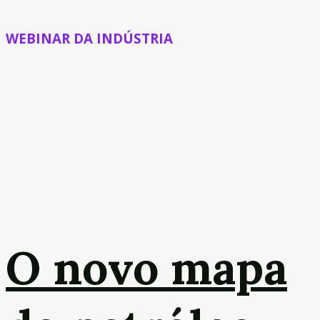
WEBINAR DA INDÚSTRIA
O novo mapa