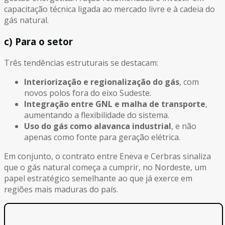
capacitação técnica ligada ao mercado livre e à cadeia do
gás natural.
c) Para o setor
Três tendências estruturais se destacam:
Interiorização e regionalização do gás
, com
novos polos fora do eixo Sudeste.
Integração entre GNL e malha de transporte
,
aumentando a flexibilidade do sistema.
Uso do gás como alavanca industrial
, e não
apenas como fonte para geração elétrica.
Em conjunto, o contrato entre Eneva e Cerbras sinaliza
que o gás natural começa a cumprir, no Nordeste, um
papel estratégico semelhante ao que já exerce em
regiões mais maduras do país.