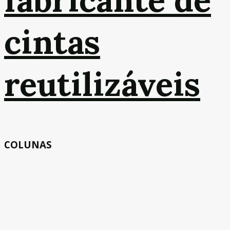
cintas
reutilizáveis
COLUNAS