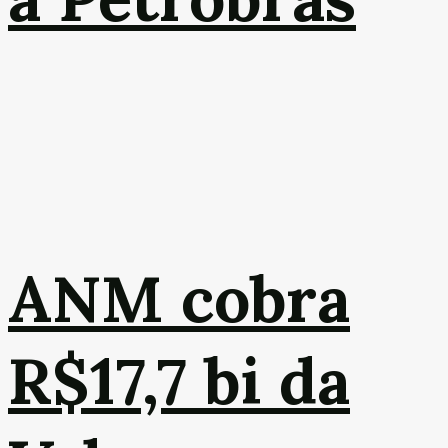
ANM cobra
R$17,7 bi da