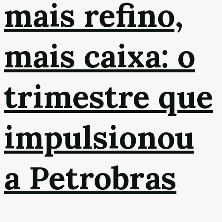
mais refino,
mais caixa: o
trimestre que
impulsionou
a Petrobras