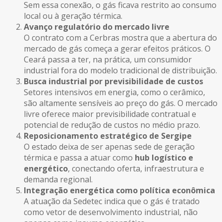
Sem essa conexão, o gás ficava restrito ao consumo
local ou à geração térmica.
Avanço regulatório do mercado livre
O contrato com a Cerbras mostra que a abertura do
mercado de gás começa a gerar efeitos práticos. O
Ceará passa a ter, na prática, um consumidor
industrial fora do modelo tradicional de distribuição.
Busca industrial por previsibilidade de custos
Setores intensivos em energia, como o cerâmico,
são altamente sensíveis ao preço do gás. O mercado
livre oferece maior previsibilidade contratual e
potencial de redução de custos no médio prazo.
Reposicionamento estratégico de Sergipe
O estado deixa de ser apenas sede de geração
térmica e passa a atuar como
hub logístico e
energético
, conectando oferta, infraestrutura e
demanda regional.
Integração energética como política econômica
A atuação da Sedetec indica que o gás é tratado
como vetor de desenvolvimento industrial, não