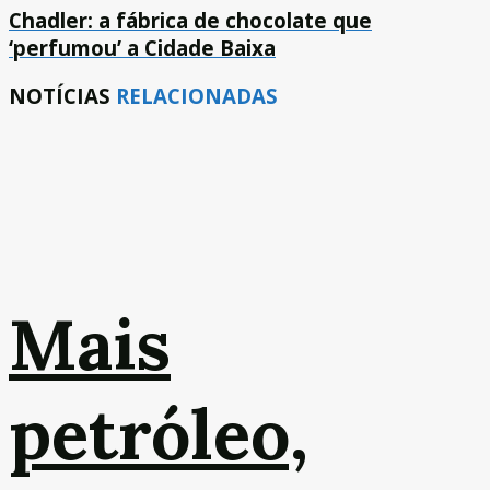
Chadler: a fábrica de chocolate que
‘perfumou’ a Cidade Baixa
NOTÍCIAS
RELACIONADAS
Mais
petróleo,