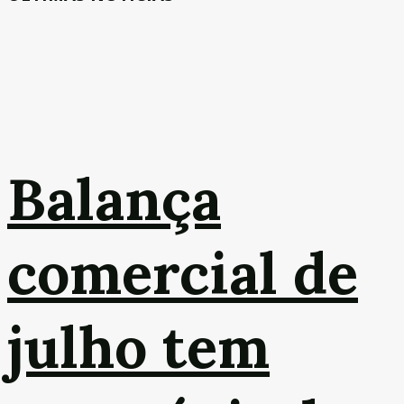
Balança
comercial de
julho tem