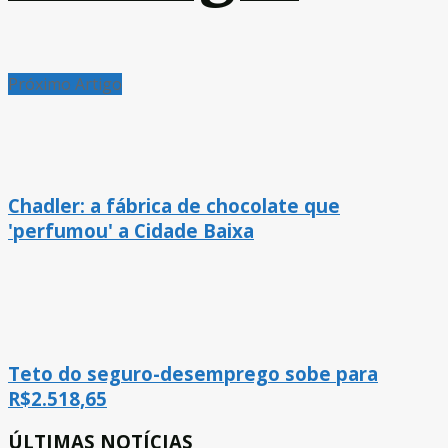
Próximo Artigo
Chadler: a fábrica de chocolate que
'perfumou' a Cidade Baixa
Teto do seguro-desemprego sobe para
R$2.518,65
ÚLTIMAS NOTÍCIAS