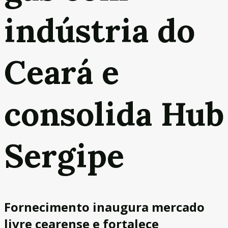
indústria do
Ceará e
consolida Hub
Sergipe
Fornecimento inaugura mercado
livre cearense e fortalece