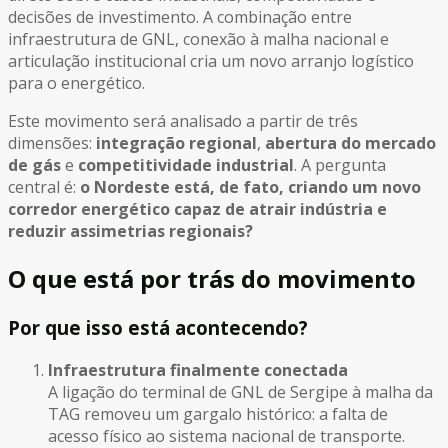
decisões de investimento. A combinação entre
infraestrutura de GNL, conexão à malha nacional e
articulação institucional cria um novo arranjo logístico
para o energético.
Este movimento será analisado a partir de três
dimensões:
integração regional
,
abertura do mercado
de gás
e
competitividade industrial
. A pergunta
central é:
o Nordeste está, de fato, criando um novo
corredor energético capaz de atrair indústria e
reduzir assimetrias regionais?
O que está por trás do movimento
Por que isso está acontecendo?
Infraestrutura finalmente conectada
A ligação do terminal de GNL de Sergipe à malha da
TAG removeu um gargalo histórico: a falta de
acesso físico ao sistema nacional de transporte.