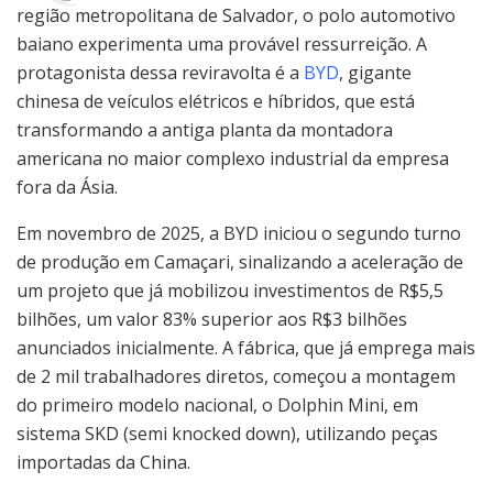
região metropolitana de Salvador, o polo automotivo
baiano experimenta uma provável ressurreição. A
protagonista dessa reviravolta é a
BYD
, gigante
chinesa de veículos elétricos e híbridos, que está
transformando a antiga planta da montadora
americana no maior complexo industrial da empresa
fora da Ásia.
Em novembro de 2025, a BYD iniciou o segundo turno
de produção em Camaçari, sinalizando a aceleração de
um projeto que já mobilizou investimentos de R$5,5
bilhões, um valor 83% superior aos R$3 bilhões
anunciados inicialmente. A fábrica, que já emprega mais
de 2 mil trabalhadores diretos, começou a montagem
do primeiro modelo nacional, o Dolphin Mini, em
sistema SKD (semi knocked down), utilizando peças
importadas da China.