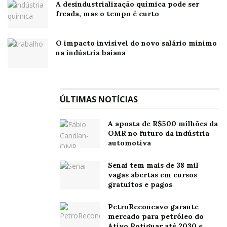
A desindustrialização química pode ser
freada, mas o tempo é curto
O impacto invisível do novo salário mínimo
na indústria baiana
ÚLTIMAS NOTÍCIAS
A aposta de R$500 milhões da
OMR no futuro da indústria
automotiva
Senai tem mais de 38 mil
vagas abertas em cursos
gratuitos e pagos
PetroReconcavo garante
mercado para petróleo do
Ativo Potiguar até 2030 e