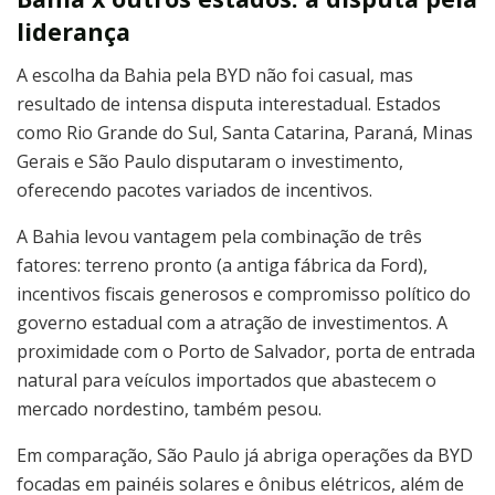
liderança
A escolha da Bahia pela BYD não foi casual, mas
resultado de intensa disputa interestadual. Estados
como Rio Grande do Sul, Santa Catarina, Paraná, Minas
Gerais e São Paulo disputaram o investimento,
oferecendo pacotes variados de incentivos.
A Bahia levou vantagem pela combinação de três
fatores: terreno pronto (a antiga fábrica da Ford),
incentivos fiscais generosos e compromisso político do
governo estadual com a atração de investimentos. A
proximidade com o Porto de Salvador, porta de entrada
natural para veículos importados que abastecem o
mercado nordestino, também pesou.
Em comparação, São Paulo já abriga operações da BYD
focadas em painéis solares e ônibus elétricos, além de