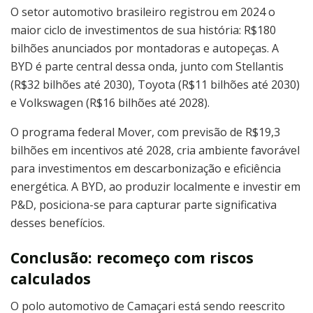
O setor automotivo brasileiro registrou em 2024 o
maior ciclo de investimentos de sua história: R$180
bilhões anunciados por montadoras e autopeças. A
BYD é parte central dessa onda, junto com Stellantis
(R$32 bilhões até 2030), Toyota (R$11 bilhões até 2030)
e Volkswagen (R$16 bilhões até 2028).
O programa federal Mover, com previsão de R$19,3
bilhões em incentivos até 2028, cria ambiente favorável
para investimentos em descarbonização e eficiência
energética. A BYD, ao produzir localmente e investir em
P&D, posiciona-se para capturar parte significativa
desses benefícios.
Conclusão: recomeço com riscos
calculados
O polo automotivo de Camaçari está sendo reescrito