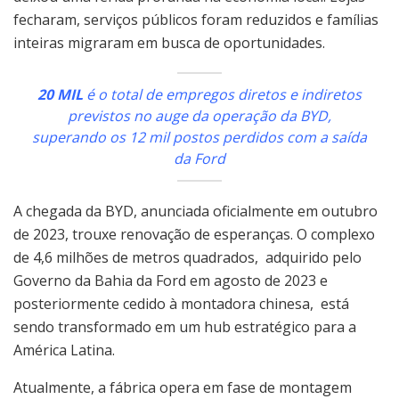
fecharam, serviços públicos foram reduzidos e famílias
inteiras migraram em busca de oportunidades.
20 MIL
é o total de empregos diretos e indiretos
previstos no auge da operação da BYD,
superando os 12 mil postos perdidos com a saída
da Ford
A chegada da BYD, anunciada oficialmente em outubro
de 2023, trouxe renovação de esperanças. O complexo
de 4,6 milhões de metros quadrados, adquirido pelo
Governo da Bahia da Ford em agosto de 2023 e
posteriormente cedido à montadora chinesa, está
sendo transformado em um hub estratégico para a
América Latina.
Atualmente, a fábrica opera em fase de montagem