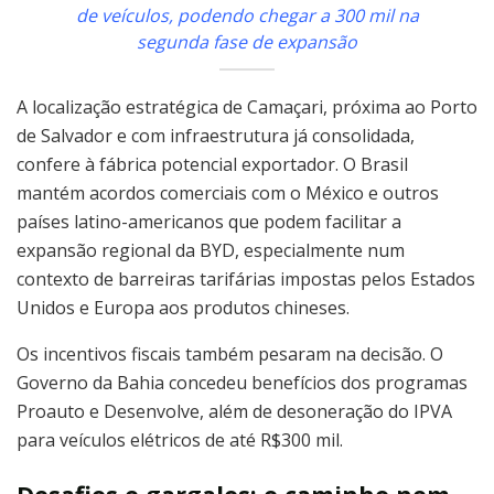
de veículos, podendo chegar a 300 mil na
segunda fase de expansão
A localização estratégica de Camaçari, próxima ao Porto
de Salvador e com infraestrutura já consolidada,
confere à fábrica potencial exportador. O Brasil
mantém acordos comerciais com o México e outros
países latino-americanos que podem facilitar a
expansão regional da BYD, especialmente num
contexto de barreiras tarifárias impostas pelos Estados
Unidos e Europa aos produtos chineses.
Os incentivos fiscais também pesaram na decisão. O
Governo da Bahia concedeu benefícios dos programas
Proauto e Desenvolve, além de desoneração do IPVA
para veículos elétricos de até R$300 mil.