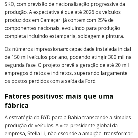
SKD, com previsão de nacionalização progressiva da
produção. A expectativa é que até 2026 os veículos
produzidos em Camaçari já contem com 25% de
componentes nacionais, evoluindo para produção
completa incluindo estamparia, soldagem e pintura.
Os números impressionam: capacidade instalada inicial
de 150 mil veículos por ano, podendo atingir 300 mil na
segunda fase. O projeto prevê a geração de até 20 mil
empregos diretos e indiretos, superando largamente
os postos perdidos com a saída da Ford.
Fatores positivos: mais que uma
fábrica
A estratégia da BYD para a Bahia transcende a simples
produção de veículos. A vice-presidente global da
empresa, Stella Li, não esconde a ambição: transformar