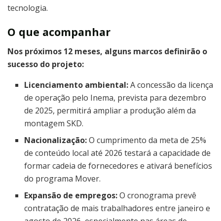
tecnologia.
O que acompanhar
Nos próximos 12 meses, alguns marcos definirão o
sucesso do projeto:
Licenciamento ambiental:
A concessão da licença
de operação pelo Inema, prevista para dezembro
de 2025, permitirá ampliar a produção além da
montagem SKD.
Nacionalização:
O cumprimento da meta de 25%
de conteúdo local até 2026 testará a capacidade de
formar cadeia de fornecedores e ativará benefícios
do programa Mover.
Expansão de empregos:
O cronograma prevê
contratação de mais trabalhadores entre janeiro e