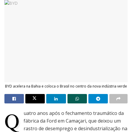
BYD acelera na Bahia e coloca o Brasil no centro da nova indústria verde
Q
uatro anos após o fechamento traumático da
fábrica da Ford em Camaçari, que deixou um
rastro de desemprego e desindustrialização na