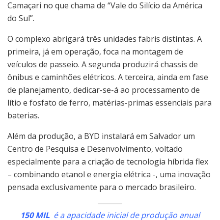
Camaçari no que chama de “Vale do Silício da América
do Sul”.
O complexo abrigará três unidades fabris distintas. A
primeira, já em operação, foca na montagem de
veículos de passeio. A segunda produzirá chassis de
ônibus e caminhões elétricos. A terceira, ainda em fase
de planejamento, dedicar-se-á ao processamento de
lítio e fosfato de ferro, matérias-primas essenciais para
baterias.
Além da produção, a BYD instalará em Salvador um
Centro de Pesquisa e Desenvolvimento, voltado
especialmente para a criação de tecnologia híbrida flex
– combinando etanol e energia elétrica -, uma inovação
pensada exclusivamente para o mercado brasileiro.
150 MIL
é a apacidade inicial de produção anual