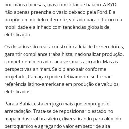
por mãos chinesas, mas com sotaque baiano. A BYD
não apenas preenche o vazio deixado pela Ford. Ela
propõe um modelo diferente, voltado para o futuro da
mobilidade e alinhado com tendências globais de
eletrificação.
Os desafios são reais: construir cadeia de fornecedores,
garantir compliance trabalhista, nacionalizar produção,
competir em mercado cada vez mais acirrado. Mas as
perspectivas animam. Se o plano sair conforme
projetado, Camaçari pode efetivamente se tornar
referência latino-americana em produção de veículos
eletrificados.
Para a Bahia, está em jogo mais que empregos e
arrecadação. Trata-se de reposicionar o estado no
mapa industrial brasileiro, diversificando para além do
petroquímico e agregando valor em setor de alta