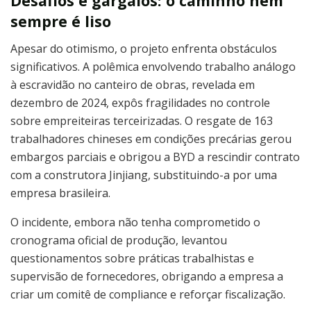
Desafios e gargalos: o caminho nem
sempre é liso
Apesar do otimismo, o projeto enfrenta obstáculos
significativos. A polêmica envolvendo trabalho análogo
à escravidão no canteiro de obras, revelada em
dezembro de 2024, expôs fragilidades no controle
sobre empreiteiras terceirizadas. O resgate de 163
trabalhadores chineses em condições precárias gerou
embargos parciais e obrigou a BYD a rescindir contrato
com a construtora Jinjiang, substituindo-a por uma
empresa brasileira.
O incidente, embora não tenha comprometido o
cronograma oficial de produção, levantou
questionamentos sobre práticas trabalhistas e
supervisão de fornecedores, obrigando a empresa a
criar um comitê de compliance e reforçar fiscalização.