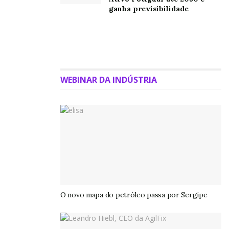
ganha previsibilidade
WEBINAR DA INDÚSTRIA
O novo mapa do petróleo passa por Sergipe