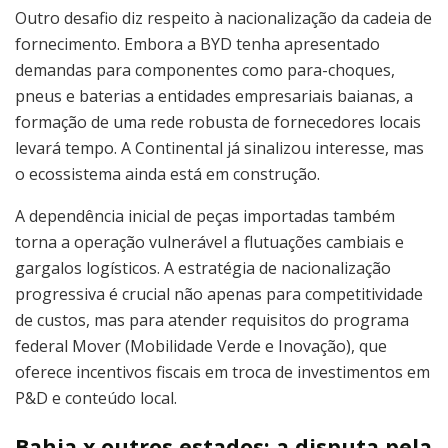
Outro desafio diz respeito à nacionalização da cadeia de
fornecimento. Embora a BYD tenha apresentado
demandas para componentes como para-choques,
pneus e baterias a entidades empresariais baianas, a
formação de uma rede robusta de fornecedores locais
levará tempo. A Continental já sinalizou interesse, mas
o ecossistema ainda está em construção.
A dependência inicial de peças importadas também
torna a operação vulnerável a flutuações cambiais e
gargalos logísticos. A estratégia de nacionalização
progressiva é crucial não apenas para competitividade
de custos, mas para atender requisitos do programa
federal Mover (Mobilidade Verde e Inovação), que
oferece incentivos fiscais em troca de investimentos em
P&D e conteúdo local.
Bahia x outros estados: a disputa pela