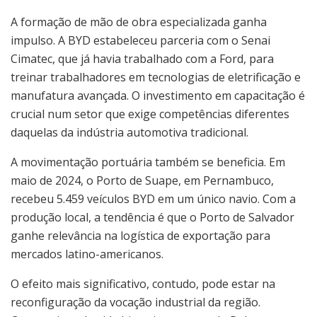
A formação de mão de obra especializada ganha
impulso. A BYD estabeleceu parceria com o Senai
Cimatec, que já havia trabalhado com a Ford, para
treinar trabalhadores em tecnologias de eletrificação e
manufatura avançada. O investimento em capacitação é
crucial num setor que exige competências diferentes
daquelas da indústria automotiva tradicional.
A movimentação portuária também se beneficia. Em
maio de 2024, o Porto de Suape, em Pernambuco,
recebeu 5.459 veículos BYD em um único navio. Com a
produção local, a tendência é que o Porto de Salvador
ganhe relevância na logística de exportação para
mercados latino-americanos.
O efeito mais significativo, contudo, pode estar na
reconfiguração da vocação industrial da região.