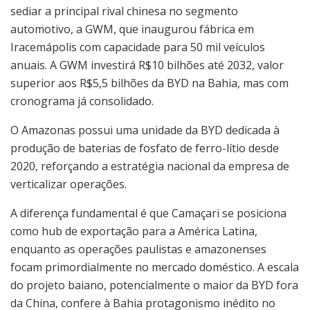
sediar a principal rival chinesa no segmento
automotivo, a GWM, que inaugurou fábrica em
Iracemápolis com capacidade para 50 mil veículos
anuais. A GWM investirá R$10 bilhões até 2032, valor
superior aos R$5,5 bilhões da BYD na Bahia, mas com
cronograma já consolidado.
O Amazonas possui uma unidade da BYD dedicada à
produção de baterias de fosfato de ferro-lítio desde
2020, reforçando a estratégia nacional da empresa de
verticalizar operações.
A diferença fundamental é que Camaçari se posiciona
como hub de exportação para a América Latina,
enquanto as operações paulistas e amazonenses
focam primordialmente no mercado doméstico. A escala
do projeto baiano, potencialmente o maior da BYD fora
da China, confere à Bahia protagonismo inédito no