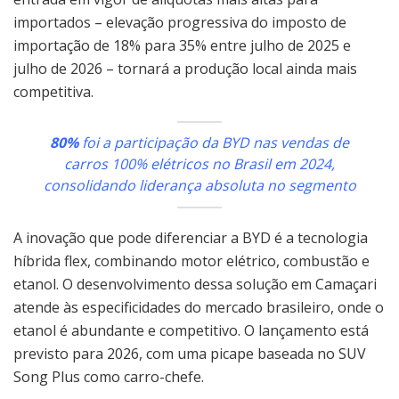
importados – elevação progressiva do imposto de
importação de 18% para 35% entre julho de 2025 e
julho de 2026 – tornará a produção local ainda mais
competitiva.
80%
foi a participação da BYD nas vendas de
carros 100% elétricos no Brasil em 2024,
consolidando liderança absoluta no segmento
A inovação que pode diferenciar a BYD é a tecnologia
híbrida flex, combinando motor elétrico, combustão e
etanol. O desenvolvimento dessa solução em Camaçari
atende às especificidades do mercado brasileiro, onde o
etanol é abundante e competitivo. O lançamento está
previsto para 2026, com uma picape baseada no SUV
Song Plus como carro-chefe.