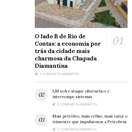
O lado B de Rio de
Contas: a economia por
trás da cidade mais
charmosa da Chapada
Diamantina
0 COMPARTILHAMENTOS
LM sofre ataque cibernético e
interrompe sistemas
0 COMPARTILHAMENTOS
Mais petróleo, mais refino, mais caixa: o
trimestre que impulsionou a Petrobras
0 COMPARTILHAMENTOS