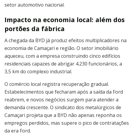
setor automotivo nacional.
Impacto na economia local: além dos
portões da fábrica
A chegada da BYD já produz efeitos multiplicadores na
economia de Camaçari e região. O setor imobiliário
aqueceu, com a empresa construindo cinco edifícios
residenciais capazes de abrigar 4.230 funcionários, a
3,5 km do complexo industrial.
O comércio local registra recuperação gradual.
Estabelecimentos que fecharam após a saída da Ford
reabrem, e novos negócios surgem para atender a
demanda crescente. O sindicato dos metalúrgicos de
Camaçari projeta que a BYD não apenas reponha os
empregos perdidos, mas supere o pico de contratações
da era Ford.