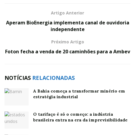
Artigo Anterior
Aperam BioEnergia implementa canal de ouvidoria
independente
Próximo Artigo
Foton fecha a venda de 20 caminhões para a Ambev
NOTÍCIAS
RELACIONADAS
A Bahia começa a transformar minério em
estratégia industrial
O tarifaço é só o começo: a indústria
brasileira entra na era da imprevisibilidade