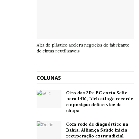
Alta do plástico acelera negócios de fabricante
de cintas reutilizáveis
COLUNAS
Giro das 21h: BC corta Selic
para 14%, Ideb atinge recorde
e oposição define vice da
chapa
Com rede de diagnóstico na
Bahia, Alliança Saúde inicia
recuperação extrajudicial